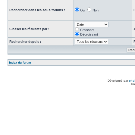
Rechercher dans les sous-forums :
Oui
Non
Classer les résultats par :
Croissant
Décroissant
Rechercher depuis :
Index du forum
Développé par
php
Tra