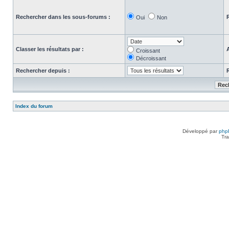
Rechercher dans les sous-forums :
Oui
Non
Classer les résultats par :
Croissant
Décroissant
Rechercher depuis :
Index du forum
Développé par
php
Tra