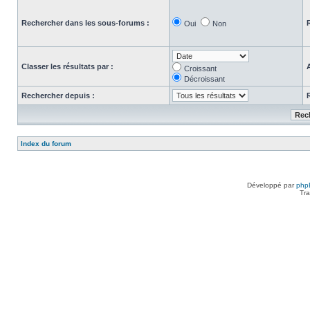
Rechercher dans les sous-forums :
Oui
Non
Classer les résultats par :
Croissant
Décroissant
Rechercher depuis :
Index du forum
Développé par
php
Tra