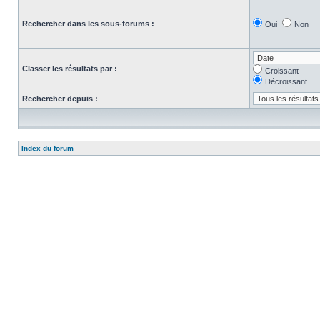
Rechercher dans les sous-forums :
Oui
Non
Classer les résultats par :
Croissant
Décroissant
Rechercher depuis :
Index du forum