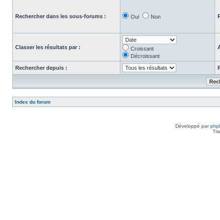
Rechercher dans les sous-forums :
Oui
Non
Classer les résultats par :
Croissant
Décroissant
Rechercher depuis :
Index du forum
Développé par
php
Tra