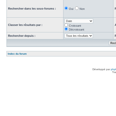
Rechercher dans les sous-forums :
Oui
Non
Classer les résultats par :
Croissant
Décroissant
Rechercher depuis :
Index du forum
Développé par
php
Tra