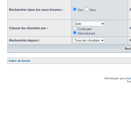
Rechercher dans les sous-forums :
Oui
Non
Classer les résultats par :
Croissant
Décroissant
Rechercher depuis :
Index du forum
Développé par
php
Tra