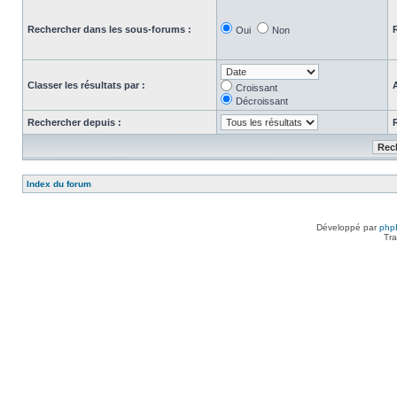
Rechercher dans les sous-forums :
Oui
Non
Classer les résultats par :
Croissant
Décroissant
Rechercher depuis :
Index du forum
Développé par
php
Tra