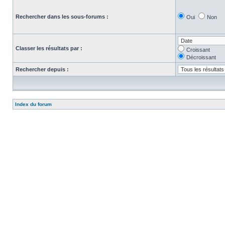
Rechercher dans les sous-forums :
Oui
Non
Classer les résultats par :
Croissant
Décroissant
Rechercher depuis :
Index du forum