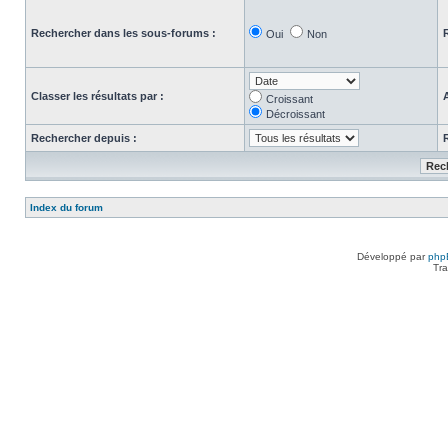
Rechercher dans les sous-forums :
Oui
Non
Classer les résultats par :
Croissant
Décroissant
Rechercher depuis :
Index du forum
Développé par
php
Tra