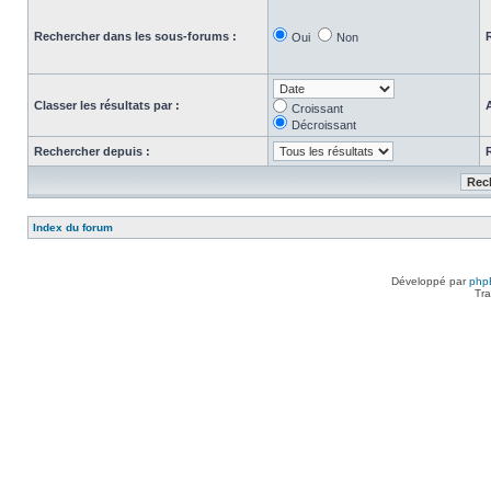
Rechercher dans les sous-forums :
Oui
Non
Classer les résultats par :
Croissant
Décroissant
Rechercher depuis :
Index du forum
Développé par
php
Tra