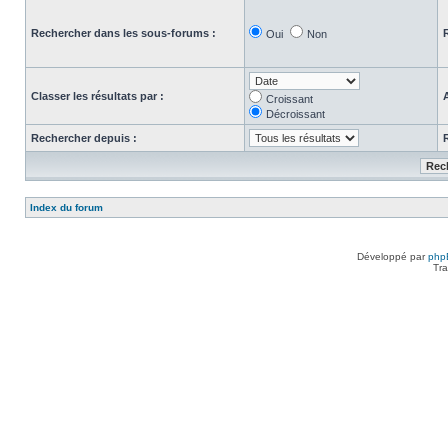
Rechercher dans les sous-forums :
Oui
Non
Classer les résultats par :
Croissant
Décroissant
Rechercher depuis :
Index du forum
Développé par
php
Tra