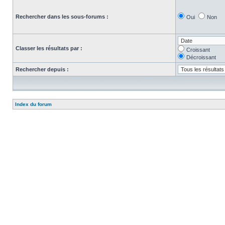
Rechercher dans les sous-forums :
Oui
Non
Classer les résultats par :
Croissant
Décroissant
Rechercher depuis :
Index du forum