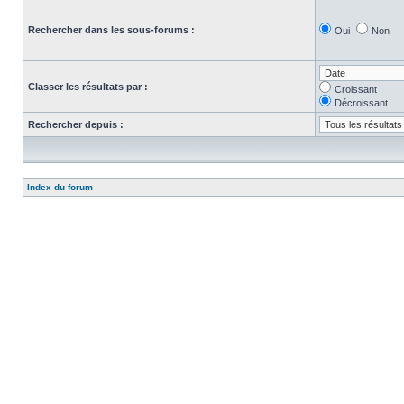
Rechercher dans les sous-forums :
Oui
Non
Classer les résultats par :
Croissant
Décroissant
Rechercher depuis :
Index du forum