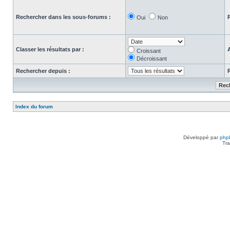
Rechercher dans les sous-forums :
Oui
Non
Classer les résultats par :
Croissant
Décroissant
Rechercher depuis :
Index du forum
Développé par
php
Tra