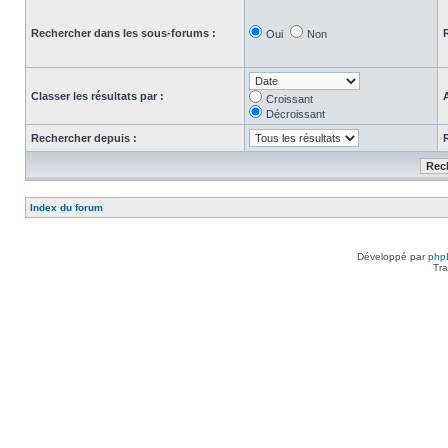
Rechercher dans les sous-forums :
Oui
Non
Classer les résultats par :
Croissant
Décroissant
Rechercher depuis :
Index du forum
Développé par
php
Tra