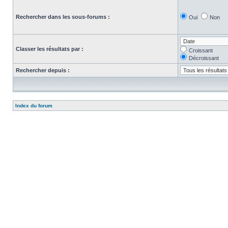
Rechercher dans les sous-forums :
Oui
Non
Classer les résultats par :
Croissant
Décroissant
Rechercher depuis :
Index du forum