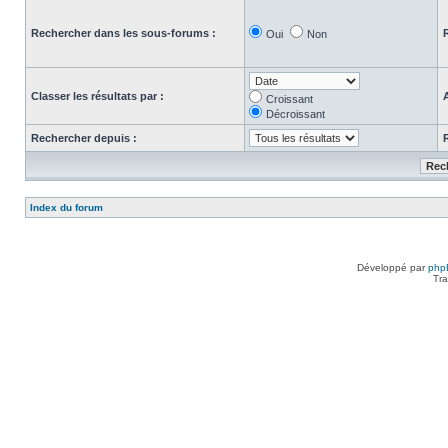
Rechercher dans les sous-forums :
Oui
Non
Classer les résultats par :
Croissant
Décroissant
Rechercher depuis :
Index du forum
Développé par
php
Tra