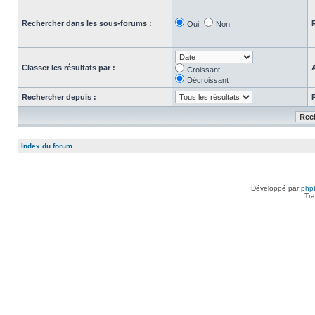
Rechercher dans les sous-forums :
Oui
Non
Classer les résultats par :
Croissant
Décroissant
Rechercher depuis :
Index du forum
Développé par
php
Tra