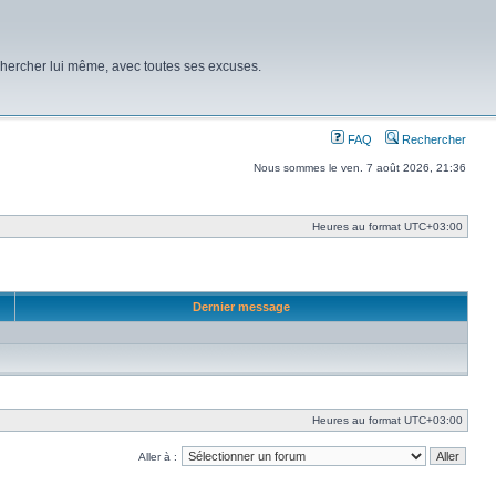
chercher lui même, avec toutes ses excuses.
FAQ
Rechercher
Nous sommes le ven. 7 août 2026, 21:36
Heures au format
UTC+03:00
Dernier message
Heures au format
UTC+03:00
Aller à :