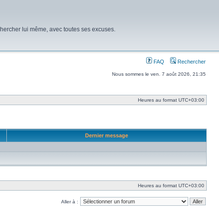
chercher lui même, avec toutes ses excuses.
FAQ
Rechercher
Nous sommes le ven. 7 août 2026, 21:35
Heures au format
UTC+03:00
Dernier message
Heures au format
UTC+03:00
Aller à :