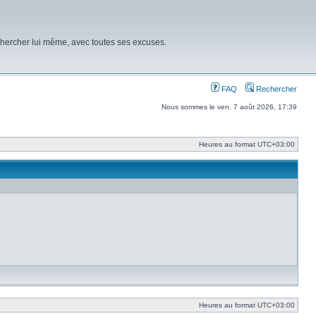
chercher lui même, avec toutes ses excuses.
FAQ
Rechercher
Nous sommes le ven. 7 août 2026, 17:39
Heures au format
UTC+03:00
Heures au format
UTC+03:00