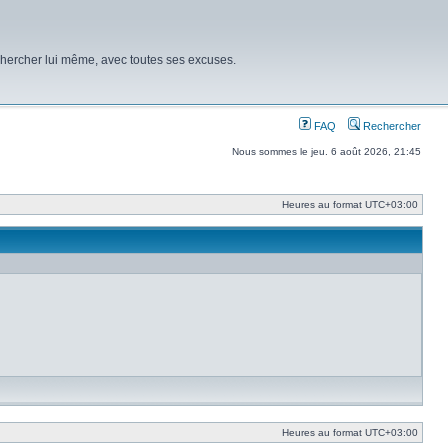
chercher lui même, avec toutes ses excuses.
FAQ
Rechercher
Nous sommes le jeu. 6 août 2026, 21:45
Heures au format
UTC+03:00
Heures au format
UTC+03:00