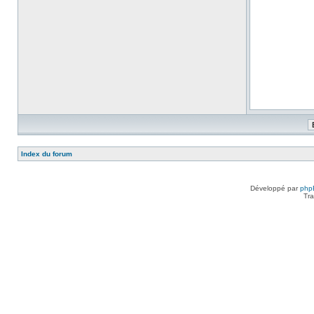
Index du forum
Développé par
php
Tra