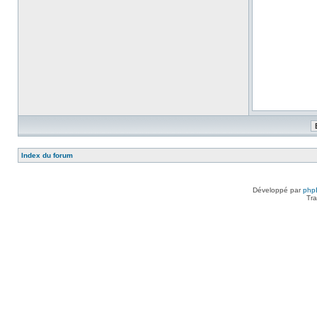
Index du forum
Développé par
php
Tra