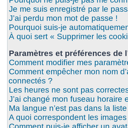
Je me suis enregistré par le pas
J’ai perdu mon mot de passe !
Pourquoi suis-je automatiqueme
À quoi sert « Supprimer les cook
Paramètres et préférences de l’
Comment modifier mes paramètr
Comment empêcher mon nom d’ap
connectés ?
Les heures ne sont pas correctes
J’ai changé mon fuseau horaire et
Ma langue n’est pas dans la liste 
A quoi correspondent les images 
Comment puis-je afficher un avat