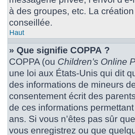
à des groupes, etc. La créatio
conseillée.
Haut
» Que signifie COPPA ?
COPPA (ou
Children’s Online P
une loi aux États-Unis qui dit qu
des informations de mineurs de
consentement écrit des parents 
de ces informations permettant
ans. Si vous n’êtes pas sûr que
vous enregistrez ou que quelqu’