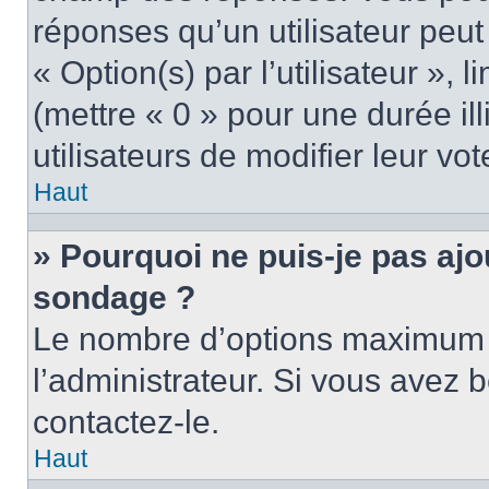
réponses qu’un utilisateur peut
« Option(s) par l’utilisateur »,
(mettre « 0 » pour une durée ill
utilisateurs de modifier leur vot
Haut
» Pourquoi ne puis-je pas ajo
sondage ?
Le nombre d’options maximum p
l’administrateur. Si vous avez b
contactez-le.
Haut