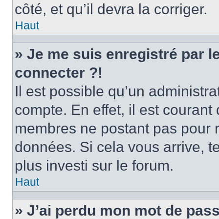
côté, et qu’il devra la corriger.
Haut
» Je me suis enregistré par 
connecter ?!
Il est possible qu’un administr
compte. En effet, il est couran
membres ne postant pas pour ré
données. Si cela vous arrive, t
plus investi sur le forum.
Haut
» J’ai perdu mon mot de pass