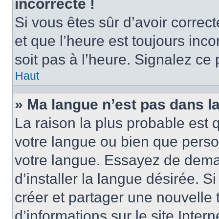
incorrecte !
Si vous êtes sûr d’avoir corre
et que l’heure est toujours inco
soit pas à l’heure. Signalez ce
Haut
» Ma langue n’est pas dans la 
La raison la plus probable est q
votre langue ou bien que perso
votre langue. Essayez de dema
d’installer la langue désirée. Si
créer et partager une nouvelle 
d’informations sur le site Inter