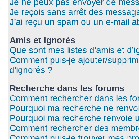
Je ne peux pas envoyer de mess
Je reçois sans arrêt des message
J’ai reçu un spam ou un e-mail a
Amis et ignorés
Que sont mes listes d’amis et d’i
Comment puis-je ajouter/supprime
d’ignorés ?
Recherche dans les forums
Comment rechercher dans les fo
Pourquoi ma recherche ne renvoi
Pourquoi ma recherche renvoie 
Comment rechercher des membr
Comment puis-je trouver mes pro