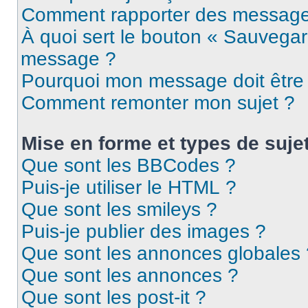
Comment rapporter des message
À quoi sert le bouton « Sauvegar
message ?
Pourquoi mon message doit être 
Comment remonter mon sujet ?
Mise en forme et types de suje
Que sont les BBCodes ?
Puis-je utiliser le HTML ?
Que sont les smileys ?
Puis-je publier des images ?
Que sont les annonces globales 
Que sont les annonces ?
Que sont les post-it ?