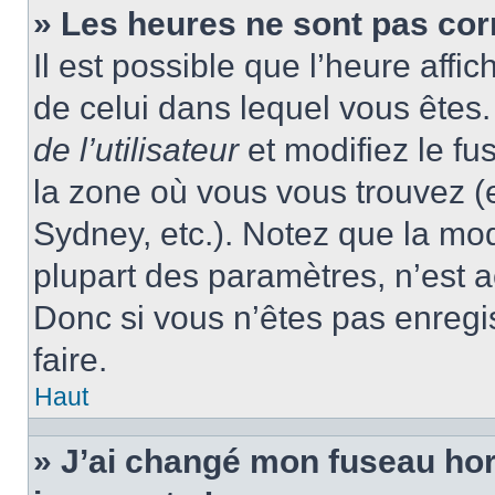
» Les heures ne sont pas cor
Il est possible que l’heure affic
de celui dans lequel vous ête
de l’utilisateur
et modifiez le fu
la zone où vous vous trouvez (
Sydney, etc.). Notez que la mo
plupart des paramètres, n’est
Donc si vous n’êtes pas enregis
faire.
Haut
» J’ai changé mon fuseau hora