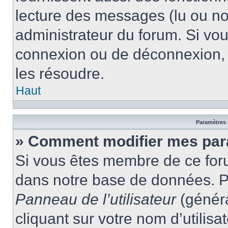
lecture des messages (lu ou non
administrateur du forum. Si vo
connexion ou de déconnexion, 
les résoudre.
Haut
Paramètres e
» Comment modifier mes par
Si vous êtes membre de ce for
dans notre base de données. P
Panneau de l’utilisateur
(généra
cliquant sur votre nom d’utilis