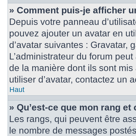
» Comment puis-je afficher u
Depuis votre panneau d’utilisate
pouvez ajouter un avatar en ut
d’avatar suivantes : Gravatar, g
L’administrateur du forum peut 
de la manière dont ils sont mis
utiliser d’avatar, contactez un 
Haut
» Qu’est-ce que mon rang et 
Les rangs, qui peuvent être ass
le nombre de messages postés o