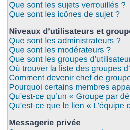
Que sont les sujets verrouillés ?
Que sont les icônes de sujet ?
Niveaux d’utilisateurs et grou
Que sont les administrateurs ?
Que sont les modérateurs ?
Que sont les groupes d’utilisateu
Où trouver la liste des groupes d’
Comment devenir chef de group
Pourquoi certains membres appar
Qu’est-ce qu’un « Groupe par dé
Qu’est-ce que le lien « L’équipe 
Messagerie privée