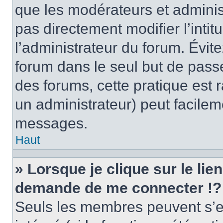
que les modérateurs et adminis
pas directement modifier l’intit
l’administrateur du forum. Évi
forum dans le seul but de passe
des forums, cette pratique est 
un administrateur) peut facile
messages.
Haut
» Lorsque je clique sur le lie
demande de me connecter !?
Seuls les membres peuvent s’en