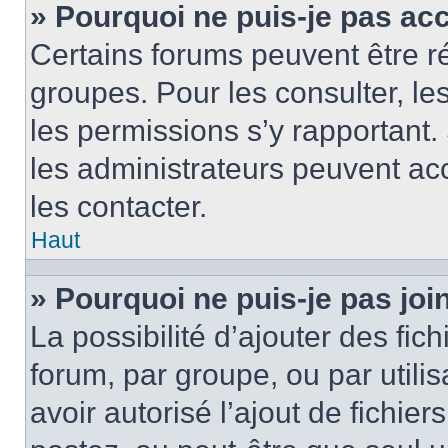
» Pourquoi ne puis-je pas ac
Certains forums peuvent être ré
groupes. Pour les consulter, les 
les permissions s’y rapportant
les administrateurs peuvent a
les contacter.
Haut
» Pourquoi ne puis-je pas jo
La possibilité d’ajouter des fic
forum, par groupe, ou par utilis
avoir autorisé l’ajout de fichie