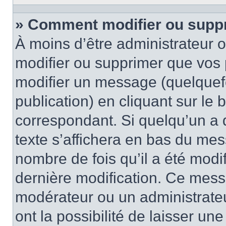
» Comment modifier ou supp
À moins d’être administrateur
modifier ou supprimer que vo
modifier un message (quelquef
publication) en cliquant sur le
correspondant. Si quelqu’un a 
texte s’affichera en bas du mess
nombre de fois qu’il a été modif
dernière modification. Ce mess
modérateur ou un administrateu
ont la possibilité de laisser une