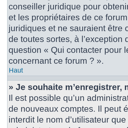
conseiller juridique pour obten
et les propriétaires de ce foru
juridiques et ne sauraient être
de toutes sortes, à l’exception
question « Qui contacter pour l
concernant ce forum ? ».
Haut
» Je souhaite m’enregistrer, 
Il est possible qu’un administra
de nouveaux comptes. Il peut é
interdit le nom d’utilisateur qu