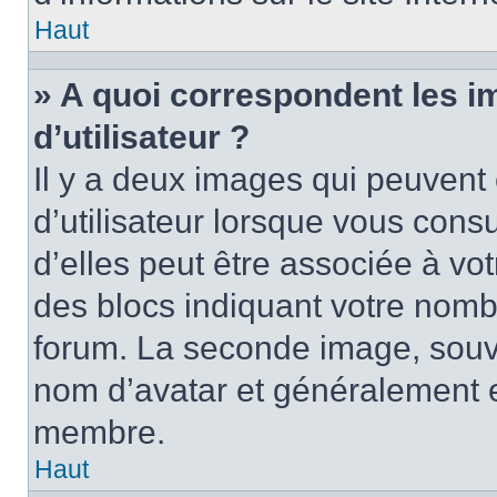
Haut
» A quoi correspondent les 
d’utilisateur ?
Il y a deux images qui peuvent
d’utilisateur lorsque vous cons
d’elles peut être associée à vo
des blocs indiquant votre nomb
forum. La seconde image, souv
nom d’avatar et généralement 
membre.
Haut