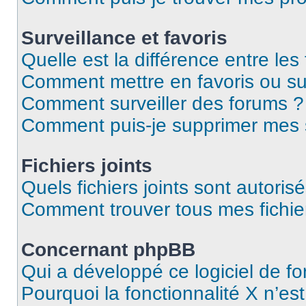
Surveillance et favoris
Quelle est la différence entre les 
Comment mettre en favoris ou sur
Comment surveiller des forums ?
Comment puis-je supprimer mes s
Fichiers joints
Quels fichiers joints sont autoris
Comment trouver tous mes fichier
Concernant phpBB
Qui a développé ce logiciel de f
Pourquoi la fonctionnalité X n’es