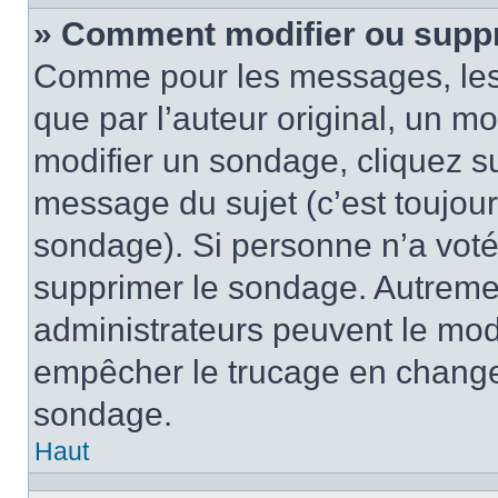
» Comment modifier ou supp
Comme pour les messages, les
que par l’auteur original, un m
modifier un sondage, cliquez s
message du sujet (c’est toujour
sondage). Si personne n’a voté,
supprimer le sondage. Autremen
administrateurs peuvent le modi
empêcher le trucage en changea
sondage.
Haut