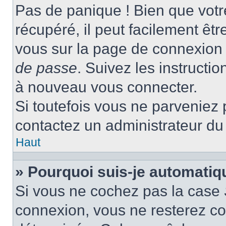
Pas de panique ! Bien que votr
récupéré, il peut facilement être
vous sur la page de connexion 
de passe
. Suivez les instructi
à nouveau vous connecter.
Si toutefois vous ne parveniez p
contactez un administrateur du
Haut
» Pourquoi suis-je automati
Si vous ne cochez pas la case
connexion, vous ne resterez c