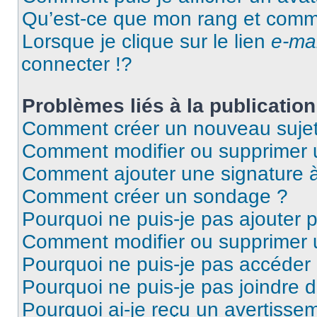
Qu’est-ce que mon rang et comme
Lorsque je clique sur le lien
e-mai
connecter !?
Problèmes liés à la publicati
Comment créer un nouveau sujet
Comment modifier ou supprimer
Comment ajouter une signature
Comment créer un sondage ?
Pourquoi ne puis-je pas ajouter 
Comment modifier ou supprimer
Pourquoi ne puis-je pas accéder
Pourquoi ne puis-je pas joindre 
Pourquoi ai-je reçu un avertisse