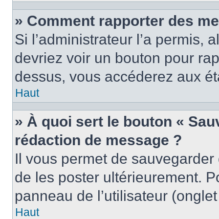
» Comment rapporter des me
Si l’administrateur l’a permis, 
devriez voir un bouton pour ra
dessus, vous accéderez aux éta
Haut
» À quoi sert le bouton « Sa
rédaction de message ?
Il vous permet de sauvegarder
de les poster ultérieurement. P
panneau de l’utilisateur (ongle
Haut