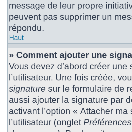
message de leur propre initiativ
peuvent pas supprimer un mess
répondu.
Haut
» Comment ajouter une sign
Vous devez d’abord créer une 
l’utilisateur. Une fois créée, 
signature
sur le formulaire de
aussi ajouter la signature par
activant l’option « Attacher ma
l’utilisateur (onglet
Préférences 