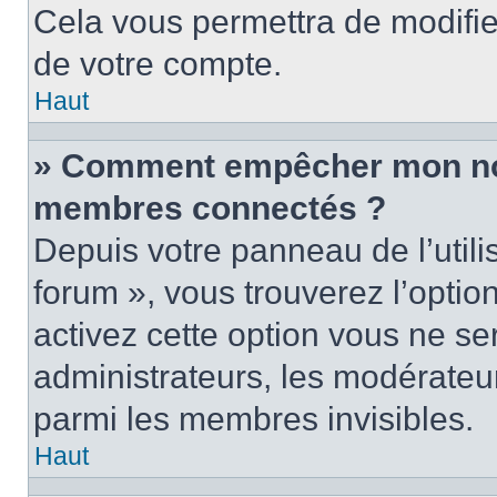
Cela vous permettra de modifie
de votre compte.
Haut
» Comment empêcher mon nom 
membres connectés ?
Depuis votre panneau de l’utili
forum », vous trouverez l’optio
activez cette option vous ne ser
administrateurs, les modérate
parmi les membres invisibles.
Haut