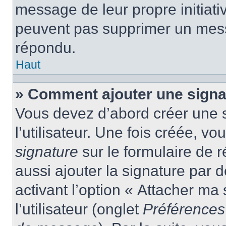
message de leur propre initiativ
peuvent pas supprimer un mess
répondu.
Haut
» Comment ajouter une sign
Vous devez d’abord créer une 
l’utilisateur. Une fois créée, 
signature
sur le formulaire de
aussi ajouter la signature par
activant l’option « Attacher ma
l’utilisateur (onglet
Préférences 