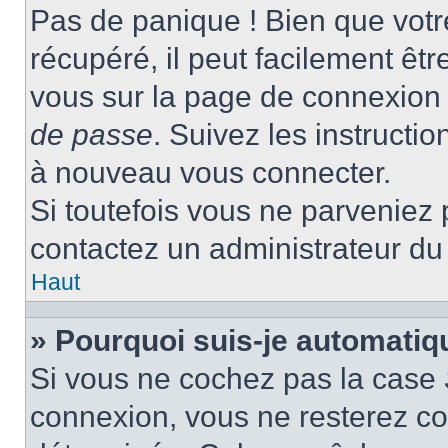
Pas de panique ! Bien que votr
récupéré, il peut facilement être
vous sur la page de connexion 
de passe
. Suivez les instructi
à nouveau vous connecter.
Si toutefois vous ne parveniez p
contactez un administrateur du
Haut
» Pourquoi suis-je automati
Si vous ne cochez pas la case
connexion, vous ne resterez c