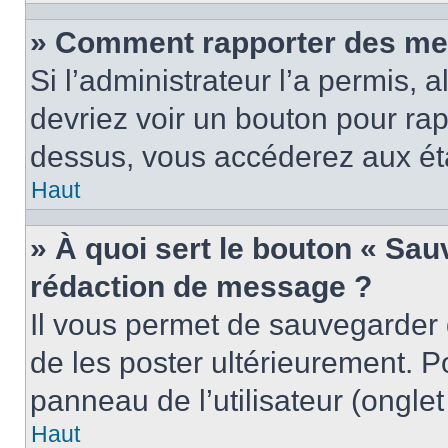
» Comment rapporter des me
Si l’administrateur l’a permis, 
devriez voir un bouton pour ra
dessus, vous accéderez aux éta
Haut
» À quoi sert le bouton « Sa
rédaction de message ?
Il vous permet de sauvegarder
de les poster ultérieurement. P
panneau de l’utilisateur (ongle
Haut