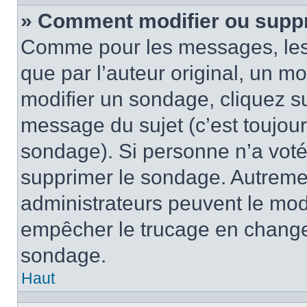
» Comment modifier ou supp
Comme pour les messages, les
que par l’auteur original, un m
modifier un sondage, cliquez s
message du sujet (c’est toujour
sondage). Si personne n’a voté,
supprimer le sondage. Autremen
administrateurs peuvent le modi
empêcher le trucage en changea
sondage.
Haut