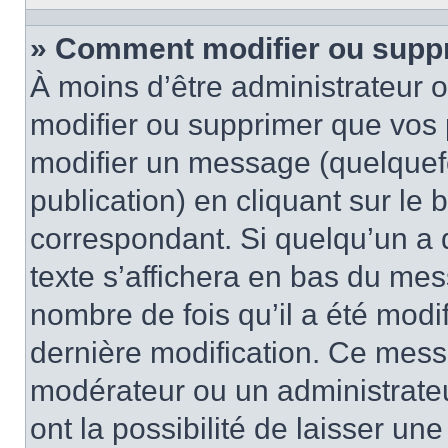
» Comment modifier ou supp
À moins d’être administrateur
modifier ou supprimer que vo
modifier un message (quelquef
publication) en cliquant sur le
correspondant. Si quelqu’un a 
texte s’affichera en bas du mess
nombre de fois qu’il a été modif
dernière modification. Ce mess
modérateur ou un administrateu
ont la possibilité de laisser une