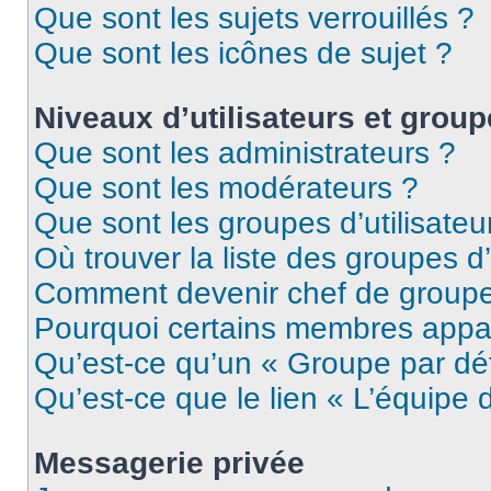
Que sont les sujets verrouillés ?
Que sont les icônes de sujet ?
Niveaux d’utilisateurs et grou
Que sont les administrateurs ?
Que sont les modérateurs ?
Que sont les groupes d’utilisateu
Où trouver la liste des groupes d’
Comment devenir chef de group
Pourquoi certains membres appar
Qu’est-ce qu’un « Groupe par dé
Qu’est-ce que le lien « L’équipe 
Messagerie privée