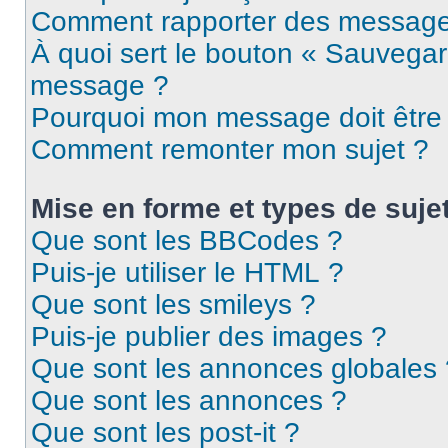
Comment rapporter des message
À quoi sert le bouton « Sauvegar
message ?
Pourquoi mon message doit être 
Comment remonter mon sujet ?
Mise en forme et types de suje
Que sont les BBCodes ?
Puis-je utiliser le HTML ?
Que sont les smileys ?
Puis-je publier des images ?
Que sont les annonces globales 
Que sont les annonces ?
Que sont les post-it ?