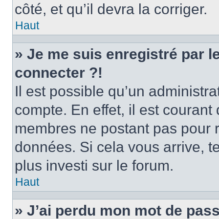
côté, et qu’il devra la corriger.
Haut
» Je me suis enregistré par 
connecter ?!
Il est possible qu’un administr
compte. En effet, il est couran
membres ne postant pas pour ré
données. Si cela vous arrive, t
plus investi sur le forum.
Haut
» J’ai perdu mon mot de pass