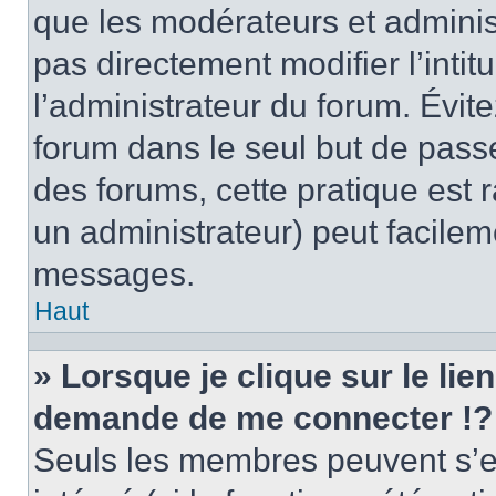
que les modérateurs et adminis
pas directement modifier l’intit
l’administrateur du forum. Évi
forum dans le seul but de passe
des forums, cette pratique est 
un administrateur) peut facile
messages.
Haut
» Lorsque je clique sur le lie
demande de me connecter !?
Seuls les membres peuvent s’en