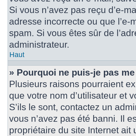
Si vous n’avez pas reçu d’e-mai
adresse incorrecte ou que l’e-mail
spam. Si vous êtes sûr de l’adr
administrateur.
Haut
» Pourquoi ne puis-je pas me
Plusieurs raisons pourraient ex
que votre nom d’utilisateur et 
S’ils le sont, contactez un admi
vous n’avez pas été banni. Il e
propriétaire du site Internet ai