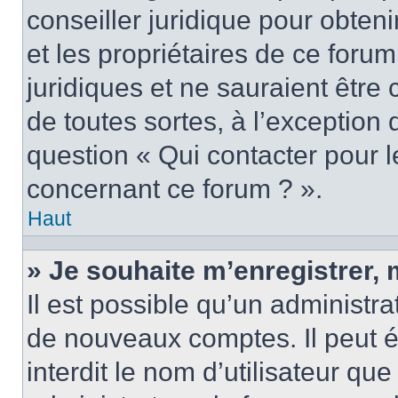
conseiller juridique pour obten
et les propriétaires de ce foru
juridiques et ne sauraient être
de toutes sortes, à l’exception
question « Qui contacter pour l
concernant ce forum ? ».
Haut
» Je souhaite m’enregistrer, 
Il est possible qu’un administra
de nouveaux comptes. Il peut é
interdit le nom d’utilisateur qu