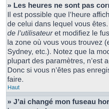
» Les heures ne sont pas cor
Il est possible que l’heure affic
de celui dans lequel vous ête
de l’utilisateur
et modifiez le fu
la zone où vous vous trouvez (
Sydney, etc.). Notez que la mo
plupart des paramètres, n’est
Donc si vous n’êtes pas enregis
faire.
Haut
» J’ai changé mon fuseau hora