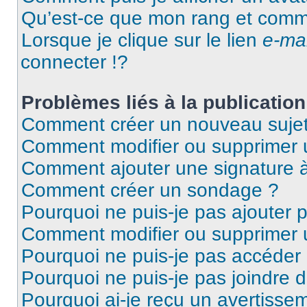
Qu’est-ce que mon rang et comme
Lorsque je clique sur le lien
e-mai
connecter !?
Problèmes liés à la publicati
Comment créer un nouveau sujet
Comment modifier ou supprimer
Comment ajouter une signature
Comment créer un sondage ?
Pourquoi ne puis-je pas ajouter 
Comment modifier ou supprimer
Pourquoi ne puis-je pas accéder
Pourquoi ne puis-je pas joindre 
Pourquoi ai-je reçu un avertisse