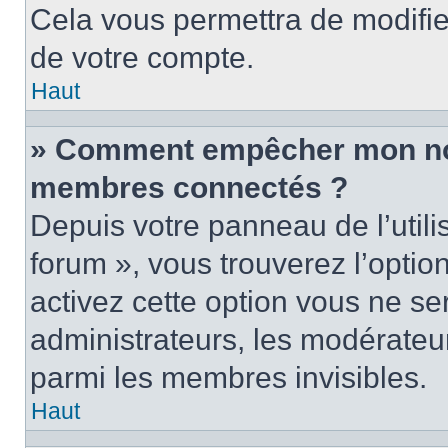
Cela vous permettra de modifie
de votre compte.
Haut
» Comment empêcher mon nom 
membres connectés ?
Depuis votre panneau de l’utili
forum », vous trouverez l’optio
activez cette option vous ne ser
administrateurs, les modérate
parmi les membres invisibles.
Haut