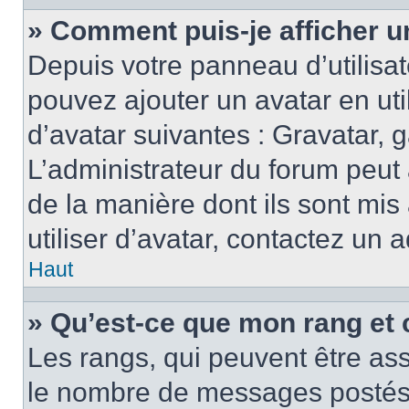
» Comment puis-je afficher u
Depuis votre panneau d’utilisate
pouvez ajouter un avatar en ut
d’avatar suivantes : Gravatar, g
L’administrateur du forum peut 
de la manière dont ils sont mis
utiliser d’avatar, contactez un 
Haut
» Qu’est-ce que mon rang et 
Les rangs, qui peuvent être ass
le nombre de messages postés o