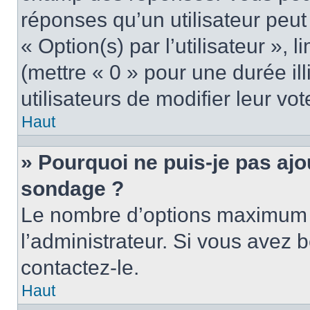
réponses qu’un utilisateur peut
« Option(s) par l’utilisateur »,
(mettre « 0 » pour une durée ill
utilisateurs de modifier leur vot
Haut
» Pourquoi ne puis-je pas ajo
sondage ?
Le nombre d’options maximum p
l’administrateur. Si vous avez b
contactez-le.
Haut