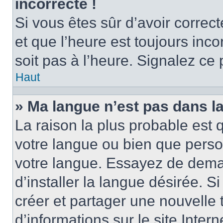
incorrecte !
Si vous êtes sûr d’avoir corre
et que l’heure est toujours inco
soit pas à l’heure. Signalez ce
Haut
» Ma langue n’est pas dans la 
La raison la plus probable est q
votre langue ou bien que perso
votre langue. Essayez de dema
d’installer la langue désirée. Si
créer et partager une nouvelle 
d’informations sur le site Inter