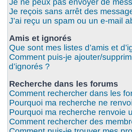
Je ne peux pas envoyer de mess
Je reçois sans arrêt des message
J’ai reçu un spam ou un e-mail a
Amis et ignorés
Que sont mes listes d’amis et d’i
Comment puis-je ajouter/supprime
d’ignorés ?
Recherche dans les forums
Comment rechercher dans les fo
Pourquoi ma recherche ne renvoi
Pourquoi ma recherche renvoie 
Comment rechercher des membr
Comment puis-je trouver mes pro