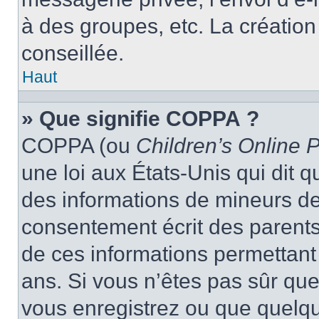
à des groupes, etc. La créatio
conseillée.
Haut
» Que signifie COPPA ?
COPPA (ou
Children’s Online P
une loi aux États-Unis qui dit qu
des informations de mineurs de
consentement écrit des parents 
de ces informations permettant
ans. Si vous n’êtes pas sûr que
vous enregistrez ou que quelqu’