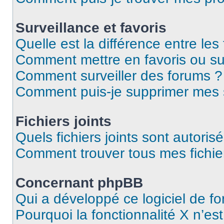
Surveillance et favoris
Quelle est la différence entre les 
Comment mettre en favoris ou sur
Comment surveiller des forums ?
Comment puis-je supprimer mes s
Fichiers joints
Quels fichiers joints sont autoris
Comment trouver tous mes fichier
Concernant phpBB
Qui a développé ce logiciel de f
Pourquoi la fonctionnalité X n’es