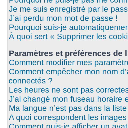
Je me suis enregistré par le pas
J’ai perdu mon mot de passe !
Pourquoi suis-je automatiqueme
À quoi sert « Supprimer les cook
Paramètres et préférences de l’
Comment modifier mes paramètr
Comment empêcher mon nom d’ap
connectés ?
Les heures ne sont pas correctes
J’ai changé mon fuseau horaire et
Ma langue n’est pas dans la liste 
A quoi correspondent les images 
Comment puis-je afficher un avat