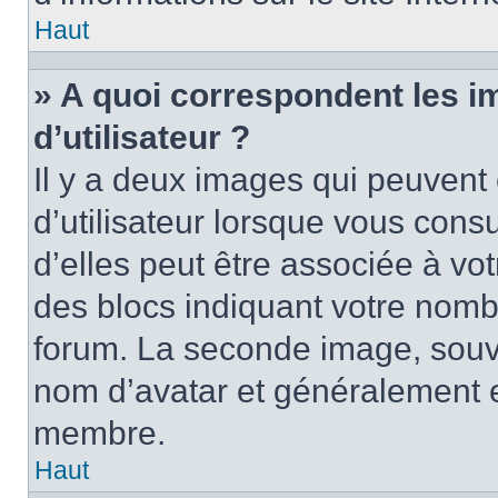
Haut
» A quoi correspondent les 
d’utilisateur ?
Il y a deux images qui peuvent
d’utilisateur lorsque vous cons
d’elles peut être associée à vo
des blocs indiquant votre nomb
forum. La seconde image, souv
nom d’avatar et généralement 
membre.
Haut