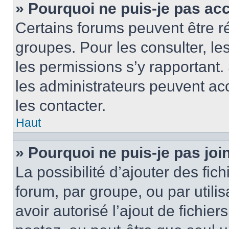
» Pourquoi ne puis-je pas ac
Certains forums peuvent être ré
groupes. Pour les consulter, les 
les permissions s’y rapportant
les administrateurs peuvent a
les contacter.
Haut
» Pourquoi ne puis-je pas jo
La possibilité d’ajouter des fic
forum, par groupe, ou par utilis
avoir autorisé l’ajout de fichie