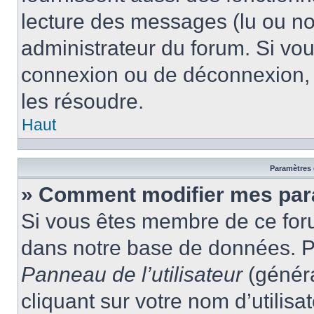
lecture des messages (lu ou non
administrateur du forum. Si vo
connexion ou de déconnexion, 
les résoudre.
Haut
Paramètres e
» Comment modifier mes par
Si vous êtes membre de ce for
dans notre base de données. P
Panneau de l’utilisateur
(généra
cliquant sur votre nom d’utilis