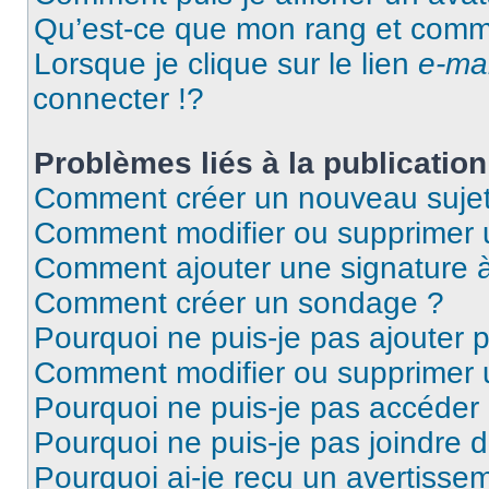
Qu’est-ce que mon rang et comme
Lorsque je clique sur le lien
e-mai
connecter !?
Problèmes liés à la publicati
Comment créer un nouveau sujet
Comment modifier ou supprimer
Comment ajouter une signature
Comment créer un sondage ?
Pourquoi ne puis-je pas ajouter 
Comment modifier ou supprimer
Pourquoi ne puis-je pas accéder
Pourquoi ne puis-je pas joindre 
Pourquoi ai-je reçu un avertisse