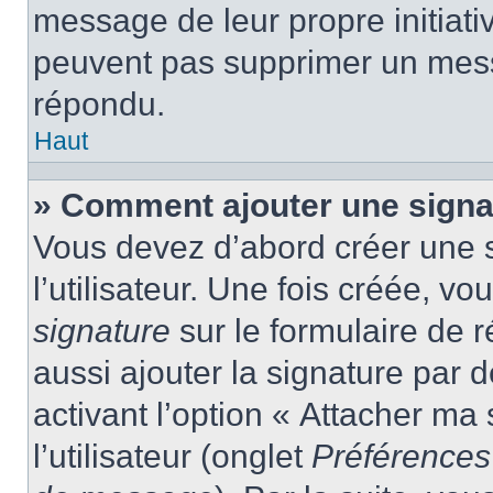
message de leur propre initiativ
peuvent pas supprimer un mess
répondu.
Haut
» Comment ajouter une sign
Vous devez d’abord créer une 
l’utilisateur. Une fois créée, 
signature
sur le formulaire de
aussi ajouter la signature par
activant l’option « Attacher ma
l’utilisateur (onglet
Préférences 