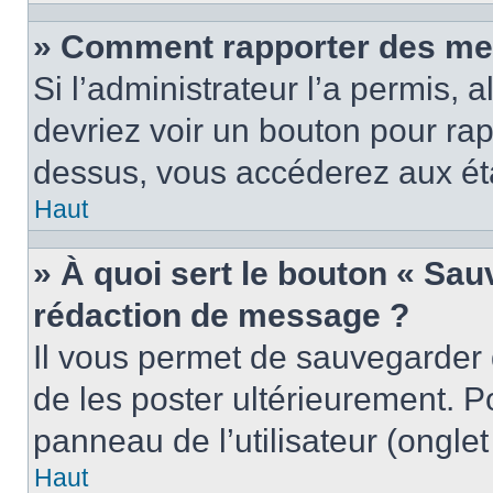
» Comment rapporter des me
Si l’administrateur l’a permis, 
devriez voir un bouton pour ra
dessus, vous accéderez aux éta
Haut
» À quoi sert le bouton « Sa
rédaction de message ?
Il vous permet de sauvegarder
de les poster ultérieurement. P
panneau de l’utilisateur (ongle
Haut