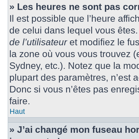
» Les heures ne sont pas cor
Il est possible que l’heure affic
de celui dans lequel vous ête
de l’utilisateur
et modifiez le fu
la zone où vous vous trouvez (
Sydney, etc.). Notez que la mo
plupart des paramètres, n’est
Donc si vous n’êtes pas enregis
faire.
Haut
» J’ai changé mon fuseau hora