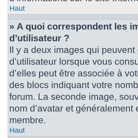
Haut
» A quoi correspondent les 
d’utilisateur ?
Il y a deux images qui peuvent
d’utilisateur lorsque vous cons
d’elles peut être associée à vo
des blocs indiquant votre nomb
forum. La seconde image, souv
nom d’avatar et généralement 
membre.
Haut