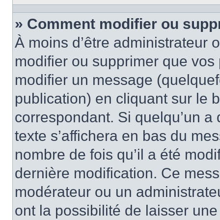
» Comment modifier ou supp
À moins d’être administrateur
modifier ou supprimer que vo
modifier un message (quelquef
publication) en cliquant sur le
correspondant. Si quelqu’un a 
texte s’affichera en bas du mess
nombre de fois qu’il a été modif
dernière modification. Ce mess
modérateur ou un administrateu
ont la possibilité de laisser une