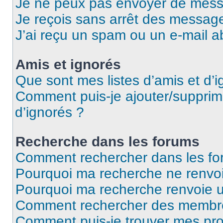
Je ne peux pas envoyer de mess
Je reçois sans arrêt des message
J’ai reçu un spam ou un e-mail a
Amis et ignorés
Que sont mes listes d’amis et d’i
Comment puis-je ajouter/supprime
d’ignorés ?
Recherche dans les forums
Comment rechercher dans les fo
Pourquoi ma recherche ne renvoi
Pourquoi ma recherche renvoie 
Comment rechercher des membr
Comment puis-je trouver mes pro