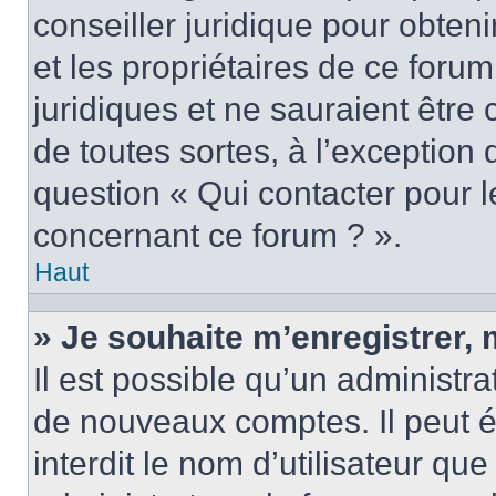
conseiller juridique pour obten
et les propriétaires de ce foru
juridiques et ne sauraient être
de toutes sortes, à l’exception
question « Qui contacter pour l
concernant ce forum ? ».
Haut
» Je souhaite m’enregistrer, 
Il est possible qu’un administra
de nouveaux comptes. Il peut é
interdit le nom d’utilisateur qu