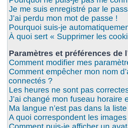
Je me suis enregistré par le pas
J’ai perdu mon mot de passe !
Pourquoi suis-je automatiqueme
À quoi sert « Supprimer les cook
Paramètres et préférences de l’
Comment modifier mes paramètr
Comment empêcher mon nom d’ap
connectés ?
Les heures ne sont pas correctes
J’ai changé mon fuseau horaire et
Ma langue n’est pas dans la liste 
A quoi correspondent les images 
Comment puis-je afficher un avat