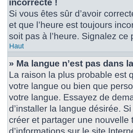
incorrecte !
Si vous êtes sûr d’avoir corre
et que l’heure est toujours inco
soit pas à l’heure. Signalez ce
Haut
» Ma langue n’est pas dans la 
La raison la plus probable est q
votre langue ou bien que perso
votre langue. Essayez de dema
d’installer la langue désirée. Si
créer et partager une nouvelle 
d’informations sur le site Inter