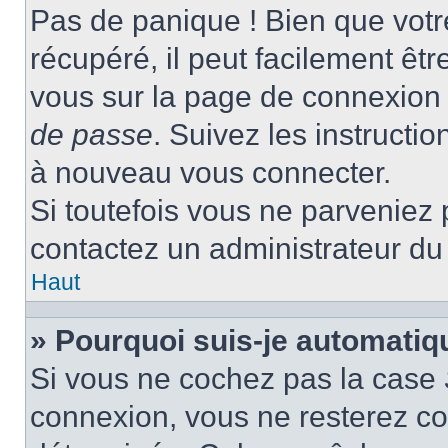
Pas de panique ! Bien que votr
récupéré, il peut facilement être
vous sur la page de connexion 
de passe
. Suivez les instructi
à nouveau vous connecter.
Si toutefois vous ne parveniez p
contactez un administrateur du
Haut
» Pourquoi suis-je automati
Si vous ne cochez pas la case
connexion, vous ne resterez c