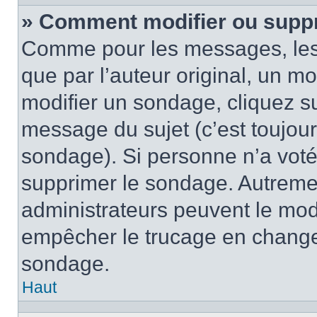
» Comment modifier ou supp
Comme pour les messages, les
que par l’auteur original, un m
modifier un sondage, cliquez s
message du sujet (c’est toujour
sondage). Si personne n’a voté,
supprimer le sondage. Autremen
administrateurs peuvent le modi
empêcher le trucage en changea
sondage.
Haut