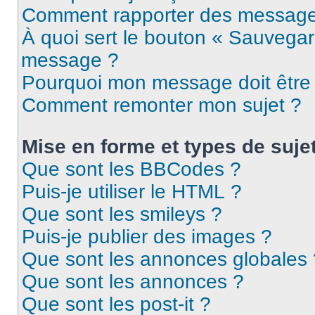
Comment rapporter des message
À quoi sert le bouton « Sauvegar
message ?
Pourquoi mon message doit être 
Comment remonter mon sujet ?
Mise en forme et types de suje
Que sont les BBCodes ?
Puis-je utiliser le HTML ?
Que sont les smileys ?
Puis-je publier des images ?
Que sont les annonces globales 
Que sont les annonces ?
Que sont les post-it ?