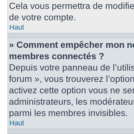
Cela vous permettra de modifie
de votre compte.
Haut
» Comment empêcher mon nom 
membres connectés ?
Depuis votre panneau de l’utili
forum », vous trouverez l’optio
activez cette option vous ne ser
administrateurs, les modérate
parmi les membres invisibles.
Haut