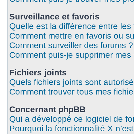
Surveillance et favoris
Quelle est la différence entre les 
Comment mettre en favoris ou sur
Comment surveiller des forums ?
Comment puis-je supprimer mes s
Fichiers joints
Quels fichiers joints sont autoris
Comment trouver tous mes fichier
Concernant phpBB
Qui a développé ce logiciel de f
Pourquoi la fonctionnalité X n’es