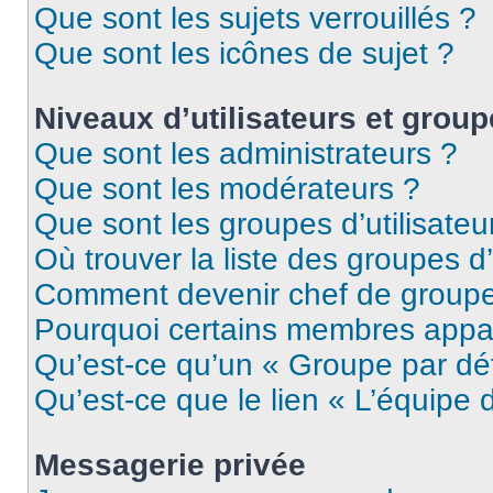
Que sont les sujets verrouillés ?
Que sont les icônes de sujet ?
Niveaux d’utilisateurs et grou
Que sont les administrateurs ?
Que sont les modérateurs ?
Que sont les groupes d’utilisateu
Où trouver la liste des groupes d’
Comment devenir chef de group
Pourquoi certains membres appar
Qu’est-ce qu’un « Groupe par dé
Qu’est-ce que le lien « L’équipe 
Messagerie privée