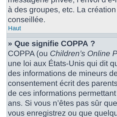
à des groupes, etc. La créatio
conseillée.
Haut
» Que signifie COPPA ?
COPPA (ou
Children’s Online P
une loi aux États-Unis qui dit qu
des informations de mineurs de
consentement écrit des parents 
de ces informations permettant
ans. Si vous n’êtes pas sûr que
vous enregistrez ou que quelqu’