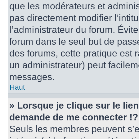
que les modérateurs et adminis
pas directement modifier l’intit
l’administrateur du forum. Évi
forum dans le seul but de passe
des forums, cette pratique est 
un administrateur) peut facile
messages.
Haut
» Lorsque je clique sur le lie
demande de me connecter !?
Seuls les membres peuvent s’en