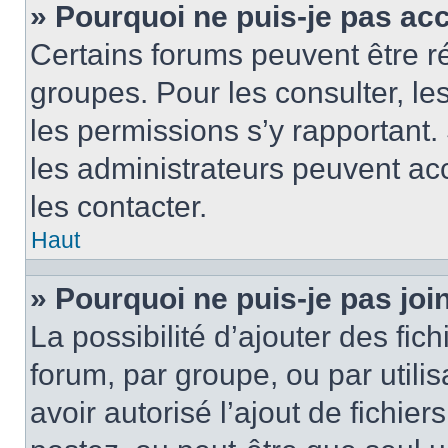
» Pourquoi ne puis-je pas ac
Certains forums peuvent être ré
groupes. Pour les consulter, les 
les permissions s’y rapportant
les administrateurs peuvent a
les contacter.
Haut
» Pourquoi ne puis-je pas jo
La possibilité d’ajouter des fic
forum, par groupe, ou par utilis
avoir autorisé l’ajout de fichie