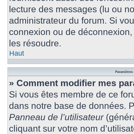
lecture des messages (lu ou non
administrateur du forum. Si vo
connexion ou de déconnexion, 
les résoudre.
Haut
Paramètres e
» Comment modifier mes par
Si vous êtes membre de ce for
dans notre base de données. P
Panneau de l’utilisateur
(généra
cliquant sur votre nom d’utilis