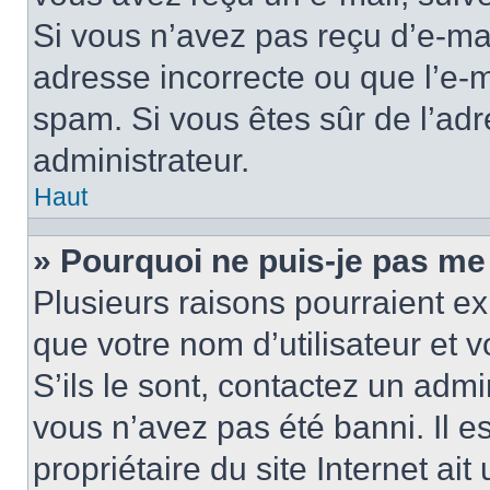
Si vous n’avez pas reçu d’e-mai
adresse incorrecte ou que l’e-mail
spam. Si vous êtes sûr de l’adr
administrateur.
Haut
» Pourquoi ne puis-je pas me
Plusieurs raisons pourraient ex
que votre nom d’utilisateur et 
S’ils le sont, contactez un admi
vous n’avez pas été banni. Il e
propriétaire du site Internet ai