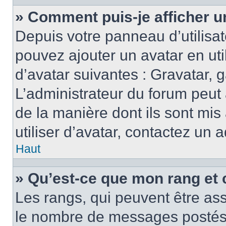
» Comment puis-je afficher u
Depuis votre panneau d’utilisate
pouvez ajouter un avatar en ut
d’avatar suivantes : Gravatar, g
L’administrateur du forum peut 
de la manière dont ils sont mis
utiliser d’avatar, contactez un 
Haut
» Qu’est-ce que mon rang et 
Les rangs, qui peuvent être ass
le nombre de messages postés o