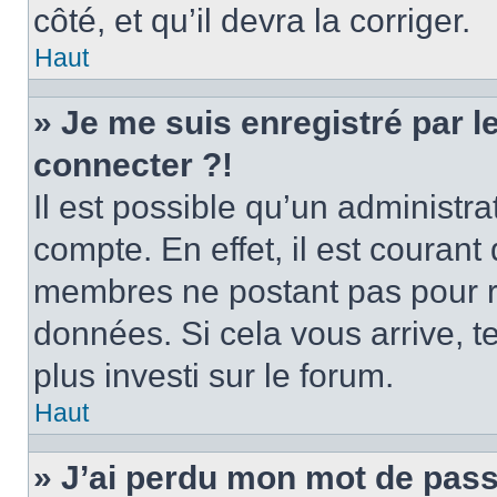
côté, et qu’il devra la corriger.
Haut
» Je me suis enregistré par 
connecter ?!
Il est possible qu’un administr
compte. En effet, il est couran
membres ne postant pas pour ré
données. Si cela vous arrive, t
plus investi sur le forum.
Haut
» J’ai perdu mon mot de pass