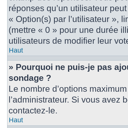
réponses qu’un utilisateur peut
« Option(s) par l’utilisateur »,
(mettre « 0 » pour une durée ill
utilisateurs de modifier leur vot
Haut
» Pourquoi ne puis-je pas ajo
sondage ?
Le nombre d’options maximum p
l’administrateur. Si vous avez b
contactez-le.
Haut