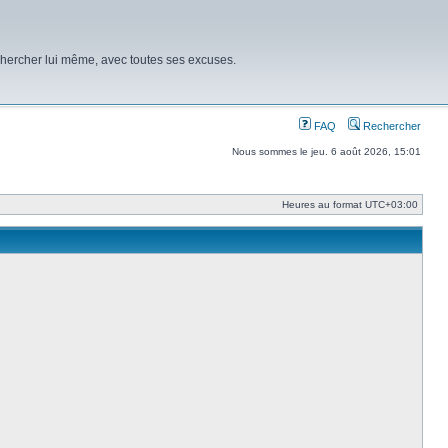
chercher lui même, avec toutes ses excuses.
FAQ
Rechercher
Nous sommes le jeu. 6 août 2026, 15:01
Heures au format
UTC+03:00