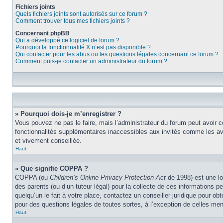
Fichiers joints
Quels fichiers joints sont autorisés sur ce forum ?
Comment trouver tous mes fichiers joints ?
Concernant phpBB
Qui a développé ce logiciel de forum ?
Pourquoi la fonctionnalité X n’est pas disponible ?
Qui contacter pour les abus ou les questions légales concernant ce forum ?
Comment puis-je contacter un administrateur du forum ?
» Pourquoi dois-je m’enregistrer ?
Vous pouvez ne pas le faire, mais l’administrateur du forum peut avoir c
fonctionnalités supplémentaires inaccessibles aux invités comme les ava
et vivement conseillée.
Haut
» Que signifie COPPA ?
COPPA (ou
Children’s Online Privacy Protection Act
de 1998) est une lo
des parents (ou d’un tuteur légal) pour la collecte de ces informations 
quelqu’un le fait à votre place, contactez un conseiller juridique pour o
pour des questions légales de toutes sortes, à l’exception de celles me
Haut