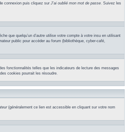
 de connexion puis cliquez sur
J’ai oublié mon mot de passe
. Suivez les
e que quelqu’un d’autre utilise votre compte à votre insu en utilisant
nateur public pour accéder au forum (bibliothèque, cyber-café,
des fonctionnalités telles que les indicateurs de lecture des messages
des cookies pourrait les résoudre.
ateur
(généralement ce lien est accessible en cliquant sur votre nom