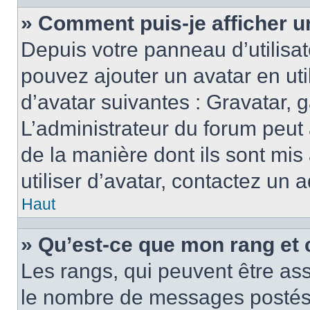
» Comment puis-je afficher u
Depuis votre panneau d’utilisate
pouvez ajouter un avatar en ut
d’avatar suivantes : Gravatar, g
L’administrateur du forum peut 
de la manière dont ils sont mis
utiliser d’avatar, contactez un 
Haut
» Qu’est-ce que mon rang et 
Les rangs, qui peuvent être ass
le nombre de messages postés o