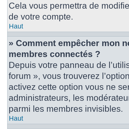
Cela vous permettra de modifie
de votre compte.
Haut
» Comment empêcher mon nom 
membres connectés ?
Depuis votre panneau de l’utili
forum », vous trouverez l’optio
activez cette option vous ne ser
administrateurs, les modérate
parmi les membres invisibles.
Haut