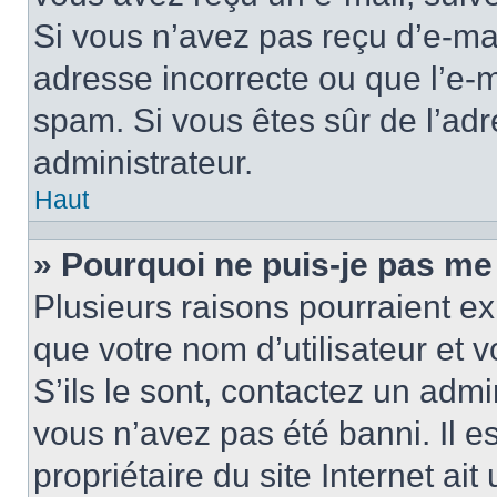
Si vous n’avez pas reçu d’e-mai
adresse incorrecte ou que l’e-mail
spam. Si vous êtes sûr de l’adr
administrateur.
Haut
» Pourquoi ne puis-je pas me
Plusieurs raisons pourraient ex
que votre nom d’utilisateur et 
S’ils le sont, contactez un admi
vous n’avez pas été banni. Il e
propriétaire du site Internet ai