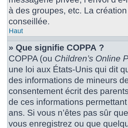
à des groupes, etc. La créatio
conseillée.
Haut
» Que signifie COPPA ?
COPPA (ou
Children’s Online P
une loi aux États-Unis qui dit qu
des informations de mineurs de
consentement écrit des parents 
de ces informations permettant
ans. Si vous n’êtes pas sûr que
vous enregistrez ou que quelqu’