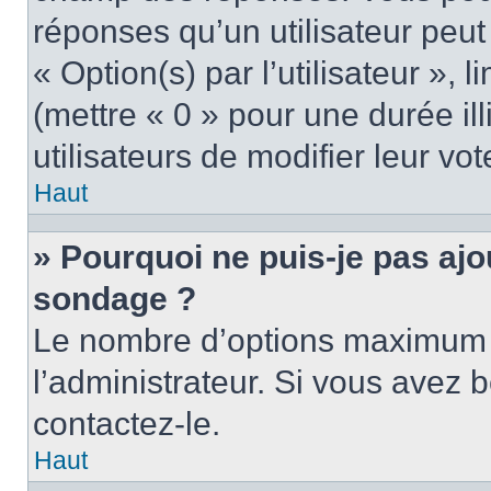
réponses qu’un utilisateur peut
« Option(s) par l’utilisateur »,
(mettre « 0 » pour une durée ill
utilisateurs de modifier leur vot
Haut
» Pourquoi ne puis-je pas ajo
sondage ?
Le nombre d’options maximum p
l’administrateur. Si vous avez b
contactez-le.
Haut