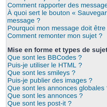
Comment rapporter des message
À quoi sert le bouton « Sauvegar
message ?
Pourquoi mon message doit être 
Comment remonter mon sujet ?
Mise en forme et types de suje
Que sont les BBCodes ?
Puis-je utiliser le HTML ?
Que sont les smileys ?
Puis-je publier des images ?
Que sont les annonces globales 
Que sont les annonces ?
Que sont les post-it ?