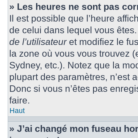
» Les heures ne sont pas cor
Il est possible que l’heure affic
de celui dans lequel vous ête
de l’utilisateur
et modifiez le fu
la zone où vous vous trouvez (
Sydney, etc.). Notez que la mo
plupart des paramètres, n’est
Donc si vous n’êtes pas enregis
faire.
Haut
» J’ai changé mon fuseau hora