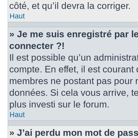
côté, et qu’il devra la corriger.
Haut
» Je me suis enregistré par 
connecter ?!
Il est possible qu’un administr
compte. En effet, il est couran
membres ne postant pas pour ré
données. Si cela vous arrive, t
plus investi sur le forum.
Haut
» J’ai perdu mon mot de pass