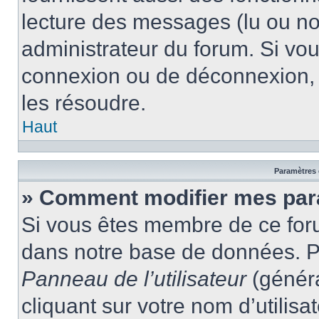
lecture des messages (lu ou non
administrateur du forum. Si vo
connexion ou de déconnexion, 
les résoudre.
Haut
Paramètres e
» Comment modifier mes par
Si vous êtes membre de ce for
dans notre base de données. P
Panneau de l’utilisateur
(généra
cliquant sur votre nom d’utilis