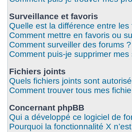
Surveillance et favoris
Quelle est la différence entre les 
Comment mettre en favoris ou sur
Comment surveiller des forums ?
Comment puis-je supprimer mes s
Fichiers joints
Quels fichiers joints sont autoris
Comment trouver tous mes fichier
Concernant phpBB
Qui a développé ce logiciel de f
Pourquoi la fonctionnalité X n’es