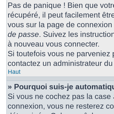
Pas de panique ! Bien que votr
récupéré, il peut facilement être
vous sur la page de connexion 
de passe
. Suivez les instructi
à nouveau vous connecter.
Si toutefois vous ne parveniez p
contactez un administrateur du
Haut
» Pourquoi suis-je automati
Si vous ne cochez pas la case
connexion, vous ne resterez c