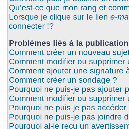
Qu’est-ce que mon rang et comme
Lorsque je clique sur le lien
e-mai
connecter !?
Problèmes liés à la publicati
Comment créer un nouveau sujet
Comment modifier ou supprimer
Comment ajouter une signature
Comment créer un sondage ?
Pourquoi ne puis-je pas ajouter 
Comment modifier ou supprimer
Pourquoi ne puis-je pas accéder
Pourquoi ne puis-je pas joindre 
Pourquoi ai-je reçu un avertisse