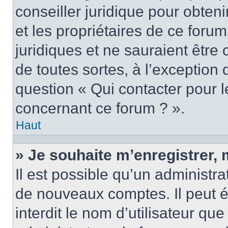
conseiller juridique pour obten
et les propriétaires de ce foru
juridiques et ne sauraient être
de toutes sortes, à l’exception
question « Qui contacter pour l
concernant ce forum ? ».
Haut
» Je souhaite m’enregistrer, 
Il est possible qu’un administra
de nouveaux comptes. Il peut é
interdit le nom d’utilisateur qu