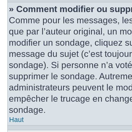
» Comment modifier ou supp
Comme pour les messages, les
que par l’auteur original, un m
modifier un sondage, cliquez s
message du sujet (c’est toujour
sondage). Si personne n’a voté,
supprimer le sondage. Autremen
administrateurs peuvent le modi
empêcher le trucage en changea
sondage.
Haut