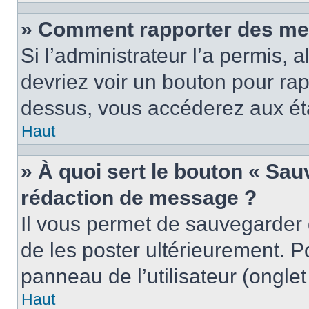
» Comment rapporter des me
Si l’administrateur l’a permis, 
devriez voir un bouton pour ra
dessus, vous accéderez aux éta
Haut
» À quoi sert le bouton « Sa
rédaction de message ?
Il vous permet de sauvegarder
de les poster ultérieurement. P
panneau de l’utilisateur (ongle
Haut