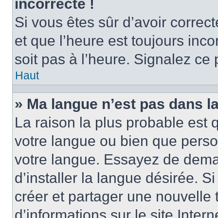
incorrecte !
Si vous êtes sûr d’avoir corre
et que l’heure est toujours inco
soit pas à l’heure. Signalez ce
Haut
» Ma langue n’est pas dans la 
La raison la plus probable est q
votre langue ou bien que perso
votre langue. Essayez de dema
d’installer la langue désirée. Si
créer et partager une nouvelle 
d’informations sur le site Inter