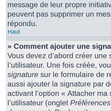
message de leur propre initiativ
peuvent pas supprimer un mess
répondu.
Haut
» Comment ajouter une sign
Vous devez d’abord créer une 
l’utilisateur. Une fois créée, 
signature
sur le formulaire de
aussi ajouter la signature par
activant l’option « Attacher ma
l’utilisateur (onglet
Préférences 