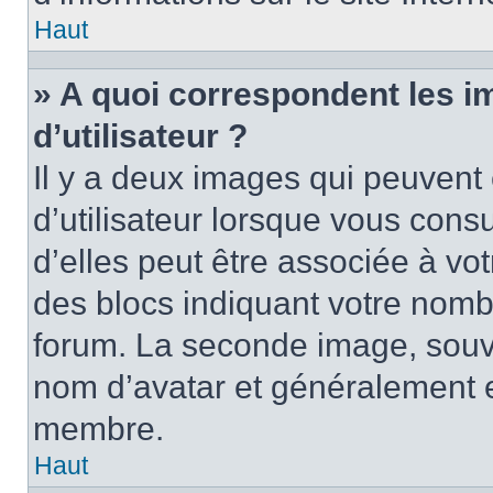
Haut
» A quoi correspondent les 
d’utilisateur ?
Il y a deux images qui peuvent
d’utilisateur lorsque vous cons
d’elles peut être associée à vo
des blocs indiquant votre nomb
forum. La seconde image, souv
nom d’avatar et généralement 
membre.
Haut