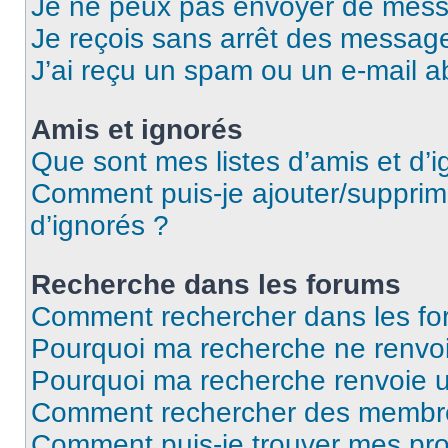
Je ne peux pas envoyer de mess
Je reçois sans arrêt des message
J’ai reçu un spam ou un e-mail a
Amis et ignorés
Que sont mes listes d’amis et d’i
Comment puis-je ajouter/supprime
d’ignorés ?
Recherche dans les forums
Comment rechercher dans les fo
Pourquoi ma recherche ne renvoi
Pourquoi ma recherche renvoie 
Comment rechercher des membr
Comment puis-je trouver mes pro