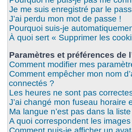
Je me suis enregistré par le pas
J’ai perdu mon mot de passe !
Pourquoi suis-je automatiqueme
À quoi sert « Supprimer les cook
Paramètres et préférences de l’
Comment modifier mes paramètr
Comment empêcher mon nom d’ap
connectés ?
Les heures ne sont pas correctes
J’ai changé mon fuseau horaire et
Ma langue n’est pas dans la liste 
A quoi correspondent les images 
Comment puis-je afficher un avat