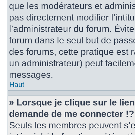
que les modérateurs et adminis
pas directement modifier l’intit
l’administrateur du forum. Évi
forum dans le seul but de passe
des forums, cette pratique est 
un administrateur) peut facile
messages.
Haut
» Lorsque je clique sur le lie
demande de me connecter !?
Seuls les membres peuvent s’en