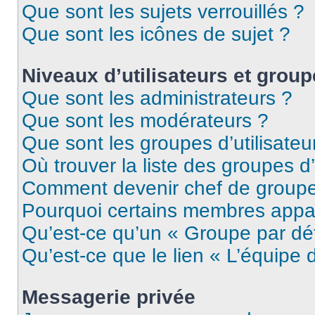
Que sont les sujets verrouillés ?
Que sont les icônes de sujet ?
Niveaux d’utilisateurs et grou
Que sont les administrateurs ?
Que sont les modérateurs ?
Que sont les groupes d’utilisateu
Où trouver la liste des groupes d’
Comment devenir chef de group
Pourquoi certains membres appar
Qu’est-ce qu’un « Groupe par dé
Qu’est-ce que le lien « L’équipe 
Messagerie privée