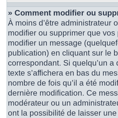
» Comment modifier ou supp
À moins d’être administrateur
modifier ou supprimer que vo
modifier un message (quelquef
publication) en cliquant sur le
correspondant. Si quelqu’un a 
texte s’affichera en bas du mess
nombre de fois qu’il a été modif
dernière modification. Ce mess
modérateur ou un administrateu
ont la possibilité de laisser une