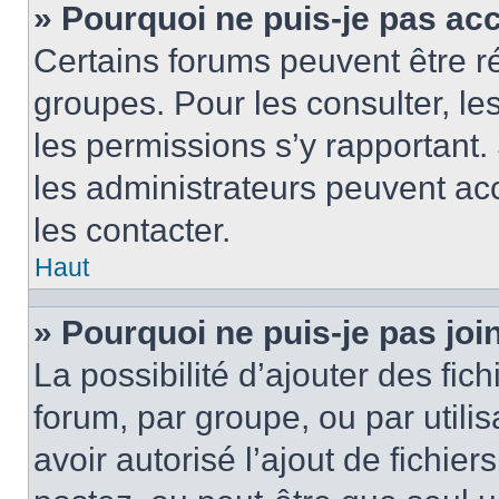
» Pourquoi ne puis-je pas ac
Certains forums peuvent être ré
groupes. Pour les consulter, les 
les permissions s’y rapportant
les administrateurs peuvent a
les contacter.
Haut
» Pourquoi ne puis-je pas jo
La possibilité d’ajouter des fic
forum, par groupe, ou par utilis
avoir autorisé l’ajout de fichie