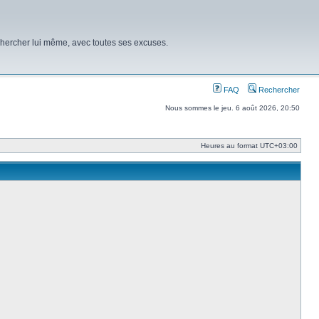
chercher lui même, avec toutes ses excuses.
FAQ
Rechercher
Nous sommes le jeu. 6 août 2026, 20:50
Heures au format
UTC+03:00