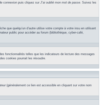
 de connexion puis cliquez sur
J’ai oublié mon mot de passe
. Suivez les
e que quelqu’un d’autre utilise votre compte à votre insu en utilisant
nateur public pour accéder au forum (bibliothèque, cyber-café,
des fonctionnalités telles que les indicateurs de lecture des messages
des cookies pourrait les résoudre.
ateur
(généralement ce lien est accessible en cliquant sur votre nom