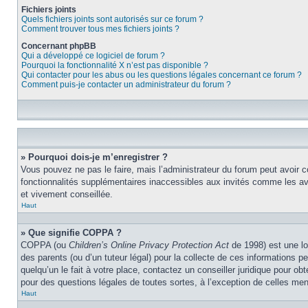
Fichiers joints
Quels fichiers joints sont autorisés sur ce forum ?
Comment trouver tous mes fichiers joints ?
Concernant phpBB
Qui a développé ce logiciel de forum ?
Pourquoi la fonctionnalité X n’est pas disponible ?
Qui contacter pour les abus ou les questions légales concernant ce forum ?
Comment puis-je contacter un administrateur du forum ?
» Pourquoi dois-je m’enregistrer ?
Vous pouvez ne pas le faire, mais l’administrateur du forum peut avoir c
fonctionnalités supplémentaires inaccessibles aux invités comme les ava
et vivement conseillée.
Haut
» Que signifie COPPA ?
COPPA (ou
Children’s Online Privacy Protection Act
de 1998) est une lo
des parents (ou d’un tuteur légal) pour la collecte de ces informations 
quelqu’un le fait à votre place, contactez un conseiller juridique pour o
pour des questions légales de toutes sortes, à l’exception de celles me
Haut