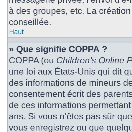
à des groupes, etc. La créatio
conseillée.
Haut
» Que signifie COPPA ?
COPPA (ou
Children’s Online P
une loi aux États-Unis qui dit qu
des informations de mineurs de
consentement écrit des parents 
de ces informations permettant
ans. Si vous n’êtes pas sûr que
vous enregistrez ou que quelqu’