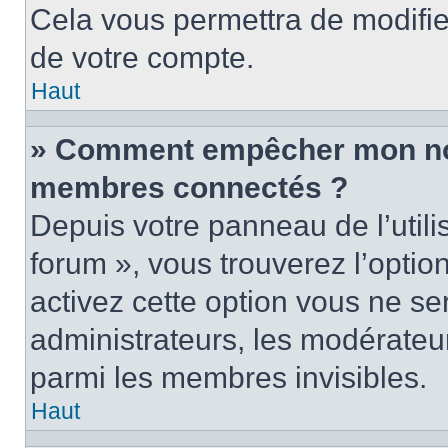
Cela vous permettra de modifie
de votre compte.
Haut
» Comment empêcher mon nom 
membres connectés ?
Depuis votre panneau de l’utili
forum », vous trouverez l’optio
activez cette option vous ne ser
administrateurs, les modérate
parmi les membres invisibles.
Haut