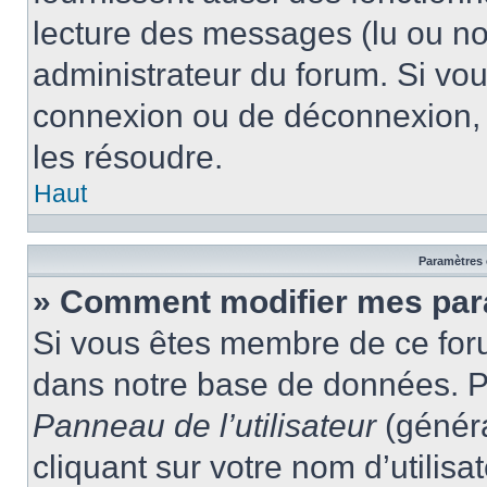
lecture des messages (lu ou non
administrateur du forum. Si vo
connexion ou de déconnexion, 
les résoudre.
Haut
Paramètres e
» Comment modifier mes par
Si vous êtes membre de ce for
dans notre base de données. P
Panneau de l’utilisateur
(généra
cliquant sur votre nom d’utilis