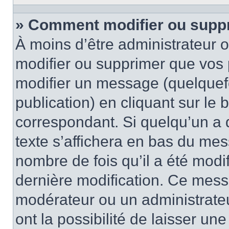
» Comment modifier ou supp
À moins d’être administrateur
modifier ou supprimer que vo
modifier un message (quelquef
publication) en cliquant sur le
correspondant. Si quelqu’un a 
texte s’affichera en bas du mess
nombre de fois qu’il a été modif
dernière modification. Ce mess
modérateur ou un administrateu
ont la possibilité de laisser une