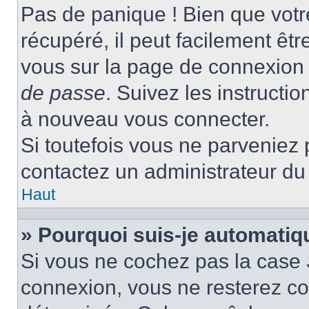
Pas de panique ! Bien que votr
récupéré, il peut facilement être
vous sur la page de connexion 
de passe
. Suivez les instructi
à nouveau vous connecter.
Si toutefois vous ne parveniez p
contactez un administrateur du
Haut
» Pourquoi suis-je automati
Si vous ne cochez pas la case
connexion, vous ne resterez c