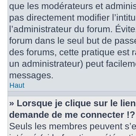
que les modérateurs et adminis
pas directement modifier l’intit
l’administrateur du forum. Évi
forum dans le seul but de passe
des forums, cette pratique est 
un administrateur) peut facile
messages.
Haut
» Lorsque je clique sur le lie
demande de me connecter !?
Seuls les membres peuvent s’en