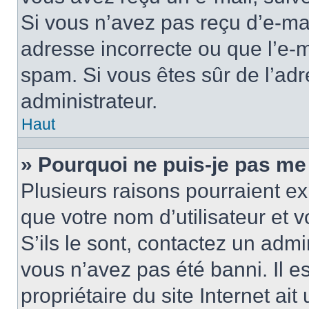
Si vous n’avez pas reçu d’e-mai
adresse incorrecte ou que l’e-mail
spam. Si vous êtes sûr de l’adr
administrateur.
Haut
» Pourquoi ne puis-je pas me
Plusieurs raisons pourraient ex
que votre nom d’utilisateur et 
S’ils le sont, contactez un admi
vous n’avez pas été banni. Il e
propriétaire du site Internet ai