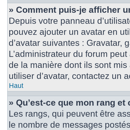
» Comment puis-je afficher u
Depuis votre panneau d’utilisate
pouvez ajouter un avatar en ut
d’avatar suivantes : Gravatar, g
L’administrateur du forum peut 
de la manière dont ils sont mis
utiliser d’avatar, contactez un 
Haut
» Qu’est-ce que mon rang et 
Les rangs, qui peuvent être ass
le nombre de messages postés o