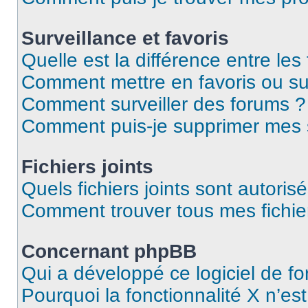
Surveillance et favoris
Quelle est la différence entre les 
Comment mettre en favoris ou sur
Comment surveiller des forums ?
Comment puis-je supprimer mes s
Fichiers joints
Quels fichiers joints sont autoris
Comment trouver tous mes fichier
Concernant phpBB
Qui a développé ce logiciel de f
Pourquoi la fonctionnalité X n’es