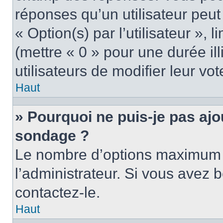
réponses qu’un utilisateur peut
« Option(s) par l’utilisateur »,
(mettre « 0 » pour une durée ill
utilisateurs de modifier leur vot
Haut
» Pourquoi ne puis-je pas ajo
sondage ?
Le nombre d’options maximum p
l’administrateur. Si vous avez b
contactez-le.
Haut