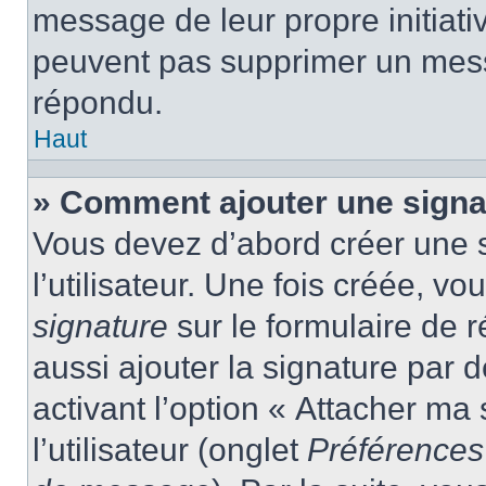
message de leur propre initiativ
peuvent pas supprimer un mess
répondu.
Haut
» Comment ajouter une sign
Vous devez d’abord créer une 
l’utilisateur. Une fois créée, 
signature
sur le formulaire de
aussi ajouter la signature par
activant l’option « Attacher ma
l’utilisateur (onglet
Préférences 