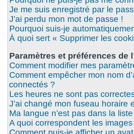
Je me suis enregistré par le pas
J’ai perdu mon mot de passe !
Pourquoi suis-je automatiqueme
À quoi sert « Supprimer les cook
Paramètres et préférences de l’
Comment modifier mes paramètr
Comment empêcher mon nom d’ap
connectés ?
Les heures ne sont pas correctes
J’ai changé mon fuseau horaire et
Ma langue n’est pas dans la liste 
A quoi correspondent les images 
Comment puis-je afficher un avat