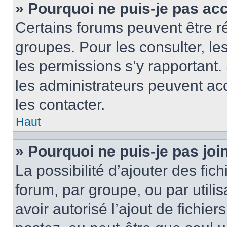
» Pourquoi ne puis-je pas ac
Certains forums peuvent être ré
groupes. Pour les consulter, les 
les permissions s’y rapportant
les administrateurs peuvent a
les contacter.
Haut
» Pourquoi ne puis-je pas jo
La possibilité d’ajouter des fic
forum, par groupe, ou par utilis
avoir autorisé l’ajout de fichie