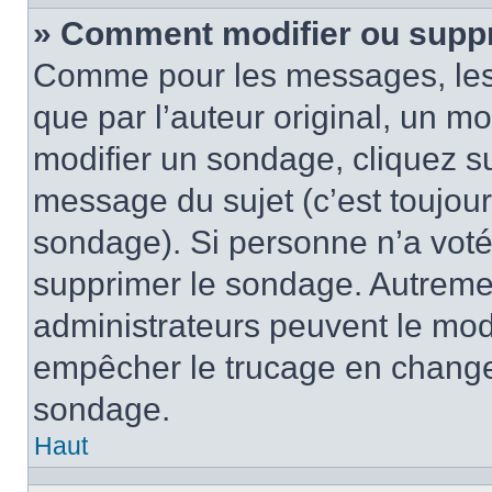
» Comment modifier ou supp
Comme pour les messages, les
que par l’auteur original, un m
modifier un sondage, cliquez s
message du sujet (c’est toujour
sondage). Si personne n’a voté,
supprimer le sondage. Autremen
administrateurs peuvent le modi
empêcher le trucage en changea
sondage.
Haut