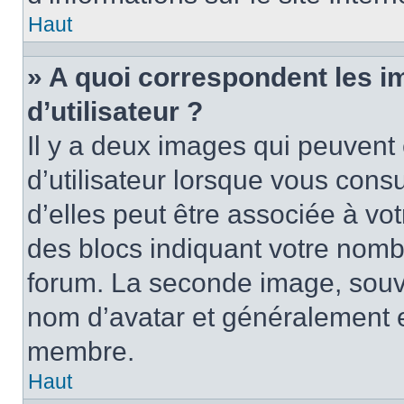
Haut
» A quoi correspondent les 
d’utilisateur ?
Il y a deux images qui peuvent
d’utilisateur lorsque vous cons
d’elles peut être associée à vo
des blocs indiquant votre nomb
forum. La seconde image, souv
nom d’avatar et généralement 
membre.
Haut