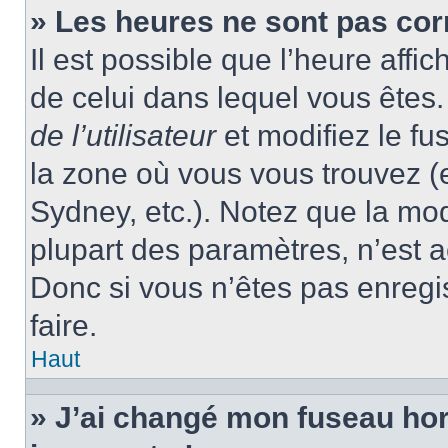
» Les heures ne sont pas cor
Il est possible que l’heure affic
de celui dans lequel vous ête
de l’utilisateur
et modifiez le fu
la zone où vous vous trouvez (
Sydney, etc.). Notez que la mo
plupart des paramètres, n’est
Donc si vous n’êtes pas enregis
faire.
Haut
» J’ai changé mon fuseau hora