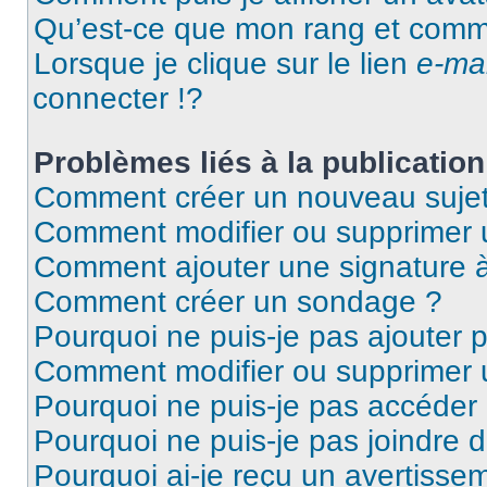
Qu’est-ce que mon rang et comme
Lorsque je clique sur le lien
e-mai
connecter !?
Problèmes liés à la publicati
Comment créer un nouveau sujet
Comment modifier ou supprimer
Comment ajouter une signature
Comment créer un sondage ?
Pourquoi ne puis-je pas ajouter 
Comment modifier ou supprimer
Pourquoi ne puis-je pas accéder
Pourquoi ne puis-je pas joindre 
Pourquoi ai-je reçu un avertisse