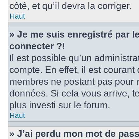
côté, et qu’il devra la corriger.
Haut
» Je me suis enregistré par 
connecter ?!
Il est possible qu’un administr
compte. En effet, il est couran
membres ne postant pas pour ré
données. Si cela vous arrive, t
plus investi sur le forum.
Haut
» J’ai perdu mon mot de pass