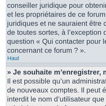
conseiller juridique pour obten
et les propriétaires de ce foru
juridiques et ne sauraient être
de toutes sortes, à l’exception
question « Qui contacter pour l
concernant ce forum ? ».
Haut
» Je souhaite m’enregistrer, 
Il est possible qu’un administra
de nouveaux comptes. Il peut é
interdit le nom d’utilisateur qu