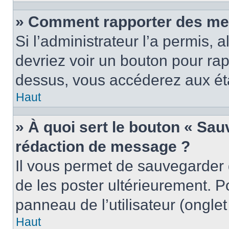
» Comment rapporter des me
Si l’administrateur l’a permis, 
devriez voir un bouton pour ra
dessus, vous accéderez aux éta
Haut
» À quoi sert le bouton « Sa
rédaction de message ?
Il vous permet de sauvegarder
de les poster ultérieurement. P
panneau de l’utilisateur (ongle
Haut