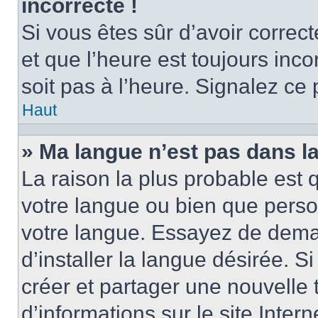
incorrecte !
Si vous êtes sûr d’avoir corre
et que l’heure est toujours inco
soit pas à l’heure. Signalez ce
Haut
» Ma langue n’est pas dans la 
La raison la plus probable est q
votre langue ou bien que perso
votre langue. Essayez de dema
d’installer la langue désirée. Si
créer et partager une nouvelle 
d’informations sur le site Inter