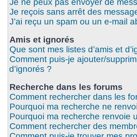
Je ne peux pas envoyer de mess
Je reçois sans arrêt des message
J’ai reçu un spam ou un e-mail a
Amis et ignorés
Que sont mes listes d’amis et d’i
Comment puis-je ajouter/supprime
d’ignorés ?
Recherche dans les forums
Comment rechercher dans les fo
Pourquoi ma recherche ne renvoi
Pourquoi ma recherche renvoie 
Comment rechercher des membr
Comment puis-je trouver mes pro