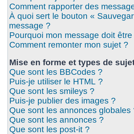
Comment rapporter des message
À quoi sert le bouton « Sauvegar
message ?
Pourquoi mon message doit être 
Comment remonter mon sujet ?
Mise en forme et types de suje
Que sont les BBCodes ?
Puis-je utiliser le HTML ?
Que sont les smileys ?
Puis-je publier des images ?
Que sont les annonces globales 
Que sont les annonces ?
Que sont les post-it ?