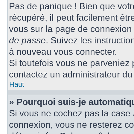
Pas de panique ! Bien que votr
récupéré, il peut facilement être
vous sur la page de connexion 
de passe
. Suivez les instructi
à nouveau vous connecter.
Si toutefois vous ne parveniez p
contactez un administrateur du
Haut
» Pourquoi suis-je automati
Si vous ne cochez pas la case
connexion, vous ne resterez c