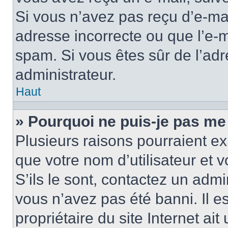
Si vous n’avez pas reçu d’e-mai
adresse incorrecte ou que l’e-mail
spam. Si vous êtes sûr de l’adr
administrateur.
Haut
» Pourquoi ne puis-je pas me
Plusieurs raisons pourraient ex
que votre nom d’utilisateur et 
S’ils le sont, contactez un admi
vous n’avez pas été banni. Il e
propriétaire du site Internet ai