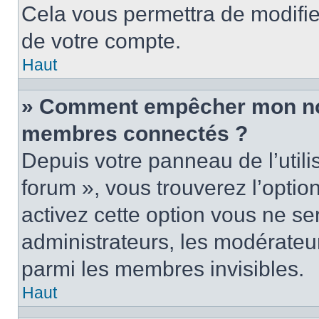
Cela vous permettra de modifie
de votre compte.
Haut
» Comment empêcher mon nom 
membres connectés ?
Depuis votre panneau de l’utili
forum », vous trouverez l’optio
activez cette option vous ne ser
administrateurs, les modérate
parmi les membres invisibles.
Haut