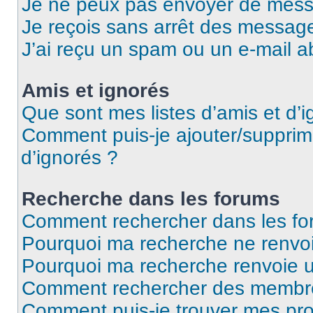
Je ne peux pas envoyer de mess
Je reçois sans arrêt des message
J’ai reçu un spam ou un e-mail a
Amis et ignorés
Que sont mes listes d’amis et d’i
Comment puis-je ajouter/supprime
d’ignorés ?
Recherche dans les forums
Comment rechercher dans les fo
Pourquoi ma recherche ne renvoi
Pourquoi ma recherche renvoie 
Comment rechercher des membr
Comment puis-je trouver mes pro