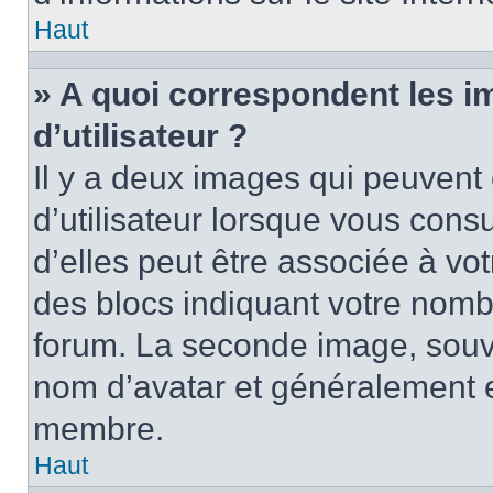
Haut
» A quoi correspondent les 
d’utilisateur ?
Il y a deux images qui peuvent
d’utilisateur lorsque vous cons
d’elles peut être associée à vo
des blocs indiquant votre nomb
forum. La seconde image, souv
nom d’avatar et généralement 
membre.
Haut