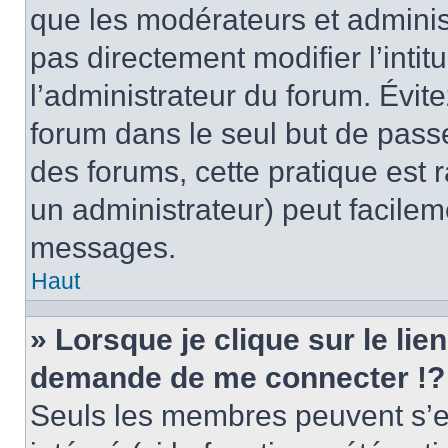
que les modérateurs et adminis
pas directement modifier l’intit
l’administrateur du forum. Évi
forum dans le seul but de passe
des forums, cette pratique est 
un administrateur) peut facile
messages.
Haut
» Lorsque je clique sur le lie
demande de me connecter !?
Seuls les membres peuvent s’en