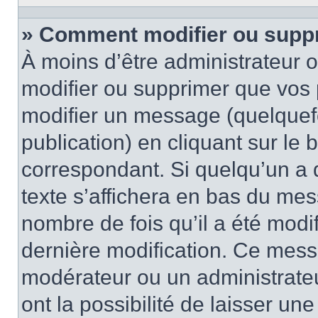
» Comment modifier ou supp
À moins d’être administrateur
modifier ou supprimer que vo
modifier un message (quelquef
publication) en cliquant sur le
correspondant. Si quelqu’un a 
texte s’affichera en bas du mess
nombre de fois qu’il a été modif
dernière modification. Ce mess
modérateur ou un administrateu
ont la possibilité de laisser une