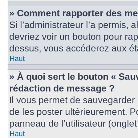
» Comment rapporter des me
Si l’administrateur l’a permis, 
devriez voir un bouton pour ra
dessus, vous accéderez aux éta
Haut
» À quoi sert le bouton « Sa
rédaction de message ?
Il vous permet de sauvegarder
de les poster ultérieurement. P
panneau de l’utilisateur (ongle
Haut