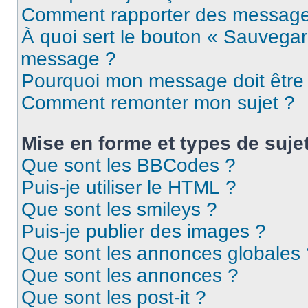
Comment rapporter des message
À quoi sert le bouton « Sauvegar
message ?
Pourquoi mon message doit être 
Comment remonter mon sujet ?
Mise en forme et types de suje
Que sont les BBCodes ?
Puis-je utiliser le HTML ?
Que sont les smileys ?
Puis-je publier des images ?
Que sont les annonces globales 
Que sont les annonces ?
Que sont les post-it ?