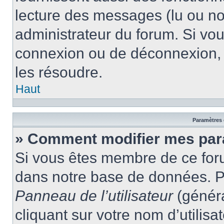
lecture des messages (lu ou non
administrateur du forum. Si vo
connexion ou de déconnexion, 
les résoudre.
Haut
Paramètres e
» Comment modifier mes par
Si vous êtes membre de ce for
dans notre base de données. P
Panneau de l’utilisateur
(généra
cliquant sur votre nom d’utilis