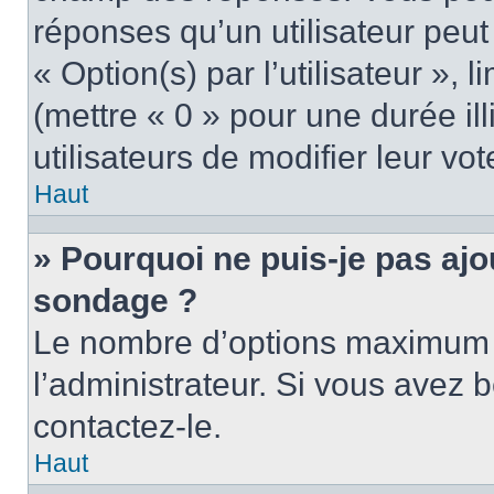
réponses qu’un utilisateur peut
« Option(s) par l’utilisateur »,
(mettre « 0 » pour une durée ill
utilisateurs de modifier leur vot
Haut
» Pourquoi ne puis-je pas ajo
sondage ?
Le nombre d’options maximum p
l’administrateur. Si vous avez b
contactez-le.
Haut