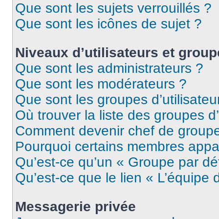
Que sont les sujets verrouillés ?
Que sont les icônes de sujet ?
Niveaux d’utilisateurs et grou
Que sont les administrateurs ?
Que sont les modérateurs ?
Que sont les groupes d’utilisateu
Où trouver la liste des groupes d’
Comment devenir chef de group
Pourquoi certains membres appar
Qu’est-ce qu’un « Groupe par dé
Qu’est-ce que le lien « L’équipe 
Messagerie privée