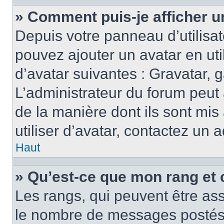
» Comment puis-je afficher u
Depuis votre panneau d’utilisate
pouvez ajouter un avatar en ut
d’avatar suivantes : Gravatar, g
L’administrateur du forum peut 
de la manière dont ils sont mis
utiliser d’avatar, contactez un 
Haut
» Qu’est-ce que mon rang et 
Les rangs, qui peuvent être ass
le nombre de messages postés o