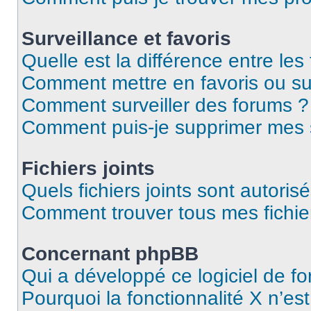
Surveillance et favoris
Quelle est la différence entre les 
Comment mettre en favoris ou sur
Comment surveiller des forums ?
Comment puis-je supprimer mes s
Fichiers joints
Quels fichiers joints sont autoris
Comment trouver tous mes fichier
Concernant phpBB
Qui a développé ce logiciel de f
Pourquoi la fonctionnalité X n’es