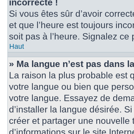
incorrecte !
Si vous êtes sûr d’avoir corre
et que l’heure est toujours inco
soit pas à l’heure. Signalez ce
Haut
» Ma langue n’est pas dans la 
La raison la plus probable est q
votre langue ou bien que perso
votre langue. Essayez de dema
d’installer la langue désirée. Si
créer et partager une nouvelle 
d’informations sur le site Inter