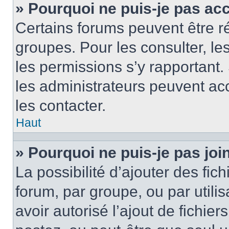
» Pourquoi ne puis-je pas ac
Certains forums peuvent être ré
groupes. Pour les consulter, les 
les permissions s’y rapportant
les administrateurs peuvent a
les contacter.
Haut
» Pourquoi ne puis-je pas jo
La possibilité d’ajouter des fic
forum, par groupe, ou par utilis
avoir autorisé l’ajout de fichie