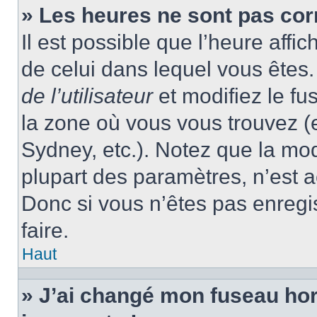
» Les heures ne sont pas cor
Il est possible que l’heure affic
de celui dans lequel vous ête
de l’utilisateur
et modifiez le fu
la zone où vous vous trouvez (
Sydney, etc.). Notez que la mo
plupart des paramètres, n’est
Donc si vous n’êtes pas enregis
faire.
Haut
» J’ai changé mon fuseau hora