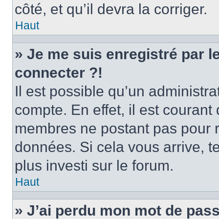
côté, et qu’il devra la corriger.
Haut
» Je me suis enregistré par 
connecter ?!
Il est possible qu’un administr
compte. En effet, il est couran
membres ne postant pas pour ré
données. Si cela vous arrive, t
plus investi sur le forum.
Haut
» J’ai perdu mon mot de pass