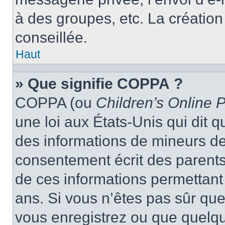
à des groupes, etc. La créatio
conseillée.
Haut
» Que signifie COPPA ?
COPPA (ou
Children’s Online P
une loi aux États-Unis qui dit qu
des informations de mineurs de
consentement écrit des parents 
de ces informations permettant
ans. Si vous n’êtes pas sûr que
vous enregistrez ou que quelqu’