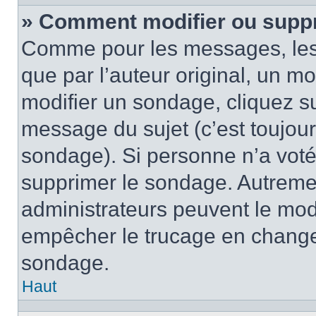
» Comment modifier ou supp
Comme pour les messages, les
que par l’auteur original, un m
modifier un sondage, cliquez s
message du sujet (c’est toujour
sondage). Si personne n’a voté,
supprimer le sondage. Autremen
administrateurs peuvent le modi
empêcher le trucage en changea
sondage.
Haut