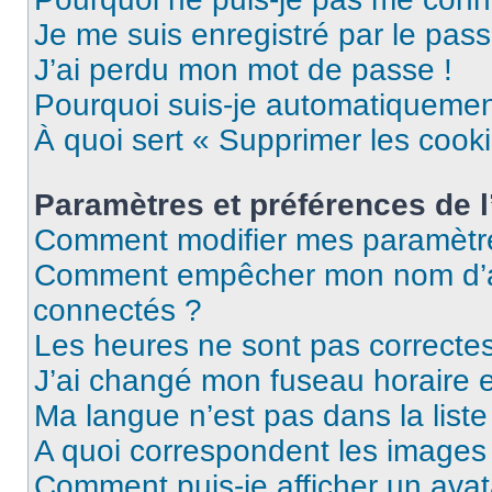
Je me suis enregistré par le pas
J’ai perdu mon mot de passe !
Pourquoi suis-je automatiqueme
À quoi sert « Supprimer les cook
Paramètres et préférences de l’
Comment modifier mes paramètr
Comment empêcher mon nom d’ap
connectés ?
Les heures ne sont pas correctes
J’ai changé mon fuseau horaire et
Ma langue n’est pas dans la liste 
A quoi correspondent les images 
Comment puis-je afficher un avat