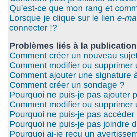
Qu’est-ce que mon rang et comme
Lorsque je clique sur le lien
e-mai
connecter !?
Problèmes liés à la publicati
Comment créer un nouveau sujet
Comment modifier ou supprimer
Comment ajouter une signature
Comment créer un sondage ?
Pourquoi ne puis-je pas ajouter 
Comment modifier ou supprimer
Pourquoi ne puis-je pas accéder
Pourquoi ne puis-je pas joindre 
Pourquoi ai-je reçu un avertisse