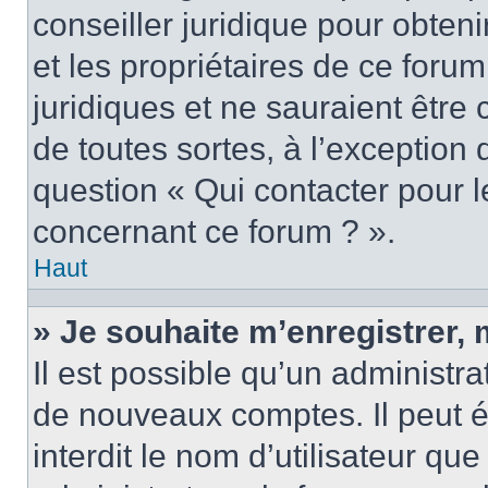
conseiller juridique pour obten
et les propriétaires de ce foru
juridiques et ne sauraient être
de toutes sortes, à l’exception
question « Qui contacter pour l
concernant ce forum ? ».
Haut
» Je souhaite m’enregistrer, 
Il est possible qu’un administra
de nouveaux comptes. Il peut é
interdit le nom d’utilisateur qu