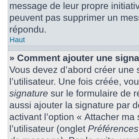
message de leur propre initiativ
peuvent pas supprimer un mess
répondu.
Haut
» Comment ajouter une sign
Vous devez d’abord créer une 
l’utilisateur. Une fois créée, 
signature
sur le formulaire de
aussi ajouter la signature par
activant l’option « Attacher ma
l’utilisateur (onglet
Préférences 