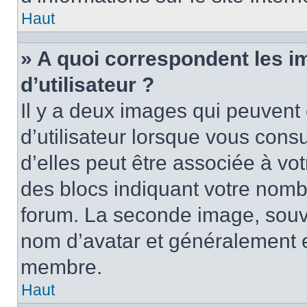
Haut
» A quoi correspondent les 
d’utilisateur ?
Il y a deux images qui peuvent
d’utilisateur lorsque vous cons
d’elles peut être associée à vo
des blocs indiquant votre nomb
forum. La seconde image, souv
nom d’avatar et généralement 
membre.
Haut