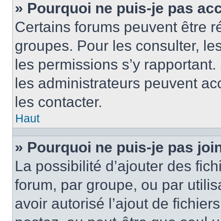
» Pourquoi ne puis-je pas ac
Certains forums peuvent être ré
groupes. Pour les consulter, les 
les permissions s’y rapportant
les administrateurs peuvent a
les contacter.
Haut
» Pourquoi ne puis-je pas jo
La possibilité d’ajouter des fic
forum, par groupe, ou par utilis
avoir autorisé l’ajout de fichie