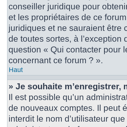
conseiller juridique pour obten
et les propriétaires de ce foru
juridiques et ne sauraient être
de toutes sortes, à l’exception
question « Qui contacter pour l
concernant ce forum ? ».
Haut
» Je souhaite m’enregistrer, 
Il est possible qu’un administra
de nouveaux comptes. Il peut é
interdit le nom d’utilisateur qu