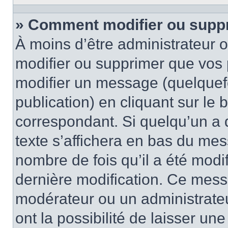
» Comment modifier ou supp
À moins d’être administrateur
modifier ou supprimer que vo
modifier un message (quelquef
publication) en cliquant sur le
correspondant. Si quelqu’un a 
texte s’affichera en bas du mess
nombre de fois qu’il a été modif
dernière modification. Ce mess
modérateur ou un administrateu
ont la possibilité de laisser une