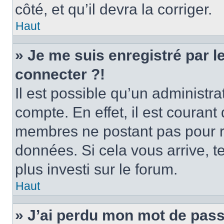
côté, et qu’il devra la corriger.
Haut
» Je me suis enregistré par 
connecter ?!
Il est possible qu’un administr
compte. En effet, il est couran
membres ne postant pas pour ré
données. Si cela vous arrive, t
plus investi sur le forum.
Haut
» J’ai perdu mon mot de pass