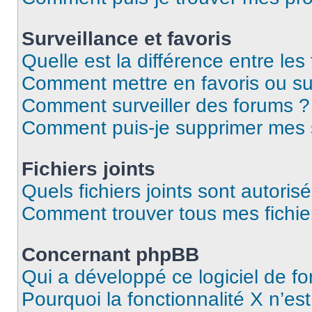
Surveillance et favoris
Quelle est la différence entre les 
Comment mettre en favoris ou sur
Comment surveiller des forums ?
Comment puis-je supprimer mes s
Fichiers joints
Quels fichiers joints sont autoris
Comment trouver tous mes fichier
Concernant phpBB
Qui a développé ce logiciel de f
Pourquoi la fonctionnalité X n’es