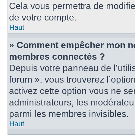
Cela vous permettra de modifie
de votre compte.
Haut
» Comment empêcher mon nom 
membres connectés ?
Depuis votre panneau de l’utili
forum », vous trouverez l’optio
activez cette option vous ne ser
administrateurs, les modérate
parmi les membres invisibles.
Haut