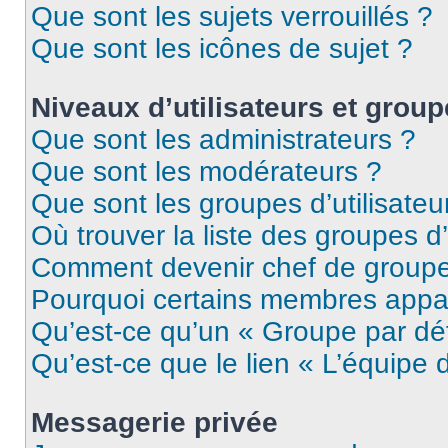
Que sont les sujets verrouillés ?
Que sont les icônes de sujet ?
Niveaux d’utilisateurs et grou
Que sont les administrateurs ?
Que sont les modérateurs ?
Que sont les groupes d’utilisateu
Où trouver la liste des groupes d’
Comment devenir chef de group
Pourquoi certains membres appar
Qu’est-ce qu’un « Groupe par dé
Qu’est-ce que le lien « L’équipe 
Messagerie privée