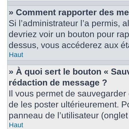
» Comment rapporter des me
Si l’administrateur l’a permis, 
devriez voir un bouton pour ra
dessus, vous accéderez aux éta
Haut
» À quoi sert le bouton « Sa
rédaction de message ?
Il vous permet de sauvegarder
de les poster ultérieurement. P
panneau de l’utilisateur (ongle
Haut