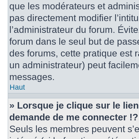
que les modérateurs et adminis
pas directement modifier l’intit
l’administrateur du forum. Évi
forum dans le seul but de passe
des forums, cette pratique est 
un administrateur) peut facile
messages.
Haut
» Lorsque je clique sur le lie
demande de me connecter !?
Seuls les membres peuvent s’en