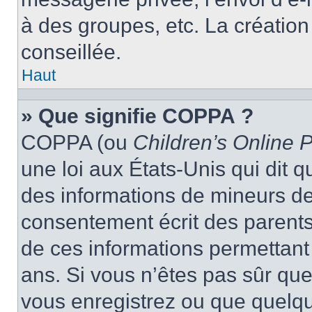
à des groupes, etc. La créatio
conseillée.
Haut
» Que signifie COPPA ?
COPPA (ou
Children’s Online P
une loi aux États-Unis qui dit qu
des informations de mineurs de
consentement écrit des parents 
de ces informations permettant
ans. Si vous n’êtes pas sûr que
vous enregistrez ou que quelqu’