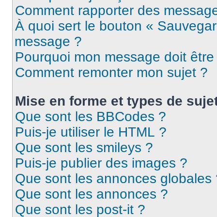
Comment rapporter des message
À quoi sert le bouton « Sauvegar
message ?
Pourquoi mon message doit être 
Comment remonter mon sujet ?
Mise en forme et types de suje
Que sont les BBCodes ?
Puis-je utiliser le HTML ?
Que sont les smileys ?
Puis-je publier des images ?
Que sont les annonces globales 
Que sont les annonces ?
Que sont les post-it ?