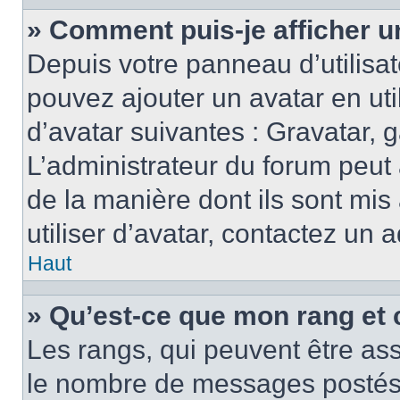
» Comment puis-je afficher u
Depuis votre panneau d’utilisate
pouvez ajouter un avatar en ut
d’avatar suivantes : Gravatar, g
L’administrateur du forum peut 
de la manière dont ils sont mis
utiliser d’avatar, contactez un 
Haut
» Qu’est-ce que mon rang et 
Les rangs, qui peuvent être ass
le nombre de messages postés o