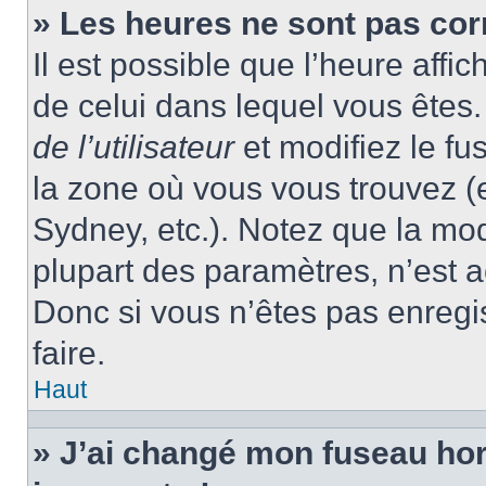
» Les heures ne sont pas cor
Il est possible que l’heure affic
de celui dans lequel vous ête
de l’utilisateur
et modifiez le fu
la zone où vous vous trouvez (
Sydney, etc.). Notez que la mo
plupart des paramètres, n’est
Donc si vous n’êtes pas enregis
faire.
Haut
» J’ai changé mon fuseau hora