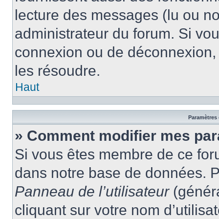
lecture des messages (lu ou non
administrateur du forum. Si vo
connexion ou de déconnexion, 
les résoudre.
Haut
Paramètres e
» Comment modifier mes par
Si vous êtes membre de ce for
dans notre base de données. P
Panneau de l’utilisateur
(généra
cliquant sur votre nom d’utilis