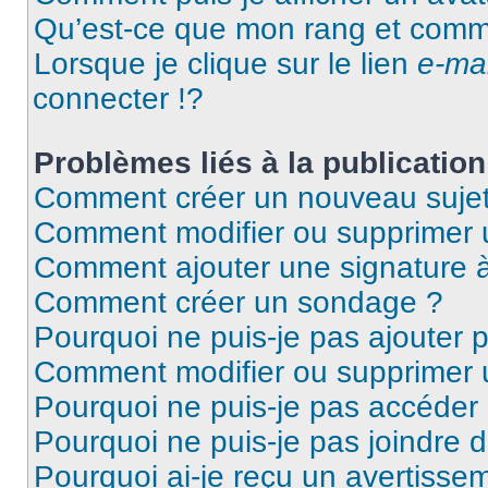
Qu’est-ce que mon rang et comme
Lorsque je clique sur le lien
e-mai
connecter !?
Problèmes liés à la publicati
Comment créer un nouveau sujet
Comment modifier ou supprimer
Comment ajouter une signature
Comment créer un sondage ?
Pourquoi ne puis-je pas ajouter 
Comment modifier ou supprimer
Pourquoi ne puis-je pas accéder
Pourquoi ne puis-je pas joindre 
Pourquoi ai-je reçu un avertisse