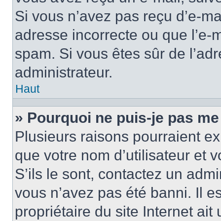
Si vous n’avez pas reçu d’e-mai
adresse incorrecte ou que l’e-mail
spam. Si vous êtes sûr de l’adr
administrateur.
Haut
» Pourquoi ne puis-je pas me
Plusieurs raisons pourraient ex
que votre nom d’utilisateur et 
S’ils le sont, contactez un admi
vous n’avez pas été banni. Il e
propriétaire du site Internet ai