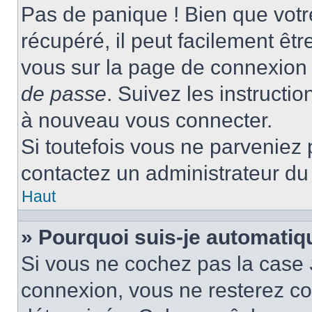
Pas de panique ! Bien que votr
récupéré, il peut facilement être
vous sur la page de connexion 
de passe
. Suivez les instructi
à nouveau vous connecter.
Si toutefois vous ne parveniez p
contactez un administrateur du
Haut
» Pourquoi suis-je automati
Si vous ne cochez pas la case
connexion, vous ne resterez c