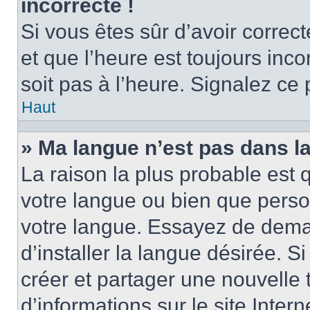
incorrecte !
Si vous êtes sûr d’avoir corre
et que l’heure est toujours inco
soit pas à l’heure. Signalez ce
Haut
» Ma langue n’est pas dans la 
La raison la plus probable est q
votre langue ou bien que perso
votre langue. Essayez de dema
d’installer la langue désirée. Si
créer et partager une nouvelle 
d’informations sur le site Inter