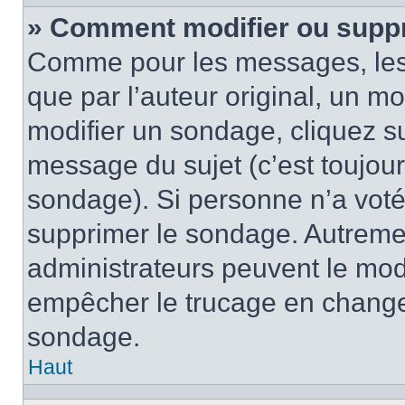
» Comment modifier ou supp
Comme pour les messages, les
que par l’auteur original, un m
modifier un sondage, cliquez s
message du sujet (c’est toujour
sondage). Si personne n’a voté,
supprimer le sondage. Autremen
administrateurs peuvent le modi
empêcher le trucage en changea
sondage.
Haut