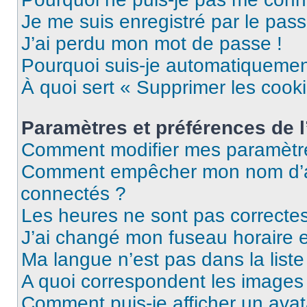
Je me suis enregistré par le pas
J’ai perdu mon mot de passe !
Pourquoi suis-je automatiqueme
À quoi sert « Supprimer les cook
Paramètres et préférences de l’
Comment modifier mes paramètr
Comment empêcher mon nom d’ap
connectés ?
Les heures ne sont pas correctes
J’ai changé mon fuseau horaire et
Ma langue n’est pas dans la liste 
A quoi correspondent les images 
Comment puis-je afficher un avat