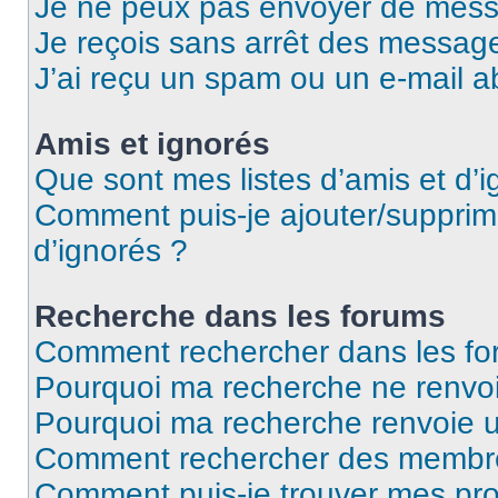
Je ne peux pas envoyer de mess
Je reçois sans arrêt des message
J’ai reçu un spam ou un e-mail a
Amis et ignorés
Que sont mes listes d’amis et d’i
Comment puis-je ajouter/supprime
d’ignorés ?
Recherche dans les forums
Comment rechercher dans les fo
Pourquoi ma recherche ne renvoi
Pourquoi ma recherche renvoie 
Comment rechercher des membr
Comment puis-je trouver mes pro