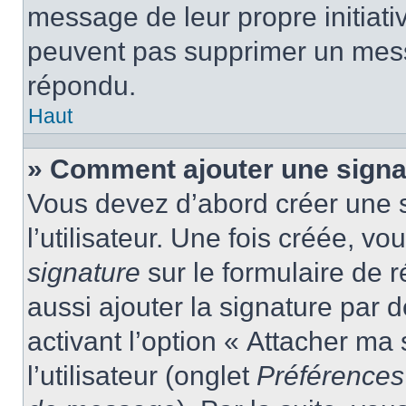
message de leur propre initiativ
peuvent pas supprimer un mess
répondu.
Haut
» Comment ajouter une sign
Vous devez d’abord créer une 
l’utilisateur. Une fois créée, 
signature
sur le formulaire de
aussi ajouter la signature par
activant l’option « Attacher ma
l’utilisateur (onglet
Préférences 