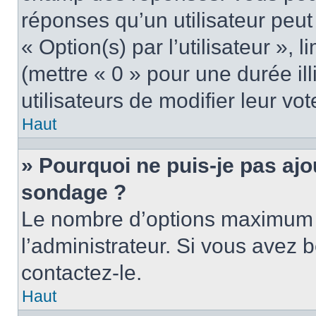
réponses qu’un utilisateur peut
« Option(s) par l’utilisateur »,
(mettre « 0 » pour une durée ill
utilisateurs de modifier leur vot
Haut
» Pourquoi ne puis-je pas ajo
sondage ?
Le nombre d’options maximum p
l’administrateur. Si vous avez b
contactez-le.
Haut