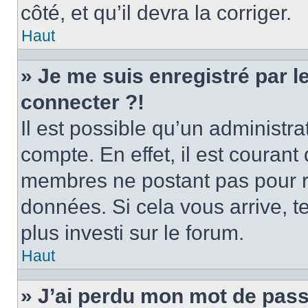
côté, et qu’il devra la corriger.
Haut
» Je me suis enregistré par 
connecter ?!
Il est possible qu’un administr
compte. En effet, il est couran
membres ne postant pas pour ré
données. Si cela vous arrive, t
plus investi sur le forum.
Haut
» J’ai perdu mon mot de pass