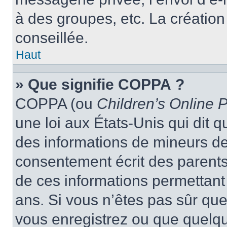
à des groupes, etc. La créatio
conseillée.
Haut
» Que signifie COPPA ?
COPPA (ou
Children’s Online P
une loi aux États-Unis qui dit qu
des informations de mineurs de
consentement écrit des parents 
de ces informations permettant
ans. Si vous n’êtes pas sûr que
vous enregistrez ou que quelqu’