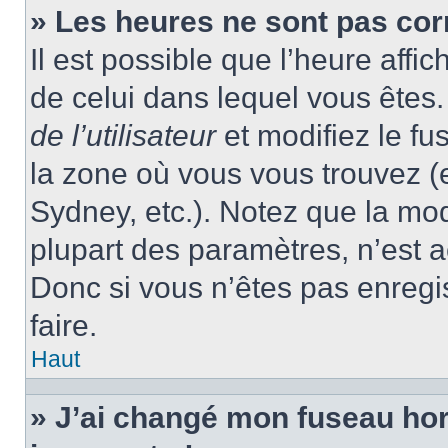
» Les heures ne sont pas cor
Il est possible que l’heure affic
de celui dans lequel vous ête
de l’utilisateur
et modifiez le fu
la zone où vous vous trouvez (
Sydney, etc.). Notez que la mo
plupart des paramètres, n’est
Donc si vous n’êtes pas enregis
faire.
Haut
» J’ai changé mon fuseau hora