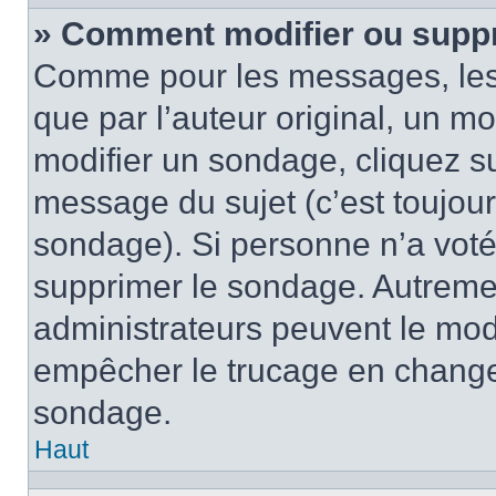
» Comment modifier ou supp
Comme pour les messages, les
que par l’auteur original, un m
modifier un sondage, cliquez s
message du sujet (c’est toujour
sondage). Si personne n’a voté,
supprimer le sondage. Autremen
administrateurs peuvent le modi
empêcher le trucage en changea
sondage.
Haut