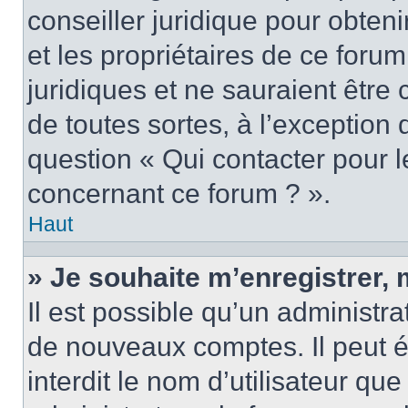
conseiller juridique pour obten
et les propriétaires de ce foru
juridiques et ne sauraient être
de toutes sortes, à l’exception
question « Qui contacter pour l
concernant ce forum ? ».
Haut
» Je souhaite m’enregistrer, 
Il est possible qu’un administra
de nouveaux comptes. Il peut é
interdit le nom d’utilisateur qu