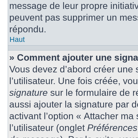
message de leur propre initiativ
peuvent pas supprimer un mess
répondu.
Haut
» Comment ajouter une sign
Vous devez d’abord créer une 
l’utilisateur. Une fois créée, 
signature
sur le formulaire de
aussi ajouter la signature par
activant l’option « Attacher ma
l’utilisateur (onglet
Préférences 