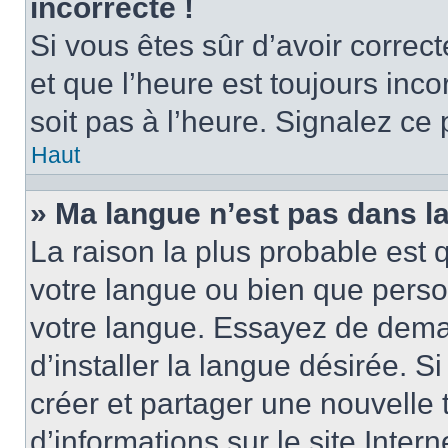
incorrecte !
Si vous êtes sûr d’avoir corre
et que l’heure est toujours inco
soit pas à l’heure. Signalez ce
Haut
» Ma langue n’est pas dans la 
La raison la plus probable est q
votre langue ou bien que perso
votre langue. Essayez de dema
d’installer la langue désirée. Si
créer et partager une nouvelle 
d’informations sur le site Inter