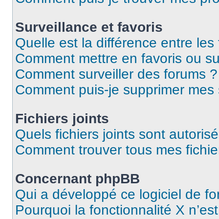
Surveillance et favoris
Quelle est la différence entre les 
Comment mettre en favoris ou sur
Comment surveiller des forums ?
Comment puis-je supprimer mes s
Fichiers joints
Quels fichiers joints sont autoris
Comment trouver tous mes fichier
Concernant phpBB
Qui a développé ce logiciel de f
Pourquoi la fonctionnalité X n’es