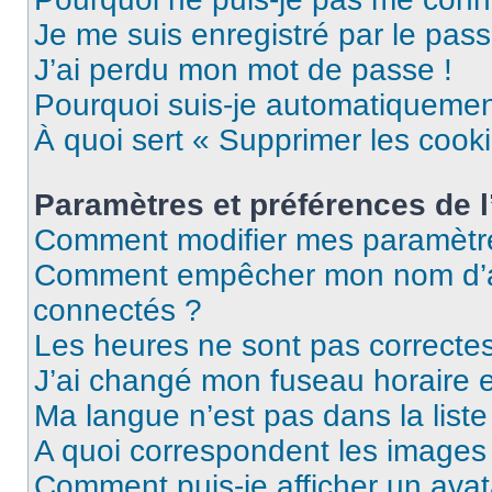
Je me suis enregistré par le pas
J’ai perdu mon mot de passe !
Pourquoi suis-je automatiqueme
À quoi sert « Supprimer les cook
Paramètres et préférences de l’
Comment modifier mes paramètr
Comment empêcher mon nom d’ap
connectés ?
Les heures ne sont pas correctes
J’ai changé mon fuseau horaire et
Ma langue n’est pas dans la liste 
A quoi correspondent les images 
Comment puis-je afficher un avat