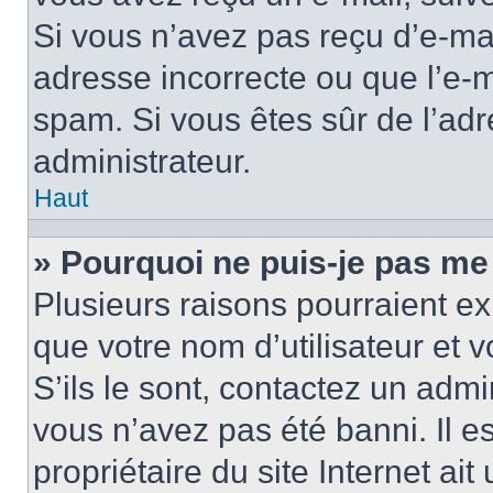
Si vous n’avez pas reçu d’e-mai
adresse incorrecte ou que l’e-mail
spam. Si vous êtes sûr de l’adr
administrateur.
Haut
» Pourquoi ne puis-je pas me
Plusieurs raisons pourraient ex
que votre nom d’utilisateur et 
S’ils le sont, contactez un admi
vous n’avez pas été banni. Il e
propriétaire du site Internet ai