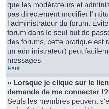
que les modérateurs et adminis
pas directement modifier l’intit
l’administrateur du forum. Évi
forum dans le seul but de passe
des forums, cette pratique est 
un administrateur) peut facile
messages.
Haut
» Lorsque je clique sur le lie
demande de me connecter !?
Seuls les membres peuvent s’en