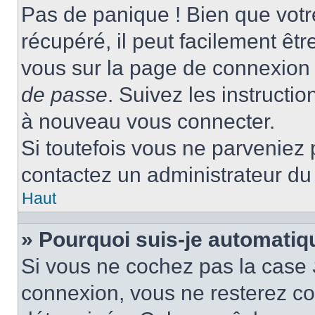
Pas de panique ! Bien que votr
récupéré, il peut facilement être
vous sur la page de connexion 
de passe
. Suivez les instructi
à nouveau vous connecter.
Si toutefois vous ne parveniez p
contactez un administrateur du
Haut
» Pourquoi suis-je automati
Si vous ne cochez pas la case
connexion, vous ne resterez c