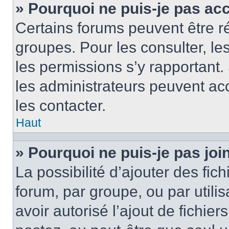
» Pourquoi ne puis-je pas ac
Certains forums peuvent être ré
groupes. Pour les consulter, les 
les permissions s’y rapportant
les administrateurs peuvent a
les contacter.
Haut
» Pourquoi ne puis-je pas jo
La possibilité d’ajouter des fic
forum, par groupe, ou par utilis
avoir autorisé l’ajout de fichie