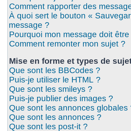
Comment rapporter des message
À quoi sert le bouton « Sauvegar
message ?
Pourquoi mon message doit être 
Comment remonter mon sujet ?
Mise en forme et types de suje
Que sont les BBCodes ?
Puis-je utiliser le HTML ?
Que sont les smileys ?
Puis-je publier des images ?
Que sont les annonces globales 
Que sont les annonces ?
Que sont les post-it ?