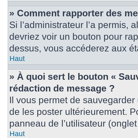
» Comment rapporter des me
Si l’administrateur l’a permis, 
devriez voir un bouton pour ra
dessus, vous accéderez aux éta
Haut
» À quoi sert le bouton « Sa
rédaction de message ?
Il vous permet de sauvegarder
de les poster ultérieurement. P
panneau de l’utilisateur (ongle
Haut