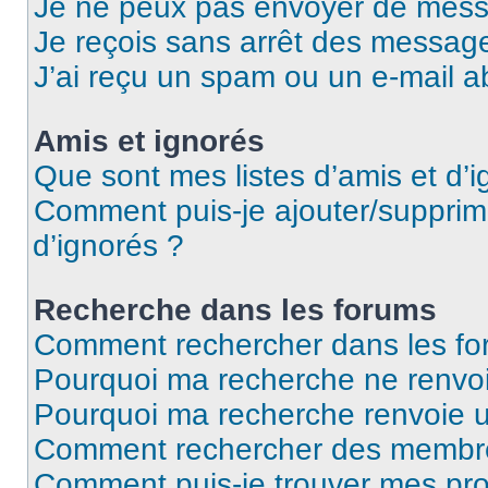
Je ne peux pas envoyer de mess
Je reçois sans arrêt des message
J’ai reçu un spam ou un e-mail a
Amis et ignorés
Que sont mes listes d’amis et d’i
Comment puis-je ajouter/supprime
d’ignorés ?
Recherche dans les forums
Comment rechercher dans les fo
Pourquoi ma recherche ne renvoi
Pourquoi ma recherche renvoie 
Comment rechercher des membr
Comment puis-je trouver mes pro