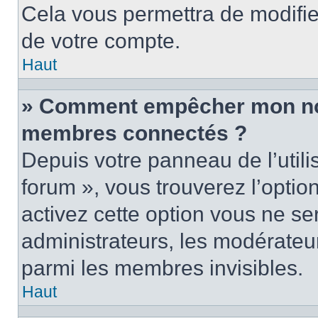
Cela vous permettra de modifie
de votre compte.
Haut
» Comment empêcher mon nom 
membres connectés ?
Depuis votre panneau de l’utili
forum », vous trouverez l’optio
activez cette option vous ne ser
administrateurs, les modérate
parmi les membres invisibles.
Haut