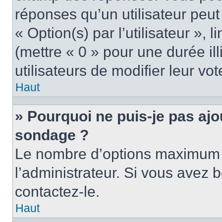
réponses qu’un utilisateur peut
« Option(s) par l’utilisateur »,
(mettre « 0 » pour une durée ill
utilisateurs de modifier leur vot
Haut
» Pourquoi ne puis-je pas ajo
sondage ?
Le nombre d’options maximum p
l’administrateur. Si vous avez b
contactez-le.
Haut