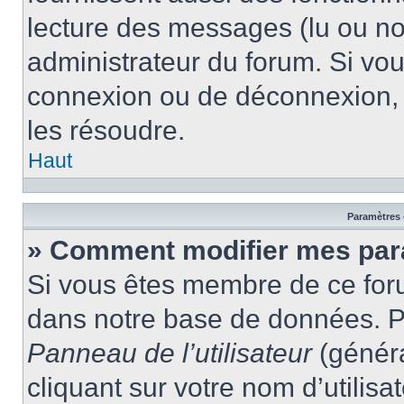
lecture des messages (lu ou non
administrateur du forum. Si vo
connexion ou de déconnexion, 
les résoudre.
Haut
Paramètres e
» Comment modifier mes par
Si vous êtes membre de ce for
dans notre base de données. P
Panneau de l’utilisateur
(généra
cliquant sur votre nom d’utilis