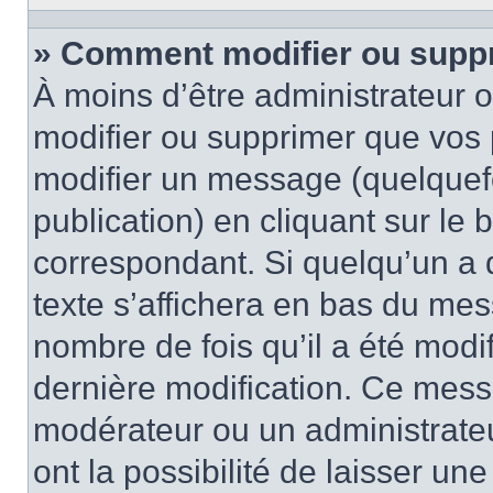
» Comment modifier ou supp
À moins d’être administrateur
modifier ou supprimer que vo
modifier un message (quelquef
publication) en cliquant sur le
correspondant. Si quelqu’un a 
texte s’affichera en bas du mess
nombre de fois qu’il a été modif
dernière modification. Ce mess
modérateur ou un administrateu
ont la possibilité de laisser une