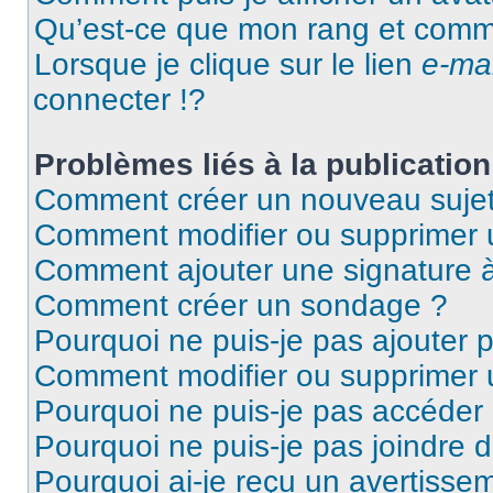
Qu’est-ce que mon rang et comme
Lorsque je clique sur le lien
e-mai
connecter !?
Problèmes liés à la publicati
Comment créer un nouveau sujet
Comment modifier ou supprimer
Comment ajouter une signature
Comment créer un sondage ?
Pourquoi ne puis-je pas ajouter 
Comment modifier ou supprimer
Pourquoi ne puis-je pas accéder
Pourquoi ne puis-je pas joindre 
Pourquoi ai-je reçu un avertisse