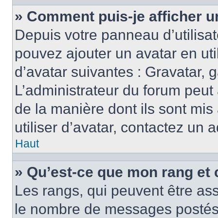
» Comment puis-je afficher u
Depuis votre panneau d’utilisate
pouvez ajouter un avatar en ut
d’avatar suivantes : Gravatar, g
L’administrateur du forum peut 
de la manière dont ils sont mis
utiliser d’avatar, contactez un 
Haut
» Qu’est-ce que mon rang et 
Les rangs, qui peuvent être ass
le nombre de messages postés o