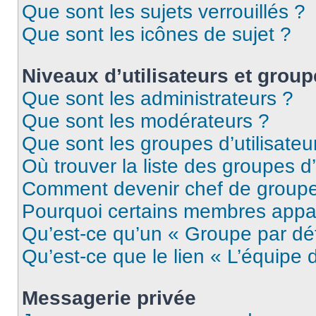
Que sont les sujets verrouillés ?
Que sont les icônes de sujet ?
Niveaux d’utilisateurs et grou
Que sont les administrateurs ?
Que sont les modérateurs ?
Que sont les groupes d’utilisateu
Où trouver la liste des groupes d’
Comment devenir chef de group
Pourquoi certains membres appar
Qu’est-ce qu’un « Groupe par dé
Qu’est-ce que le lien « L’équipe 
Messagerie privée