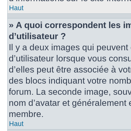
Haut
» A quoi correspondent les 
d’utilisateur ?
Il y a deux images qui peuvent
d’utilisateur lorsque vous cons
d’elles peut être associée à vo
des blocs indiquant votre nomb
forum. La seconde image, souv
nom d’avatar et généralement 
membre.
Haut