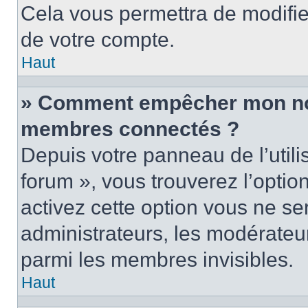
Cela vous permettra de modifie
de votre compte.
Haut
» Comment empêcher mon nom 
membres connectés ?
Depuis votre panneau de l’utili
forum », vous trouverez l’optio
activez cette option vous ne ser
administrateurs, les modérate
parmi les membres invisibles.
Haut