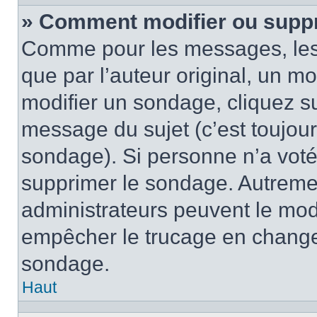
» Comment modifier ou supp
Comme pour les messages, les
que par l’auteur original, un m
modifier un sondage, cliquez s
message du sujet (c’est toujour
sondage). Si personne n’a voté,
supprimer le sondage. Autremen
administrateurs peuvent le modi
empêcher le trucage en changea
sondage.
Haut