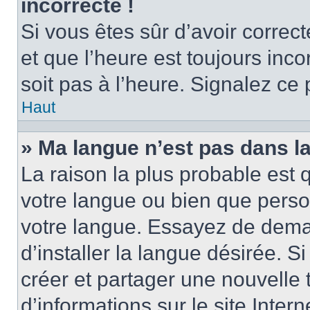
incorrecte !
Si vous êtes sûr d’avoir corre
et que l’heure est toujours inco
soit pas à l’heure. Signalez ce
Haut
» Ma langue n’est pas dans la 
La raison la plus probable est q
votre langue ou bien que perso
votre langue. Essayez de dema
d’installer la langue désirée. Si
créer et partager une nouvelle 
d’informations sur le site Inter