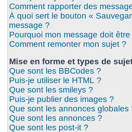
Comment rapporter des message
À quoi sert le bouton « Sauvegar
message ?
Pourquoi mon message doit être 
Comment remonter mon sujet ?
Mise en forme et types de suje
Que sont les BBCodes ?
Puis-je utiliser le HTML ?
Que sont les smileys ?
Puis-je publier des images ?
Que sont les annonces globales 
Que sont les annonces ?
Que sont les post-it ?