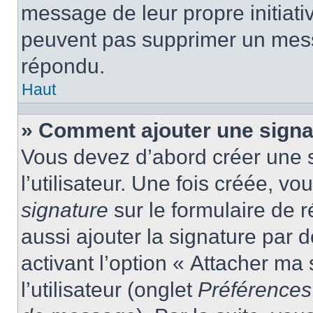
message de leur propre initiativ
peuvent pas supprimer un mess
répondu.
Haut
» Comment ajouter une sign
Vous devez d’abord créer une 
l’utilisateur. Une fois créée, 
signature
sur le formulaire de
aussi ajouter la signature par
activant l’option « Attacher ma
l’utilisateur (onglet
Préférences 