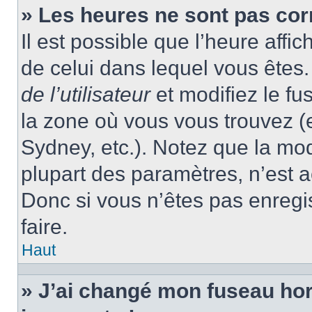
» Les heures ne sont pas cor
Il est possible que l’heure affic
de celui dans lequel vous ête
de l’utilisateur
et modifiez le fu
la zone où vous vous trouvez (
Sydney, etc.). Notez que la mo
plupart des paramètres, n’est
Donc si vous n’êtes pas enregis
faire.
Haut
» J’ai changé mon fuseau hora