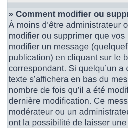
» Comment modifier ou supp
À moins d’être administrateur
modifier ou supprimer que vo
modifier un message (quelquef
publication) en cliquant sur le
correspondant. Si quelqu’un a 
texte s’affichera en bas du mess
nombre de fois qu’il a été modif
dernière modification. Ce mess
modérateur ou un administrateu
ont la possibilité de laisser une