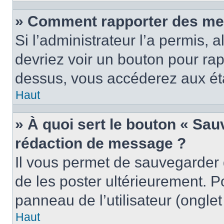
» Comment rapporter des me
Si l’administrateur l’a permis, 
devriez voir un bouton pour ra
dessus, vous accéderez aux éta
Haut
» À quoi sert le bouton « Sa
rédaction de message ?
Il vous permet de sauvegarder
de les poster ultérieurement. P
panneau de l’utilisateur (ongle
Haut