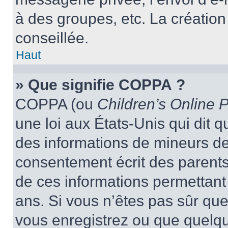
à des groupes, etc. La créatio
conseillée.
Haut
» Que signifie COPPA ?
COPPA (ou
Children’s Online P
une loi aux États-Unis qui dit qu
des informations de mineurs de
consentement écrit des parents 
de ces informations permettant
ans. Si vous n’êtes pas sûr que
vous enregistrez ou que quelqu’