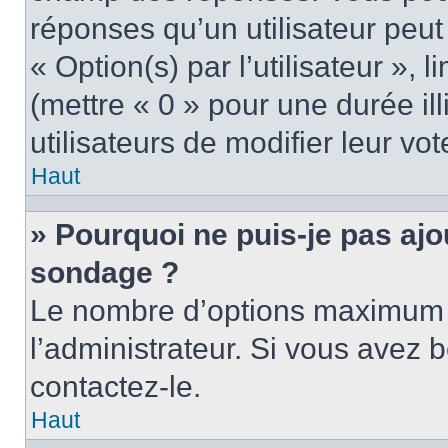
réponses qu’un utilisateur peut
« Option(s) par l’utilisateur »,
(mettre « 0 » pour une durée ill
utilisateurs de modifier leur vot
Haut
» Pourquoi ne puis-je pas ajo
sondage ?
Le nombre d’options maximum p
l’administrateur. Si vous avez b
contactez-le.
Haut