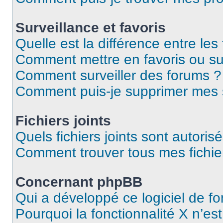
Surveillance et favoris
Quelle est la différence entre les 
Comment mettre en favoris ou sur
Comment surveiller des forums ?
Comment puis-je supprimer mes s
Fichiers joints
Quels fichiers joints sont autoris
Comment trouver tous mes fichier
Concernant phpBB
Qui a développé ce logiciel de f
Pourquoi la fonctionnalité X n’es