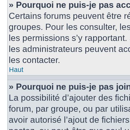
» Pourquoi ne puis-je pas ac
Certains forums peuvent être ré
groupes. Pour les consulter, les 
les permissions s’y rapportant
les administrateurs peuvent a
les contacter.
Haut
» Pourquoi ne puis-je pas jo
La possibilité d’ajouter des fic
forum, par groupe, ou par utilis
avoir autorisé l’ajout de fichie