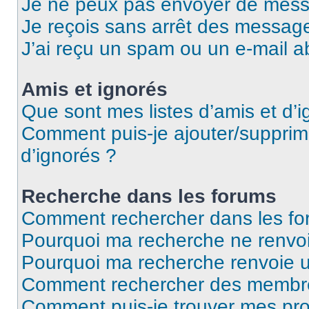
Je ne peux pas envoyer de mess
Je reçois sans arrêt des message
J’ai reçu un spam ou un e-mail a
Amis et ignorés
Que sont mes listes d’amis et d’i
Comment puis-je ajouter/supprime
d’ignorés ?
Recherche dans les forums
Comment rechercher dans les fo
Pourquoi ma recherche ne renvoi
Pourquoi ma recherche renvoie 
Comment rechercher des membr
Comment puis-je trouver mes pro