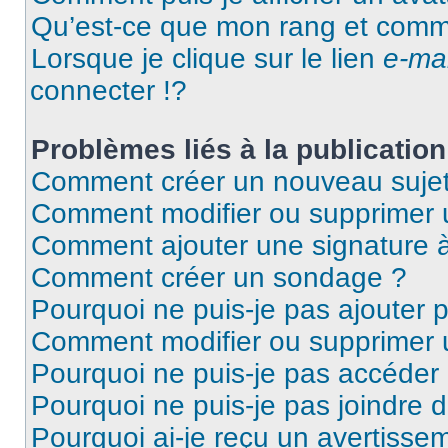
Qu’est-ce que mon rang et comme
Lorsque je clique sur le lien
e-mai
connecter !?
Problèmes liés à la publicati
Comment créer un nouveau sujet
Comment modifier ou supprimer
Comment ajouter une signature
Comment créer un sondage ?
Pourquoi ne puis-je pas ajouter 
Comment modifier ou supprimer
Pourquoi ne puis-je pas accéder
Pourquoi ne puis-je pas joindre 
Pourquoi ai-je reçu un avertisse