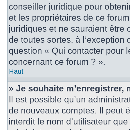
conseiller juridique pour obten
et les propriétaires de ce foru
juridiques et ne sauraient être
de toutes sortes, à l’exception
question « Qui contacter pour l
concernant ce forum ? ».
Haut
» Je souhaite m’enregistrer, 
Il est possible qu’un administra
de nouveaux comptes. Il peut é
interdit le nom d’utilisateur qu