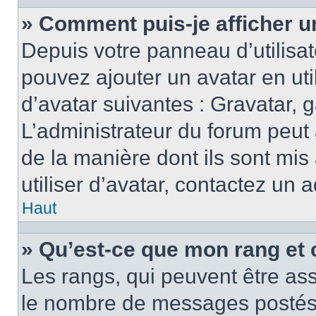
» Comment puis-je afficher u
Depuis votre panneau d’utilisate
pouvez ajouter un avatar en ut
d’avatar suivantes : Gravatar, g
L’administrateur du forum peut 
de la manière dont ils sont mis
utiliser d’avatar, contactez un 
Haut
» Qu’est-ce que mon rang et 
Les rangs, qui peuvent être ass
le nombre de messages postés o