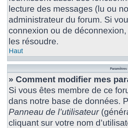
lecture des messages (lu ou non
administrateur du forum. Si vo
connexion ou de déconnexion, 
les résoudre.
Haut
Paramètres e
» Comment modifier mes par
Si vous êtes membre de ce for
dans notre base de données. P
Panneau de l’utilisateur
(généra
cliquant sur votre nom d’utilis