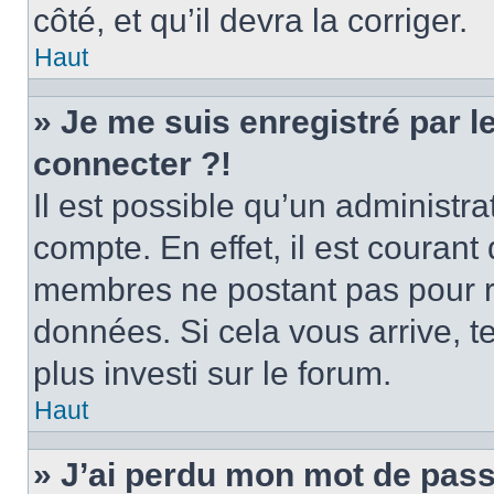
côté, et qu’il devra la corriger.
Haut
» Je me suis enregistré par 
connecter ?!
Il est possible qu’un administr
compte. En effet, il est couran
membres ne postant pas pour ré
données. Si cela vous arrive, t
plus investi sur le forum.
Haut
» J’ai perdu mon mot de pass