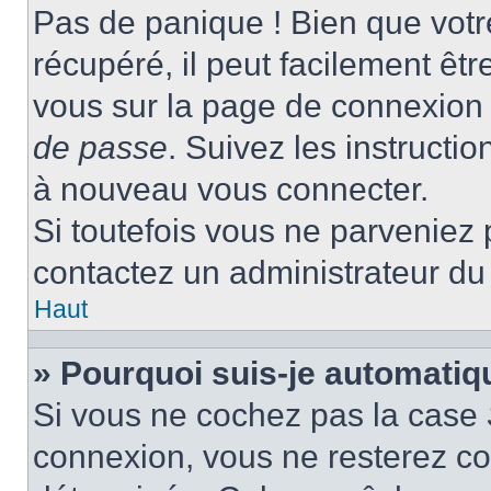
Pas de panique ! Bien que votr
récupéré, il peut facilement être
vous sur la page de connexion 
de passe
. Suivez les instructi
à nouveau vous connecter.
Si toutefois vous ne parveniez p
contactez un administrateur du
Haut
» Pourquoi suis-je automati
Si vous ne cochez pas la case
connexion, vous ne resterez c