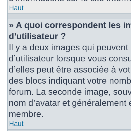
Haut
» A quoi correspondent les 
d’utilisateur ?
Il y a deux images qui peuvent
d’utilisateur lorsque vous cons
d’elles peut être associée à vo
des blocs indiquant votre nomb
forum. La seconde image, souv
nom d’avatar et généralement 
membre.
Haut