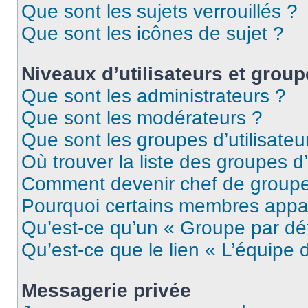
Que sont les sujets verrouillés ?
Que sont les icônes de sujet ?
Niveaux d’utilisateurs et grou
Que sont les administrateurs ?
Que sont les modérateurs ?
Que sont les groupes d’utilisateu
Où trouver la liste des groupes d’
Comment devenir chef de group
Pourquoi certains membres appar
Qu’est-ce qu’un « Groupe par dé
Qu’est-ce que le lien « L’équipe 
Messagerie privée