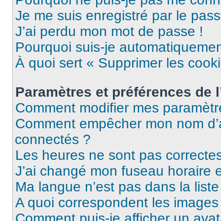
Je me suis enregistré par le pas
J’ai perdu mon mot de passe !
Pourquoi suis-je automatiqueme
À quoi sert « Supprimer les cook
Paramètres et préférences de l’
Comment modifier mes paramètr
Comment empêcher mon nom d’ap
connectés ?
Les heures ne sont pas correctes
J’ai changé mon fuseau horaire et
Ma langue n’est pas dans la liste 
A quoi correspondent les images 
Comment puis-je afficher un avat