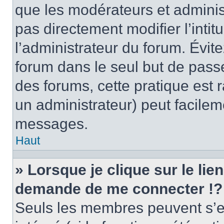
que les modérateurs et adminis
pas directement modifier l’intit
l’administrateur du forum. Évi
forum dans le seul but de passe
des forums, cette pratique est 
un administrateur) peut facile
messages.
Haut
» Lorsque je clique sur le lie
demande de me connecter !?
Seuls les membres peuvent s’en