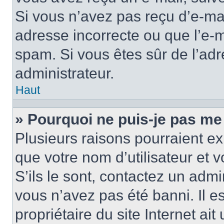
Si vous n’avez pas reçu d’e-mai
adresse incorrecte ou que l’e-mail
spam. Si vous êtes sûr de l’adr
administrateur.
Haut
» Pourquoi ne puis-je pas me
Plusieurs raisons pourraient ex
que votre nom d’utilisateur et 
S’ils le sont, contactez un admi
vous n’avez pas été banni. Il e
propriétaire du site Internet ai