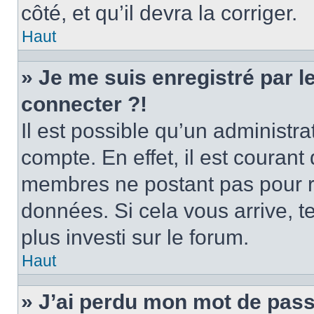
côté, et qu’il devra la corriger.
Haut
» Je me suis enregistré par 
connecter ?!
Il est possible qu’un administr
compte. En effet, il est couran
membres ne postant pas pour ré
données. Si cela vous arrive, t
plus investi sur le forum.
Haut
» J’ai perdu mon mot de pass