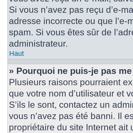
Si vous n’avez pas reçu d’e-mai
adresse incorrecte ou que l’e-mail
spam. Si vous êtes sûr de l’adr
administrateur.
Haut
» Pourquoi ne puis-je pas me
Plusieurs raisons pourraient ex
que votre nom d’utilisateur et 
S’ils le sont, contactez un admi
vous n’avez pas été banni. Il e
propriétaire du site Internet ai