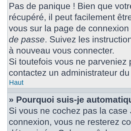
Pas de panique ! Bien que votr
récupéré, il peut facilement être
vous sur la page de connexion 
de passe
. Suivez les instructi
à nouveau vous connecter.
Si toutefois vous ne parveniez p
contactez un administrateur du
Haut
» Pourquoi suis-je automati
Si vous ne cochez pas la case
connexion, vous ne resterez c