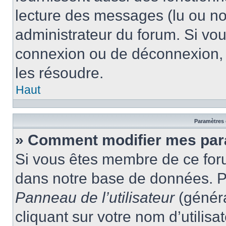
lecture des messages (lu ou non
administrateur du forum. Si vo
connexion ou de déconnexion, 
les résoudre.
Haut
Paramètres e
» Comment modifier mes par
Si vous êtes membre de ce for
dans notre base de données. P
Panneau de l’utilisateur
(généra
cliquant sur votre nom d’utilis