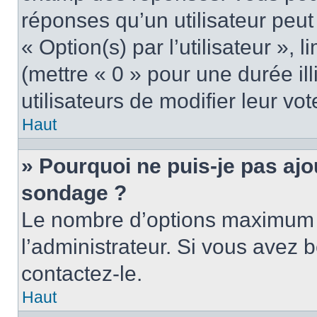
réponses qu’un utilisateur peut
« Option(s) par l’utilisateur »,
(mettre « 0 » pour une durée ill
utilisateurs de modifier leur vot
Haut
» Pourquoi ne puis-je pas ajo
sondage ?
Le nombre d’options maximum p
l’administrateur. Si vous avez b
contactez-le.
Haut