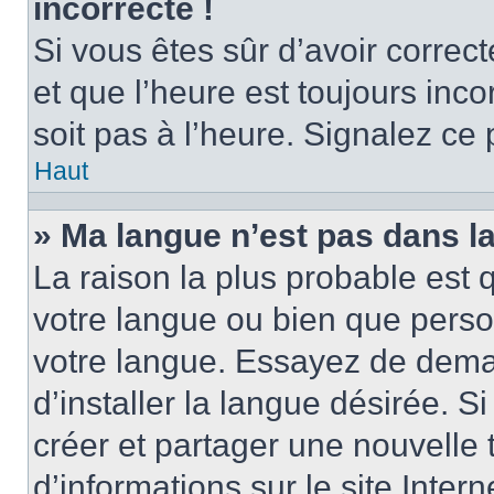
incorrecte !
Si vous êtes sûr d’avoir corre
et que l’heure est toujours inco
soit pas à l’heure. Signalez ce
Haut
» Ma langue n’est pas dans la 
La raison la plus probable est q
votre langue ou bien que perso
votre langue. Essayez de dema
d’installer la langue désirée. Si
créer et partager une nouvelle 
d’informations sur le site Inter