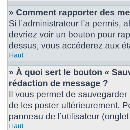
» Comment rapporter des me
Si l’administrateur l’a permis, 
devriez voir un bouton pour ra
dessus, vous accéderez aux éta
Haut
» À quoi sert le bouton « Sa
rédaction de message ?
Il vous permet de sauvegarder
de les poster ultérieurement. P
panneau de l’utilisateur (ongle
Haut