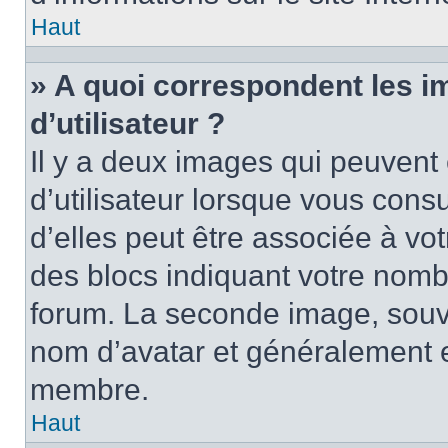
Haut
» A quoi correspondent les 
d’utilisateur ?
Il y a deux images qui peuvent
d’utilisateur lorsque vous cons
d’elles peut être associée à vo
des blocs indiquant votre nomb
forum. La seconde image, souv
nom d’avatar et généralement 
membre.
Haut