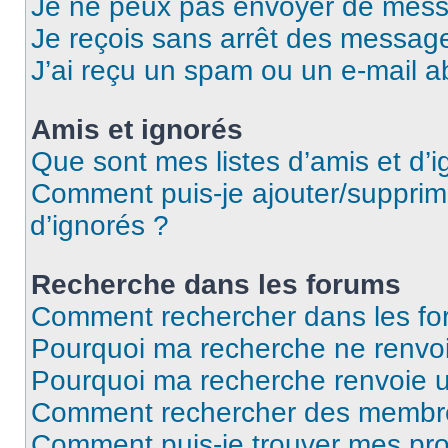
Je ne peux pas envoyer de mess
Je reçois sans arrêt des message
J’ai reçu un spam ou un e-mail a
Amis et ignorés
Que sont mes listes d’amis et d’i
Comment puis-je ajouter/supprime
d’ignorés ?
Recherche dans les forums
Comment rechercher dans les fo
Pourquoi ma recherche ne renvoi
Pourquoi ma recherche renvoie 
Comment rechercher des membr
Comment puis-je trouver mes pro