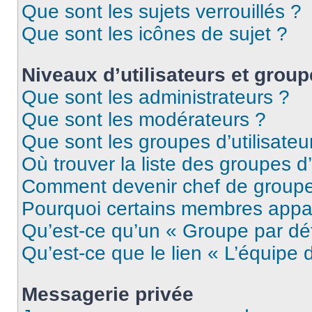
Que sont les sujets verrouillés ?
Que sont les icônes de sujet ?
Niveaux d’utilisateurs et grou
Que sont les administrateurs ?
Que sont les modérateurs ?
Que sont les groupes d’utilisateu
Où trouver la liste des groupes d’
Comment devenir chef de group
Pourquoi certains membres appar
Qu’est-ce qu’un « Groupe par dé
Qu’est-ce que le lien « L’équipe 
Messagerie privée