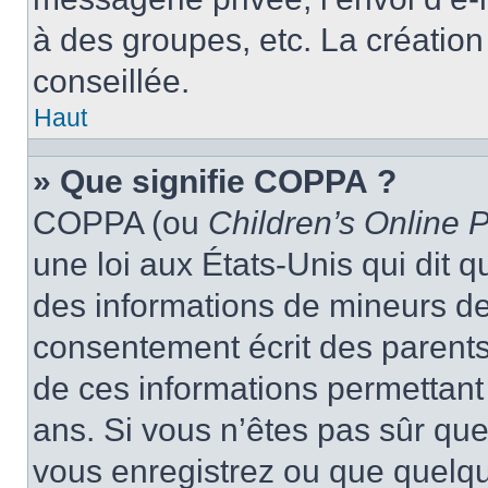
à des groupes, etc. La créatio
conseillée.
Haut
» Que signifie COPPA ?
COPPA (ou
Children’s Online P
une loi aux États-Unis qui dit qu
des informations de mineurs de
consentement écrit des parents 
de ces informations permettant
ans. Si vous n’êtes pas sûr que
vous enregistrez ou que quelqu’