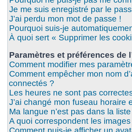
Je me suis enregistré par le pas
J’ai perdu mon mot de passe !
Pourquoi suis-je automatiqueme
À quoi sert « Supprimer les cook
Paramètres et préférences de l’
Comment modifier mes paramètr
Comment empêcher mon nom d’ap
connectés ?
Les heures ne sont pas correctes
J’ai changé mon fuseau horaire et
Ma langue n’est pas dans la liste 
A quoi correspondent les images 
Comment puis-je afficher un avat