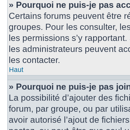
» Pourquoi ne puis-je pas ac
Certains forums peuvent être ré
groupes. Pour les consulter, les 
les permissions s’y rapportant
les administrateurs peuvent a
les contacter.
Haut
» Pourquoi ne puis-je pas jo
La possibilité d’ajouter des fic
forum, par groupe, ou par utilis
avoir autorisé l’ajout de fichie