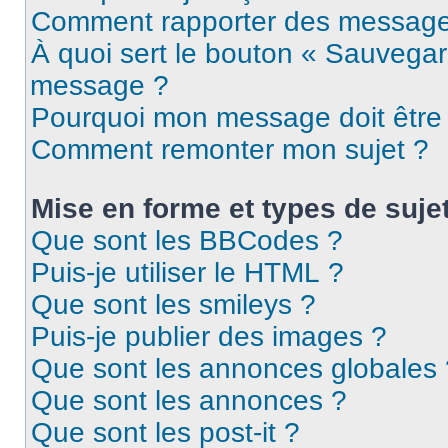
Comment rapporter des message
À quoi sert le bouton « Sauvegar
message ?
Pourquoi mon message doit être 
Comment remonter mon sujet ?
Mise en forme et types de suje
Que sont les BBCodes ?
Puis-je utiliser le HTML ?
Que sont les smileys ?
Puis-je publier des images ?
Que sont les annonces globales 
Que sont les annonces ?
Que sont les post-it ?