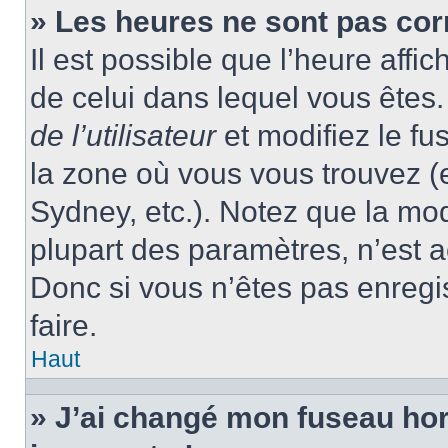
» Les heures ne sont pas cor
Il est possible que l’heure affic
de celui dans lequel vous ête
de l’utilisateur
et modifiez le fu
la zone où vous vous trouvez (
Sydney, etc.). Notez que la mo
plupart des paramètres, n’est
Donc si vous n’êtes pas enregis
faire.
Haut
» J’ai changé mon fuseau hora