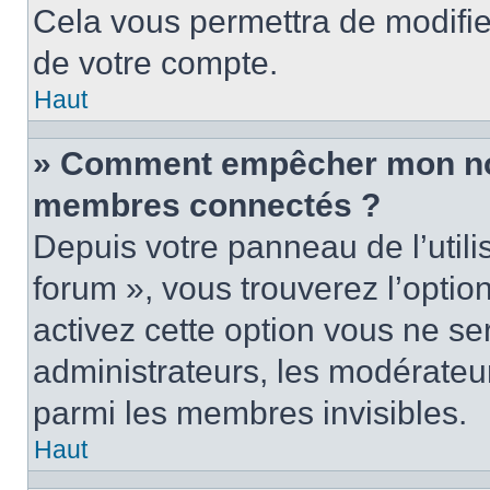
Cela vous permettra de modifie
de votre compte.
Haut
» Comment empêcher mon nom 
membres connectés ?
Depuis votre panneau de l’utili
forum », vous trouverez l’optio
activez cette option vous ne ser
administrateurs, les modérate
parmi les membres invisibles.
Haut