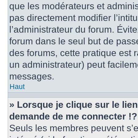
que les modérateurs et adminis
pas directement modifier l’intit
l’administrateur du forum. Évi
forum dans le seul but de passe
des forums, cette pratique est 
un administrateur) peut facile
messages.
Haut
» Lorsque je clique sur le lie
demande de me connecter !?
Seuls les membres peuvent s’en