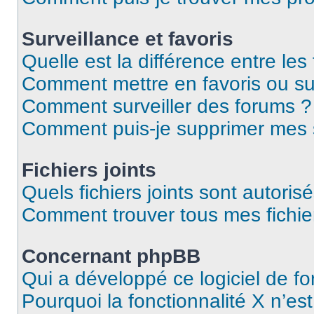
Surveillance et favoris
Quelle est la différence entre les 
Comment mettre en favoris ou sur
Comment surveiller des forums ?
Comment puis-je supprimer mes s
Fichiers joints
Quels fichiers joints sont autoris
Comment trouver tous mes fichier
Concernant phpBB
Qui a développé ce logiciel de f
Pourquoi la fonctionnalité X n’es