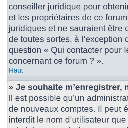
conseiller juridique pour obten
et les propriétaires de ce foru
juridiques et ne sauraient être
de toutes sortes, à l’exception
question « Qui contacter pour l
concernant ce forum ? ».
Haut
» Je souhaite m’enregistrer, 
Il est possible qu’un administra
de nouveaux comptes. Il peut é
interdit le nom d’utilisateur qu