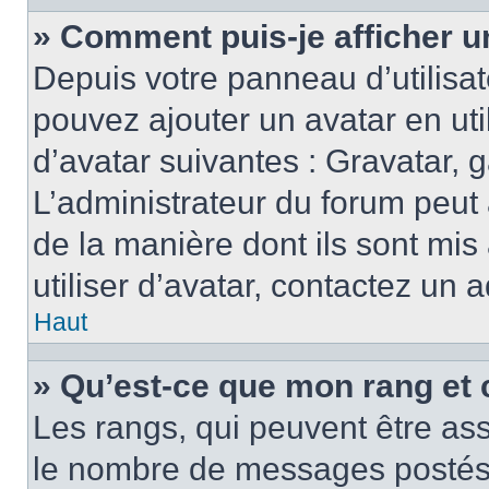
» Comment puis-je afficher u
Depuis votre panneau d’utilisate
pouvez ajouter un avatar en ut
d’avatar suivantes : Gravatar, g
L’administrateur du forum peut 
de la manière dont ils sont mis
utiliser d’avatar, contactez un 
Haut
» Qu’est-ce que mon rang et 
Les rangs, qui peuvent être ass
le nombre de messages postés o