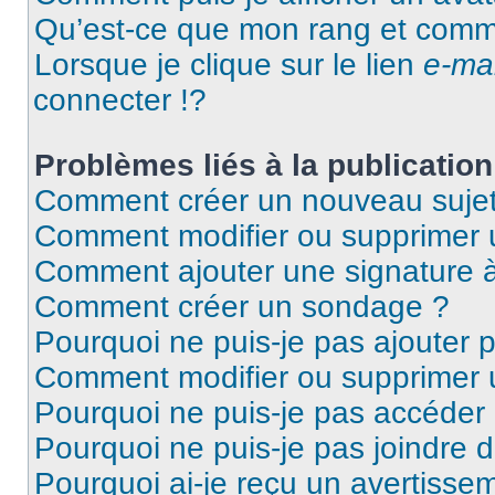
Qu’est-ce que mon rang et comme
Lorsque je clique sur le lien
e-mai
connecter !?
Problèmes liés à la publicati
Comment créer un nouveau sujet
Comment modifier ou supprimer
Comment ajouter une signature
Comment créer un sondage ?
Pourquoi ne puis-je pas ajouter 
Comment modifier ou supprimer
Pourquoi ne puis-je pas accéder
Pourquoi ne puis-je pas joindre 
Pourquoi ai-je reçu un avertisse