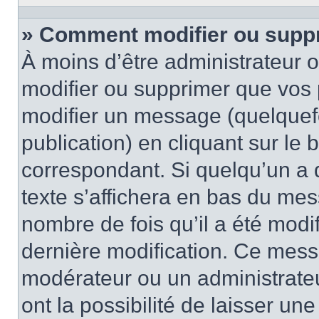
» Comment modifier ou supp
À moins d’être administrateur
modifier ou supprimer que vo
modifier un message (quelquef
publication) en cliquant sur le
correspondant. Si quelqu’un a 
texte s’affichera en bas du mess
nombre de fois qu’il a été modif
dernière modification. Ce mess
modérateur ou un administrateu
ont la possibilité de laisser une