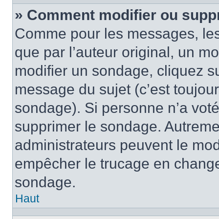
» Comment modifier ou supp
Comme pour les messages, les
que par l’auteur original, un m
modifier un sondage, cliquez s
message du sujet (c’est toujour
sondage). Si personne n’a voté,
supprimer le sondage. Autremen
administrateurs peuvent le modi
empêcher le trucage en changea
sondage.
Haut