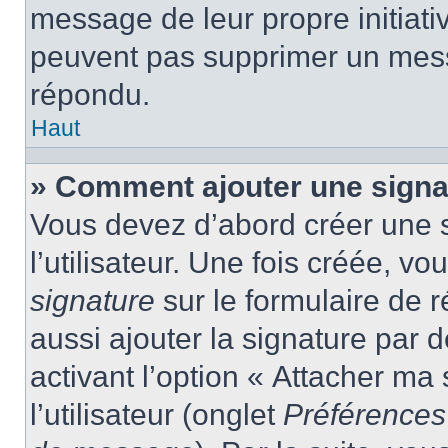
message de leur propre initiativ
peuvent pas supprimer un mess
répondu.
Haut
» Comment ajouter une sign
Vous devez d’abord créer une 
l’utilisateur. Une fois créée, 
signature
sur le formulaire de
aussi ajouter la signature par
activant l’option « Attacher ma
l’utilisateur (onglet
Préférences 