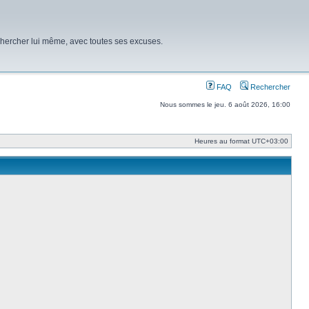
chercher lui même, avec toutes ses excuses.
FAQ
Rechercher
Nous sommes le jeu. 6 août 2026, 16:00
Heures au format
UTC+03:00