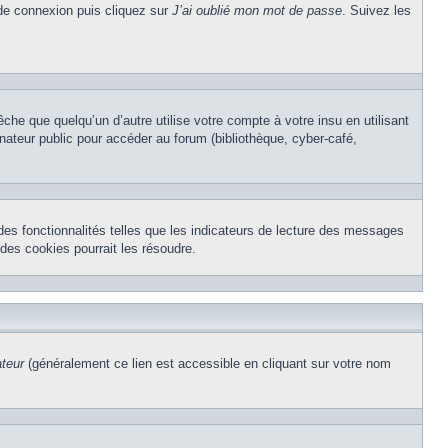
 de connexion puis cliquez sur
J’ai oublié mon mot de passe
. Suivez les
e que quelqu’un d’autre utilise votre compte à votre insu en utilisant
nateur public pour accéder au forum (bibliothèque, cyber-café,
des fonctionnalités telles que les indicateurs de lecture des messages
des cookies pourrait les résoudre.
ateur
(généralement ce lien est accessible en cliquant sur votre nom