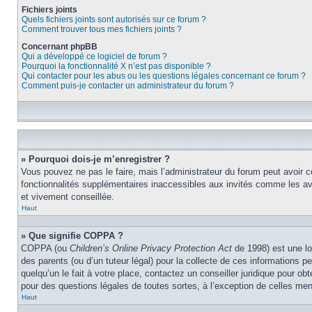
Fichiers joints
Quels fichiers joints sont autorisés sur ce forum ?
Comment trouver tous mes fichiers joints ?
Concernant phpBB
Qui a développé ce logiciel de forum ?
Pourquoi la fonctionnalité X n’est pas disponible ?
Qui contacter pour les abus ou les questions légales concernant ce forum ?
Comment puis-je contacter un administrateur du forum ?
» Pourquoi dois-je m’enregistrer ?
Vous pouvez ne pas le faire, mais l’administrateur du forum peut avoir c
fonctionnalités supplémentaires inaccessibles aux invités comme les ava
et vivement conseillée.
Haut
» Que signifie COPPA ?
COPPA (ou
Children’s Online Privacy Protection Act
de 1998) est une lo
des parents (ou d’un tuteur légal) pour la collecte de ces informations 
quelqu’un le fait à votre place, contactez un conseiller juridique pour o
pour des questions légales de toutes sortes, à l’exception de celles me
Haut