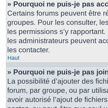
» Pourquoi ne puis-je pas ac
Certains forums peuvent être ré
groupes. Pour les consulter, les 
les permissions s’y rapportant
les administrateurs peuvent a
les contacter.
Haut
» Pourquoi ne puis-je pas jo
La possibilité d’ajouter des fic
forum, par groupe, ou par utilis
avoir autorisé l’ajout de fichie