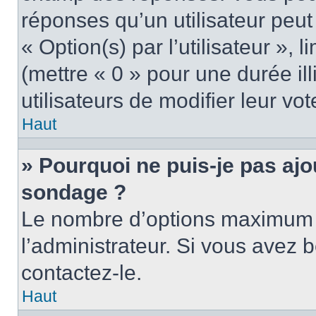
réponses qu’un utilisateur peut
« Option(s) par l’utilisateur »,
(mettre « 0 » pour une durée ill
utilisateurs de modifier leur vot
Haut
» Pourquoi ne puis-je pas ajo
sondage ?
Le nombre d’options maximum p
l’administrateur. Si vous avez b
contactez-le.
Haut