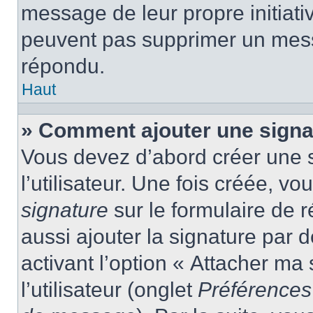
message de leur propre initiativ
peuvent pas supprimer un mess
répondu.
Haut
» Comment ajouter une sign
Vous devez d’abord créer une 
l’utilisateur. Une fois créée, 
signature
sur le formulaire de
aussi ajouter la signature par
activant l’option « Attacher ma
l’utilisateur (onglet
Préférences 