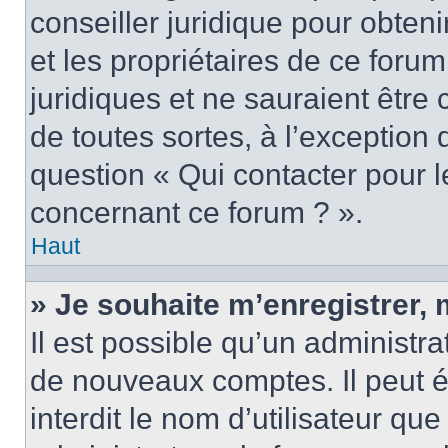
conseiller juridique pour obten
et les propriétaires de ce foru
juridiques et ne sauraient être
de toutes sortes, à l’exception
question « Qui contacter pour l
concernant ce forum ? ».
Haut
» Je souhaite m’enregistrer, 
Il est possible qu’un administra
de nouveaux comptes. Il peut é
interdit le nom d’utilisateur qu