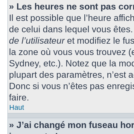
» Les heures ne sont pas cor
Il est possible que l’heure affic
de celui dans lequel vous ête
de l’utilisateur
et modifiez le fu
la zone où vous vous trouvez (
Sydney, etc.). Notez que la mo
plupart des paramètres, n’est
Donc si vous n’êtes pas enregis
faire.
Haut
» J’ai changé mon fuseau hora