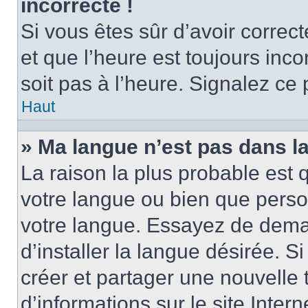
incorrecte !
Si vous êtes sûr d’avoir corre
et que l’heure est toujours inco
soit pas à l’heure. Signalez ce
Haut
» Ma langue n’est pas dans la 
La raison la plus probable est q
votre langue ou bien que perso
votre langue. Essayez de dema
d’installer la langue désirée. Si
créer et partager une nouvelle 
d’informations sur le site Inter