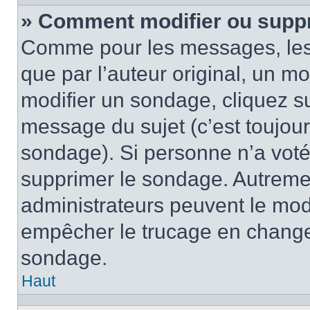
» Comment modifier ou supp
Comme pour les messages, les
que par l’auteur original, un m
modifier un sondage, cliquez s
message du sujet (c’est toujour
sondage). Si personne n’a voté,
supprimer le sondage. Autremen
administrateurs peuvent le modi
empêcher le trucage en changea
sondage.
Haut