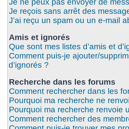
Je ne peux pas envoyer de mess
Je reçois sans arrêt des message
J’ai reçu un spam ou un e-mail a
Amis et ignorés
Que sont mes listes d’amis et d’i
Comment puis-je ajouter/supprime
d’ignorés ?
Recherche dans les forums
Comment rechercher dans les fo
Pourquoi ma recherche ne renvoi
Pourquoi ma recherche renvoie 
Comment rechercher des membr
Comment puis-je trouver mes pro