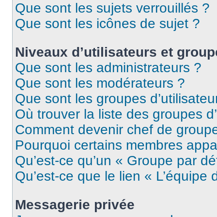
Que sont les sujets verrouillés ?
Que sont les icônes de sujet ?
Niveaux d’utilisateurs et grou
Que sont les administrateurs ?
Que sont les modérateurs ?
Que sont les groupes d’utilisateu
Où trouver la liste des groupes d’
Comment devenir chef de group
Pourquoi certains membres appar
Qu’est-ce qu’un « Groupe par dé
Qu’est-ce que le lien « L’équipe 
Messagerie privée