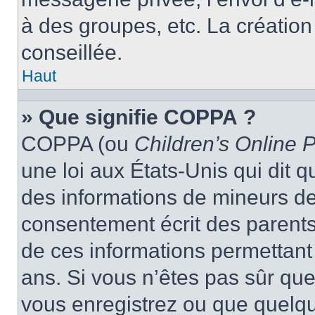
à des groupes, etc. La créatio
conseillée.
Haut
» Que signifie COPPA ?
COPPA (ou
Children’s Online P
une loi aux États-Unis qui dit qu
des informations de mineurs de
consentement écrit des parents 
de ces informations permettant
ans. Si vous n’êtes pas sûr que
vous enregistrez ou que quelqu’