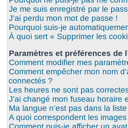
Je me suis enregistré par le pas
J’ai perdu mon mot de passe !
Pourquoi suis-je automatiqueme
À quoi sert « Supprimer les cook
Paramètres et préférences de l’
Comment modifier mes paramètr
Comment empêcher mon nom d’ap
connectés ?
Les heures ne sont pas correctes
J’ai changé mon fuseau horaire et
Ma langue n’est pas dans la liste 
A quoi correspondent les images 
Comment puis-je afficher un avat