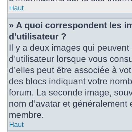
Haut
» A quoi correspondent les 
d’utilisateur ?
Il y a deux images qui peuvent
d’utilisateur lorsque vous cons
d’elles peut être associée à vo
des blocs indiquant votre nomb
forum. La seconde image, souv
nom d’avatar et généralement 
membre.
Haut