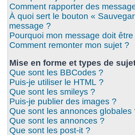
Comment rapporter des message
À quoi sert le bouton « Sauvegar
message ?
Pourquoi mon message doit être 
Comment remonter mon sujet ?
Mise en forme et types de suje
Que sont les BBCodes ?
Puis-je utiliser le HTML ?
Que sont les smileys ?
Puis-je publier des images ?
Que sont les annonces globales 
Que sont les annonces ?
Que sont les post-it ?