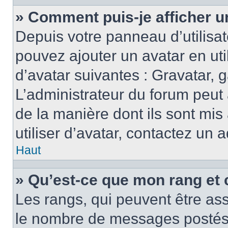
» Comment puis-je afficher u
Depuis votre panneau d’utilisate
pouvez ajouter un avatar en ut
d’avatar suivantes : Gravatar, g
L’administrateur du forum peut 
de la manière dont ils sont mis
utiliser d’avatar, contactez un 
Haut
» Qu’est-ce que mon rang et 
Les rangs, qui peuvent être ass
le nombre de messages postés o