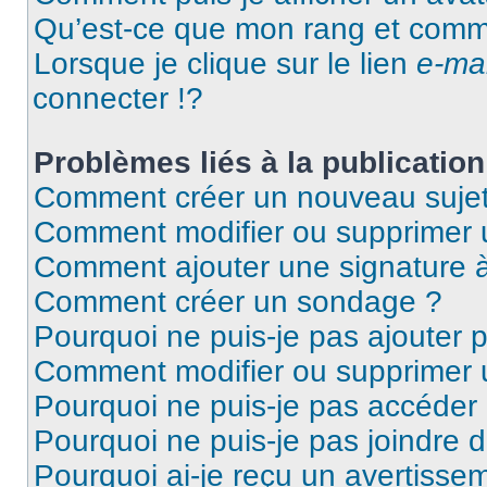
Qu’est-ce que mon rang et comme
Lorsque je clique sur le lien
e-mai
connecter !?
Problèmes liés à la publicati
Comment créer un nouveau sujet
Comment modifier ou supprimer
Comment ajouter une signature
Comment créer un sondage ?
Pourquoi ne puis-je pas ajouter 
Comment modifier ou supprimer
Pourquoi ne puis-je pas accéder
Pourquoi ne puis-je pas joindre 
Pourquoi ai-je reçu un avertisse