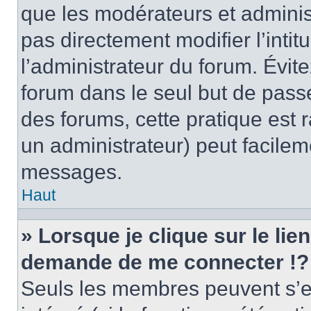
que les modérateurs et adminis
pas directement modifier l’intit
l’administrateur du forum. Évi
forum dans le seul but de passe
des forums, cette pratique est 
un administrateur) peut facile
messages.
Haut
» Lorsque je clique sur le lie
demande de me connecter !?
Seuls les membres peuvent s’en