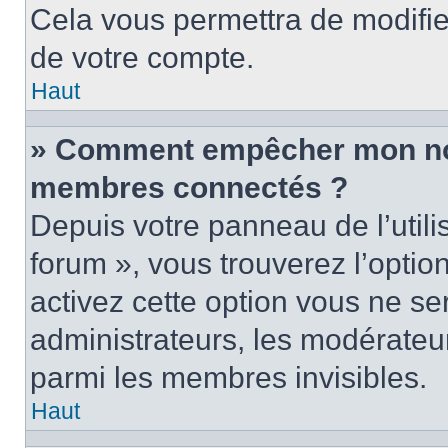
Cela vous permettra de modifie
de votre compte.
Haut
» Comment empêcher mon nom 
membres connectés ?
Depuis votre panneau de l’utili
forum », vous trouverez l’optio
activez cette option vous ne ser
administrateurs, les modérate
parmi les membres invisibles.
Haut