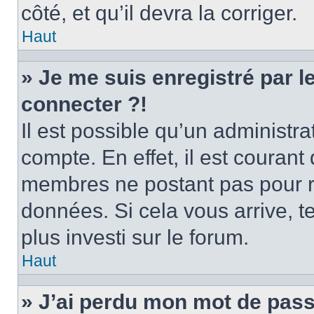
côté, et qu’il devra la corriger.
Haut
» Je me suis enregistré par 
connecter ?!
Il est possible qu’un administr
compte. En effet, il est couran
membres ne postant pas pour ré
données. Si cela vous arrive, t
plus investi sur le forum.
Haut
» J’ai perdu mon mot de pass