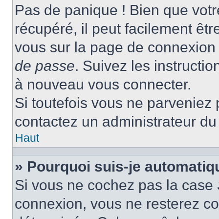
Pas de panique ! Bien que votr
récupéré, il peut facilement être
vous sur la page de connexion 
de passe
. Suivez les instructi
à nouveau vous connecter.
Si toutefois vous ne parveniez p
contactez un administrateur du
Haut
» Pourquoi suis-je automati
Si vous ne cochez pas la case
connexion, vous ne resterez c