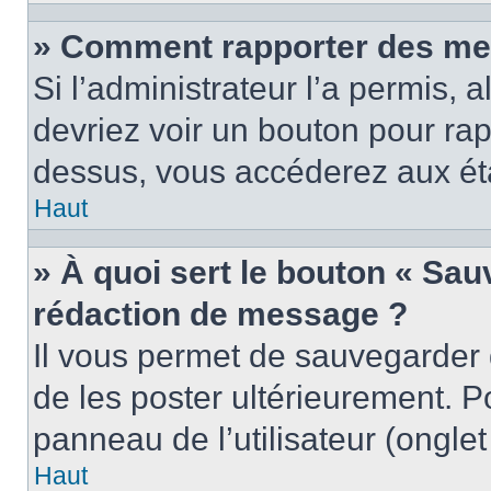
» Comment rapporter des me
Si l’administrateur l’a permis, 
devriez voir un bouton pour ra
dessus, vous accéderez aux éta
Haut
» À quoi sert le bouton « Sa
rédaction de message ?
Il vous permet de sauvegarder
de les poster ultérieurement. P
panneau de l’utilisateur (ongle
Haut