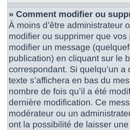
» Comment modifier ou supp
À moins d’être administrateur
modifier ou supprimer que vo
modifier un message (quelquef
publication) en cliquant sur le
correspondant. Si quelqu’un a 
texte s’affichera en bas du mess
nombre de fois qu’il a été modif
dernière modification. Ce mess
modérateur ou un administrateu
ont la possibilité de laisser une