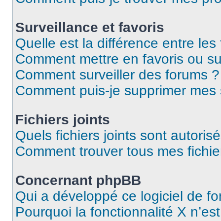
Surveillance et favoris
Quelle est la différence entre les 
Comment mettre en favoris ou sur
Comment surveiller des forums ?
Comment puis-je supprimer mes s
Fichiers joints
Quels fichiers joints sont autoris
Comment trouver tous mes fichier
Concernant phpBB
Qui a développé ce logiciel de f
Pourquoi la fonctionnalité X n’es