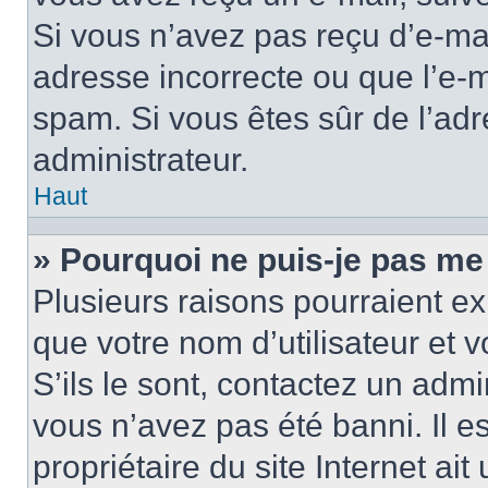
Si vous n’avez pas reçu d’e-mai
adresse incorrecte ou que l’e-mail
spam. Si vous êtes sûr de l’adr
administrateur.
Haut
» Pourquoi ne puis-je pas me
Plusieurs raisons pourraient ex
que votre nom d’utilisateur et 
S’ils le sont, contactez un admi
vous n’avez pas été banni. Il e
propriétaire du site Internet ai