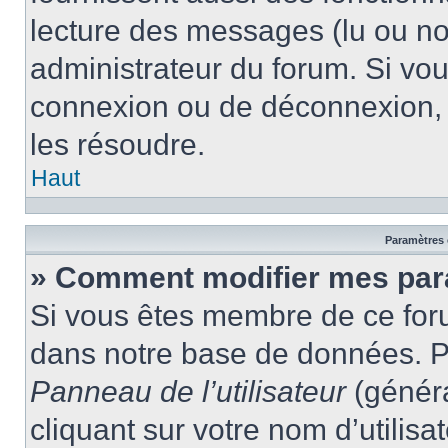
lecture des messages (lu ou non
administrateur du forum. Si vo
connexion ou de déconnexion, 
les résoudre.
Haut
Paramètres e
» Comment modifier mes par
Si vous êtes membre de ce for
dans notre base de données. P
Panneau de l’utilisateur
(généra
cliquant sur votre nom d’utilis