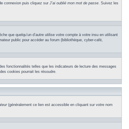
 de connexion puis cliquez sur
J’ai oublié mon mot de passe
. Suivez les
e que quelqu’un d’autre utilise votre compte à votre insu en utilisant
nateur public pour accéder au forum (bibliothèque, cyber-café,
des fonctionnalités telles que les indicateurs de lecture des messages
des cookies pourrait les résoudre.
ateur
(généralement ce lien est accessible en cliquant sur votre nom