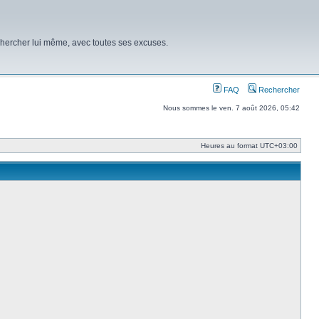
chercher lui même, avec toutes ses excuses.
FAQ
Rechercher
Nous sommes le ven. 7 août 2026, 05:42
Heures au format
UTC+03:00