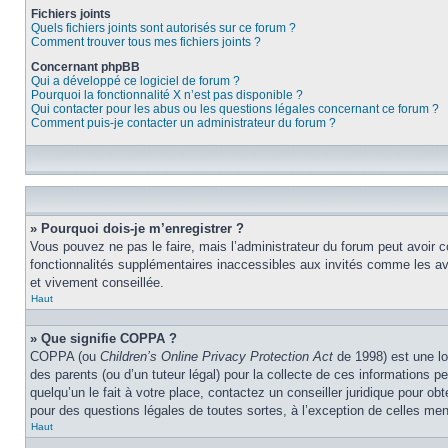
Fichiers joints
Quels fichiers joints sont autorisés sur ce forum ?
Comment trouver tous mes fichiers joints ?
Concernant phpBB
Qui a développé ce logiciel de forum ?
Pourquoi la fonctionnalité X n’est pas disponible ?
Qui contacter pour les abus ou les questions légales concernant ce forum ?
Comment puis-je contacter un administrateur du forum ?
» Pourquoi dois-je m’enregistrer ?
Vous pouvez ne pas le faire, mais l’administrateur du forum peut avoir c
fonctionnalités supplémentaires inaccessibles aux invités comme les ava
et vivement conseillée.
Haut
» Que signifie COPPA ?
COPPA (ou
Children’s Online Privacy Protection Act
de 1998) est une lo
des parents (ou d’un tuteur légal) pour la collecte de ces informations 
quelqu’un le fait à votre place, contactez un conseiller juridique pour o
pour des questions légales de toutes sortes, à l’exception de celles me
Haut