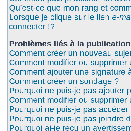
Qu’est-ce que mon rang et comme
Lorsque je clique sur le lien
e-mai
connecter !?
Problèmes liés à la publicati
Comment créer un nouveau sujet
Comment modifier ou supprimer
Comment ajouter une signature
Comment créer un sondage ?
Pourquoi ne puis-je pas ajouter 
Comment modifier ou supprimer
Pourquoi ne puis-je pas accéder
Pourquoi ne puis-je pas joindre 
Pourquoi ai-je reçu un avertisse