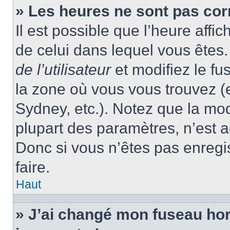
» Les heures ne sont pas cor
Il est possible que l’heure affic
de celui dans lequel vous ête
de l’utilisateur
et modifiez le fu
la zone où vous vous trouvez (
Sydney, etc.). Notez que la mo
plupart des paramètres, n’est
Donc si vous n’êtes pas enregis
faire.
Haut
» J’ai changé mon fuseau hora