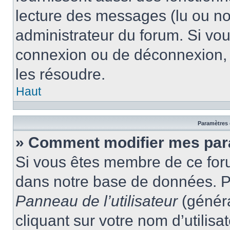
lecture des messages (lu ou non
administrateur du forum. Si vo
connexion ou de déconnexion, 
les résoudre.
Haut
Paramètres e
» Comment modifier mes par
Si vous êtes membre de ce for
dans notre base de données. P
Panneau de l’utilisateur
(généra
cliquant sur votre nom d’utilis