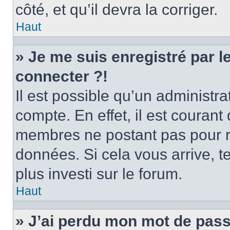
côté, et qu’il devra la corriger.
Haut
» Je me suis enregistré par 
connecter ?!
Il est possible qu’un administr
compte. En effet, il est couran
membres ne postant pas pour ré
données. Si cela vous arrive, t
plus investi sur le forum.
Haut
» J’ai perdu mon mot de pass