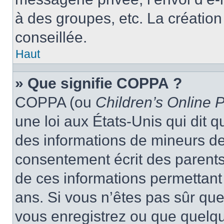
à des groupes, etc. La créatio
conseillée.
Haut
» Que signifie COPPA ?
COPPA (ou
Children’s Online P
une loi aux États-Unis qui dit qu
des informations de mineurs de
consentement écrit des parents 
de ces informations permettant
ans. Si vous n’êtes pas sûr que
vous enregistrez ou que quelqu’