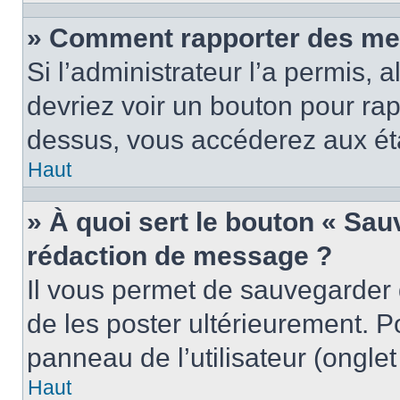
» Comment rapporter des me
Si l’administrateur l’a permis, 
devriez voir un bouton pour ra
dessus, vous accéderez aux éta
Haut
» À quoi sert le bouton « Sa
rédaction de message ?
Il vous permet de sauvegarder
de les poster ultérieurement. P
panneau de l’utilisateur (ongle
Haut