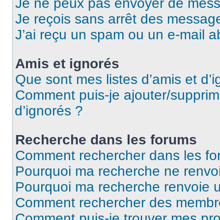
Je ne peux pas envoyer de mess
Je reçois sans arrêt des message
J’ai reçu un spam ou un e-mail a
Amis et ignorés
Que sont mes listes d’amis et d’i
Comment puis-je ajouter/supprime
d’ignorés ?
Recherche dans les forums
Comment rechercher dans les fo
Pourquoi ma recherche ne renvoi
Pourquoi ma recherche renvoie 
Comment rechercher des membr
Comment puis-je trouver mes pro