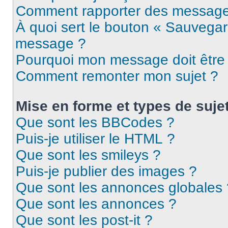
Comment rapporter des message
À quoi sert le bouton « Sauvegar
message ?
Pourquoi mon message doit être 
Comment remonter mon sujet ?
Mise en forme et types de suje
Que sont les BBCodes ?
Puis-je utiliser le HTML ?
Que sont les smileys ?
Puis-je publier des images ?
Que sont les annonces globales 
Que sont les annonces ?
Que sont les post-it ?