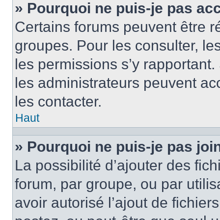
» Pourquoi ne puis-je pas ac
Certains forums peuvent être ré
groupes. Pour les consulter, les 
les permissions s’y rapportant
les administrateurs peuvent a
les contacter.
Haut
» Pourquoi ne puis-je pas jo
La possibilité d’ajouter des fic
forum, par groupe, ou par utilis
avoir autorisé l’ajout de fichie