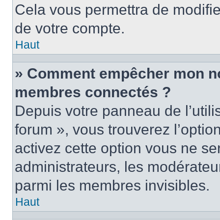
Cela vous permettra de modifie
de votre compte.
Haut
» Comment empêcher mon nom 
membres connectés ?
Depuis votre panneau de l’utili
forum », vous trouverez l’optio
activez cette option vous ne ser
administrateurs, les modérate
parmi les membres invisibles.
Haut