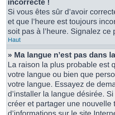
incorrecte !
Si vous êtes sûr d’avoir corre
et que l’heure est toujours inco
soit pas à l’heure. Signalez ce
Haut
» Ma langue n’est pas dans la 
La raison la plus probable est q
votre langue ou bien que perso
votre langue. Essayez de dema
d’installer la langue désirée. Si
créer et partager une nouvelle 
d’informations sur le site Inter