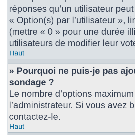
réponses qu’un utilisateur peut
« Option(s) par l’utilisateur »,
(mettre « 0 » pour une durée ill
utilisateurs de modifier leur vot
Haut
» Pourquoi ne puis-je pas ajo
sondage ?
Le nombre d’options maximum p
l’administrateur. Si vous avez b
contactez-le.
Haut