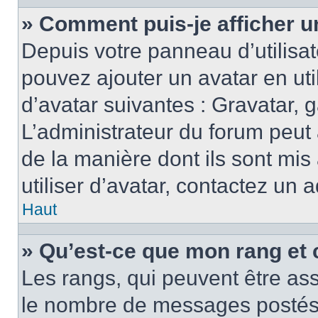
» Comment puis-je afficher u
Depuis votre panneau d’utilisate
pouvez ajouter un avatar en ut
d’avatar suivantes : Gravatar, g
L’administrateur du forum peut 
de la manière dont ils sont mis
utiliser d’avatar, contactez un 
Haut
» Qu’est-ce que mon rang et 
Les rangs, qui peuvent être ass
le nombre de messages postés o