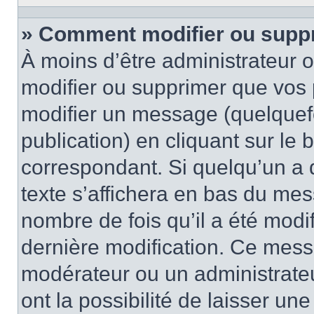
» Comment modifier ou supp
À moins d’être administrateur
modifier ou supprimer que vo
modifier un message (quelquef
publication) en cliquant sur le
correspondant. Si quelqu’un a 
texte s’affichera en bas du mess
nombre de fois qu’il a été modif
dernière modification. Ce mess
modérateur ou un administrateu
ont la possibilité de laisser une