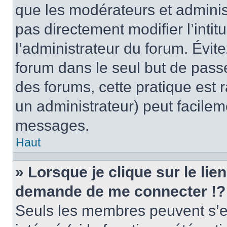
que les modérateurs et adminis
pas directement modifier l’intit
l’administrateur du forum. Évi
forum dans le seul but de passe
des forums, cette pratique est 
un administrateur) peut facile
messages.
Haut
» Lorsque je clique sur le lie
demande de me connecter !?
Seuls les membres peuvent s’en