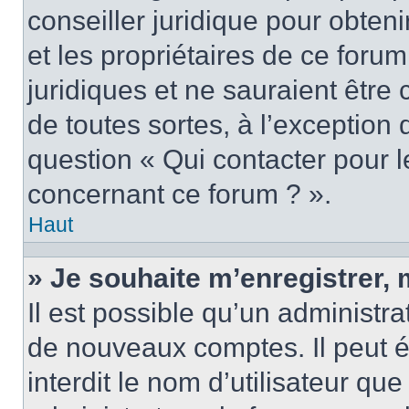
conseiller juridique pour obten
et les propriétaires de ce foru
juridiques et ne sauraient être
de toutes sortes, à l’exception
question « Qui contacter pour l
concernant ce forum ? ».
Haut
» Je souhaite m’enregistrer, 
Il est possible qu’un administra
de nouveaux comptes. Il peut é
interdit le nom d’utilisateur qu