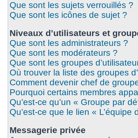
Que sont les sujets verrouillés ?
Que sont les icônes de sujet ?
Niveaux d’utilisateurs et grou
Que sont les administrateurs ?
Que sont les modérateurs ?
Que sont les groupes d’utilisateu
Où trouver la liste des groupes d’
Comment devenir chef de group
Pourquoi certains membres appar
Qu’est-ce qu’un « Groupe par dé
Qu’est-ce que le lien « L’équipe 
Messagerie privée