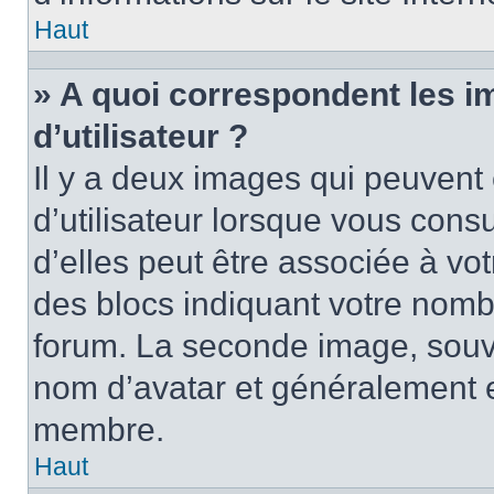
Haut
» A quoi correspondent les 
d’utilisateur ?
Il y a deux images qui peuvent
d’utilisateur lorsque vous cons
d’elles peut être associée à vo
des blocs indiquant votre nomb
forum. La seconde image, souv
nom d’avatar et généralement 
membre.
Haut