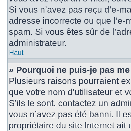
Si vous n’avez pas reçu d’e-mai
adresse incorrecte ou que l’e-mail
spam. Si vous êtes sûr de l’adr
administrateur.
Haut
» Pourquoi ne puis-je pas me
Plusieurs raisons pourraient ex
que votre nom d’utilisateur et 
S’ils le sont, contactez un admi
vous n’avez pas été banni. Il e
propriétaire du site Internet ai