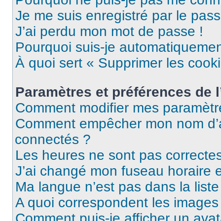
Je me suis enregistré par le pas
J’ai perdu mon mot de passe !
Pourquoi suis-je automatiqueme
À quoi sert « Supprimer les cook
Paramètres et préférences de l’
Comment modifier mes paramètr
Comment empêcher mon nom d’ap
connectés ?
Les heures ne sont pas correctes
J’ai changé mon fuseau horaire et
Ma langue n’est pas dans la liste 
A quoi correspondent les images 
Comment puis-je afficher un avat