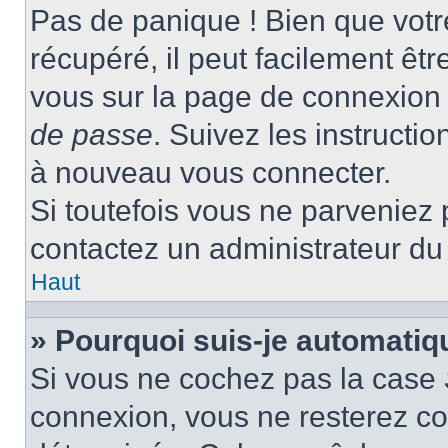
Pas de panique ! Bien que votr
récupéré, il peut facilement être
vous sur la page de connexion 
de passe
. Suivez les instructi
à nouveau vous connecter.
Si toutefois vous ne parveniez p
contactez un administrateur du
Haut
» Pourquoi suis-je automati
Si vous ne cochez pas la case
connexion, vous ne resterez c