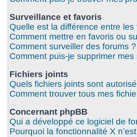
Surveillance et favoris
Quelle est la différence entre les 
Comment mettre en favoris ou sur
Comment surveiller des forums ?
Comment puis-je supprimer mes s
Fichiers joints
Quels fichiers joints sont autoris
Comment trouver tous mes fichier
Concernant phpBB
Qui a développé ce logiciel de f
Pourquoi la fonctionnalité X n’es