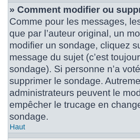
» Comment modifier ou supp
Comme pour les messages, les
que par l’auteur original, un m
modifier un sondage, cliquez s
message du sujet (c’est toujour
sondage). Si personne n’a voté,
supprimer le sondage. Autremen
administrateurs peuvent le modi
empêcher le trucage en changea
sondage.
Haut