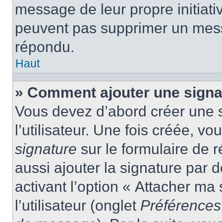
message de leur propre initiativ
peuvent pas supprimer un mess
répondu.
Haut
» Comment ajouter une sign
Vous devez d’abord créer une 
l’utilisateur. Une fois créée, 
signature
sur le formulaire de
aussi ajouter la signature par
activant l’option « Attacher ma
l’utilisateur (onglet
Préférences 