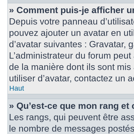
» Comment puis-je afficher u
Depuis votre panneau d’utilisate
pouvez ajouter un avatar en ut
d’avatar suivantes : Gravatar, g
L’administrateur du forum peut 
de la manière dont ils sont mis
utiliser d’avatar, contactez un 
Haut
» Qu’est-ce que mon rang et 
Les rangs, qui peuvent être ass
le nombre de messages postés o