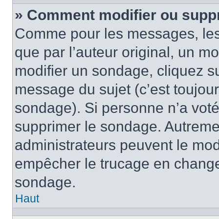
» Comment modifier ou supp
Comme pour les messages, les
que par l’auteur original, un m
modifier un sondage, cliquez s
message du sujet (c’est toujour
sondage). Si personne n’a voté,
supprimer le sondage. Autremen
administrateurs peuvent le modi
empêcher le trucage en changea
sondage.
Haut