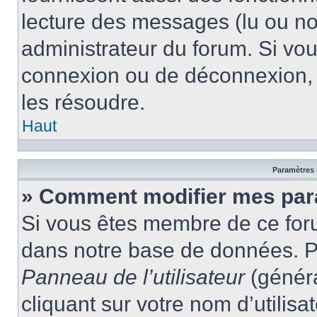
lecture des messages (lu ou non
administrateur du forum. Si vo
connexion ou de déconnexion, 
les résoudre.
Haut
Paramètres e
» Comment modifier mes par
Si vous êtes membre de ce for
dans notre base de données. P
Panneau de l’utilisateur
(généra
cliquant sur votre nom d’utilis