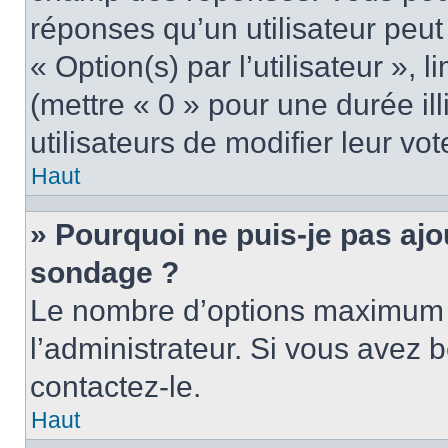
réponses qu’un utilisateur peut
« Option(s) par l’utilisateur »,
(mettre « 0 » pour une durée ill
utilisateurs de modifier leur vot
Haut
» Pourquoi ne puis-je pas ajo
sondage ?
Le nombre d’options maximum p
l’administrateur. Si vous avez b
contactez-le.
Haut