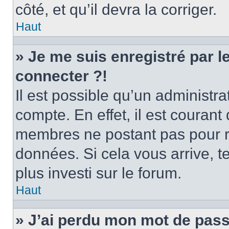
côté, et qu’il devra la corriger.
Haut
» Je me suis enregistré par 
connecter ?!
Il est possible qu’un administr
compte. En effet, il est couran
membres ne postant pas pour ré
données. Si cela vous arrive, t
plus investi sur le forum.
Haut
» J’ai perdu mon mot de pass