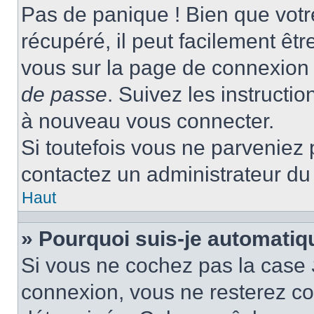
Pas de panique ! Bien que votr
récupéré, il peut facilement être
vous sur la page de connexion 
de passe
. Suivez les instructi
à nouveau vous connecter.
Si toutefois vous ne parveniez p
contactez un administrateur du
Haut
» Pourquoi suis-je automati
Si vous ne cochez pas la case
connexion, vous ne resterez c