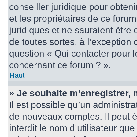
conseiller juridique pour obten
et les propriétaires de ce foru
juridiques et ne sauraient être
de toutes sortes, à l’exception
question « Qui contacter pour l
concernant ce forum ? ».
Haut
» Je souhaite m’enregistrer, 
Il est possible qu’un administra
de nouveaux comptes. Il peut é
interdit le nom d’utilisateur qu