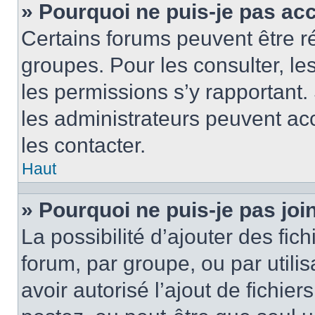
» Pourquoi ne puis-je pas ac
Certains forums peuvent être ré
groupes. Pour les consulter, les 
les permissions s’y rapportant
les administrateurs peuvent a
les contacter.
Haut
» Pourquoi ne puis-je pas jo
La possibilité d’ajouter des fic
forum, par groupe, ou par utilis
avoir autorisé l’ajout de fichie