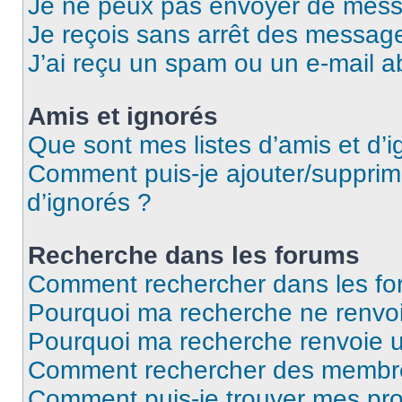
Je ne peux pas envoyer de mess
Je reçois sans arrêt des message
J’ai reçu un spam ou un e-mail a
Amis et ignorés
Que sont mes listes d’amis et d’i
Comment puis-je ajouter/supprime
d’ignorés ?
Recherche dans les forums
Comment rechercher dans les fo
Pourquoi ma recherche ne renvoi
Pourquoi ma recherche renvoie 
Comment rechercher des membr
Comment puis-je trouver mes pro