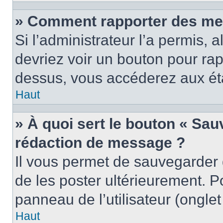
» Comment rapporter des me
Si l’administrateur l’a permis, 
devriez voir un bouton pour ra
dessus, vous accéderez aux éta
Haut
» À quoi sert le bouton « Sa
rédaction de message ?
Il vous permet de sauvegarder
de les poster ultérieurement. P
panneau de l’utilisateur (ongle
Haut