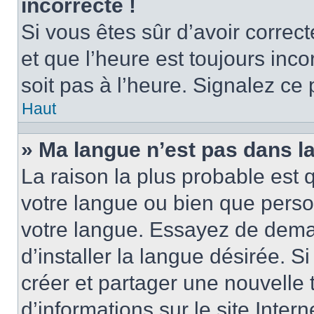
incorrecte !
Si vous êtes sûr d’avoir corre
et que l’heure est toujours inco
soit pas à l’heure. Signalez ce
Haut
» Ma langue n’est pas dans la 
La raison la plus probable est q
votre langue ou bien que perso
votre langue. Essayez de dema
d’installer la langue désirée. Si
créer et partager une nouvelle 
d’informations sur le site Inter