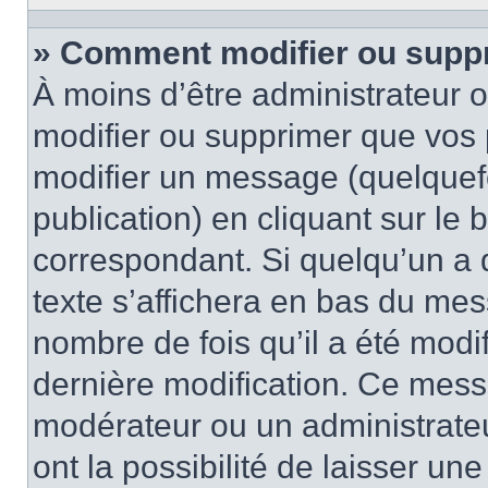
» Comment modifier ou supp
À moins d’être administrateur
modifier ou supprimer que vo
modifier un message (quelquef
publication) en cliquant sur le
correspondant. Si quelqu’un a 
texte s’affichera en bas du mess
nombre de fois qu’il a été modif
dernière modification. Ce mess
modérateur ou un administrateu
ont la possibilité de laisser une