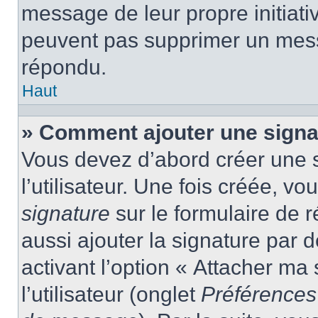
message de leur propre initiativ
peuvent pas supprimer un mess
répondu.
Haut
» Comment ajouter une sign
Vous devez d’abord créer une 
l’utilisateur. Une fois créée, 
signature
sur le formulaire de
aussi ajouter la signature par
activant l’option « Attacher ma
l’utilisateur (onglet
Préférences 