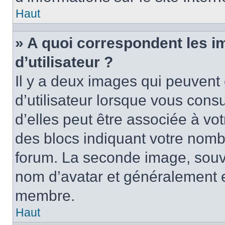
Haut
» A quoi correspondent les 
d’utilisateur ?
Il y a deux images qui peuvent
d’utilisateur lorsque vous cons
d’elles peut être associée à vo
des blocs indiquant votre nomb
forum. La seconde image, souv
nom d’avatar et généralement 
membre.
Haut