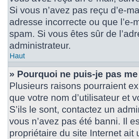
Si vous n’avez pas reçu d’e-mai
adresse incorrecte ou que l’e-mail
spam. Si vous êtes sûr de l’adr
administrateur.
Haut
» Pourquoi ne puis-je pas me
Plusieurs raisons pourraient ex
que votre nom d’utilisateur et 
S’ils le sont, contactez un admi
vous n’avez pas été banni. Il e
propriétaire du site Internet ai