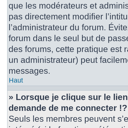
que les modérateurs et adminis
pas directement modifier l’intit
l’administrateur du forum. Évi
forum dans le seul but de passe
des forums, cette pratique est 
un administrateur) peut facile
messages.
Haut
» Lorsque je clique sur le lie
demande de me connecter !?
Seuls les membres peuvent s’en