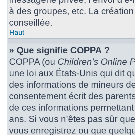
à des groupes, etc. La créatio
conseillée.
Haut
» Que signifie COPPA ?
COPPA (ou
Children’s Online P
une loi aux États-Unis qui dit qu
des informations de mineurs de
consentement écrit des parents 
de ces informations permettant
ans. Si vous n’êtes pas sûr que
vous enregistrez ou que quelqu’