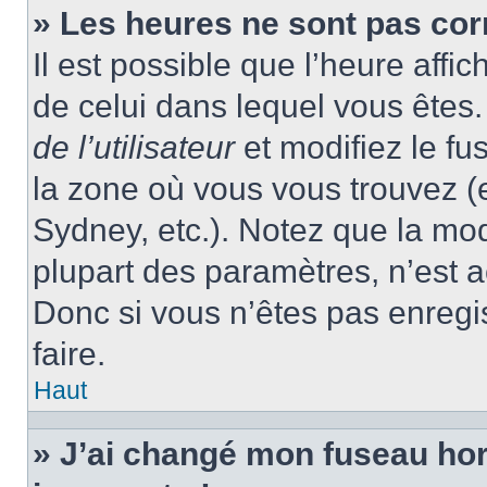
» Les heures ne sont pas cor
Il est possible que l’heure affic
de celui dans lequel vous ête
de l’utilisateur
et modifiez le fu
la zone où vous vous trouvez (
Sydney, etc.). Notez que la mo
plupart des paramètres, n’est
Donc si vous n’êtes pas enregis
faire.
Haut
» J’ai changé mon fuseau hora