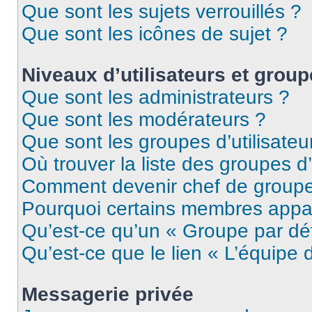
Que sont les sujets verrouillés ?
Que sont les icônes de sujet ?
Niveaux d’utilisateurs et grou
Que sont les administrateurs ?
Que sont les modérateurs ?
Que sont les groupes d’utilisateu
Où trouver la liste des groupes d’
Comment devenir chef de group
Pourquoi certains membres appar
Qu’est-ce qu’un « Groupe par dé
Qu’est-ce que le lien « L’équipe 
Messagerie privée