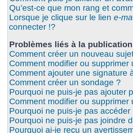
Qu’est-ce que mon rang et comme
Lorsque je clique sur le lien
e-mai
connecter !?
Problèmes liés à la publicati
Comment créer un nouveau sujet
Comment modifier ou supprimer
Comment ajouter une signature
Comment créer un sondage ?
Pourquoi ne puis-je pas ajouter 
Comment modifier ou supprimer
Pourquoi ne puis-je pas accéder
Pourquoi ne puis-je pas joindre 
Pourquoi ai-je reçu un avertisse