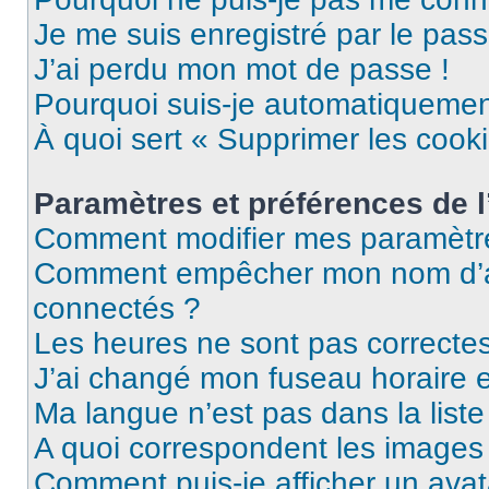
Je me suis enregistré par le pas
J’ai perdu mon mot de passe !
Pourquoi suis-je automatiqueme
À quoi sert « Supprimer les cook
Paramètres et préférences de l’
Comment modifier mes paramètr
Comment empêcher mon nom d’ap
connectés ?
Les heures ne sont pas correctes
J’ai changé mon fuseau horaire et
Ma langue n’est pas dans la liste 
A quoi correspondent les images 
Comment puis-je afficher un avat