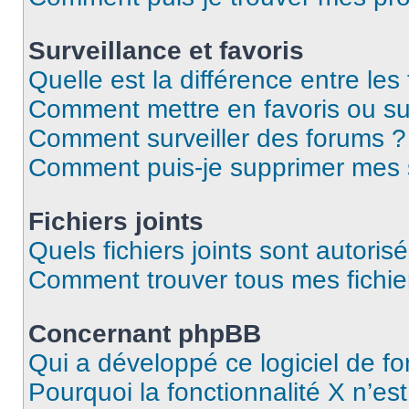
Surveillance et favoris
Quelle est la différence entre les 
Comment mettre en favoris ou sur
Comment surveiller des forums ?
Comment puis-je supprimer mes s
Fichiers joints
Quels fichiers joints sont autoris
Comment trouver tous mes fichier
Concernant phpBB
Qui a développé ce logiciel de f
Pourquoi la fonctionnalité X n’es