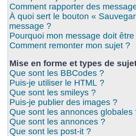
Comment rapporter des message
À quoi sert le bouton « Sauvegar
message ?
Pourquoi mon message doit être 
Comment remonter mon sujet ?
Mise en forme et types de suje
Que sont les BBCodes ?
Puis-je utiliser le HTML ?
Que sont les smileys ?
Puis-je publier des images ?
Que sont les annonces globales 
Que sont les annonces ?
Que sont les post-it ?