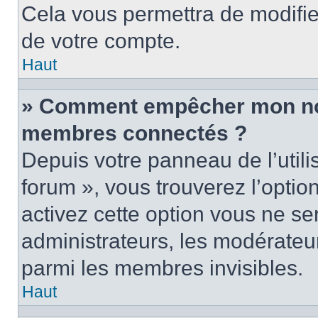
Cela vous permettra de modifie
de votre compte.
Haut
» Comment empêcher mon nom 
membres connectés ?
Depuis votre panneau de l’utili
forum », vous trouverez l’optio
activez cette option vous ne ser
administrateurs, les modérate
parmi les membres invisibles.
Haut