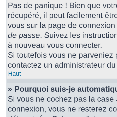
Pas de panique ! Bien que votr
récupéré, il peut facilement être
vous sur la page de connexion 
de passe
. Suivez les instructi
à nouveau vous connecter.
Si toutefois vous ne parveniez p
contactez un administrateur du
Haut
» Pourquoi suis-je automati
Si vous ne cochez pas la case
connexion, vous ne resterez c