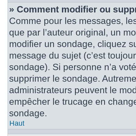
» Comment modifier ou supp
Comme pour les messages, les
que par l’auteur original, un m
modifier un sondage, cliquez s
message du sujet (c’est toujour
sondage). Si personne n’a voté,
supprimer le sondage. Autremen
administrateurs peuvent le modi
empêcher le trucage en changea
sondage.
Haut