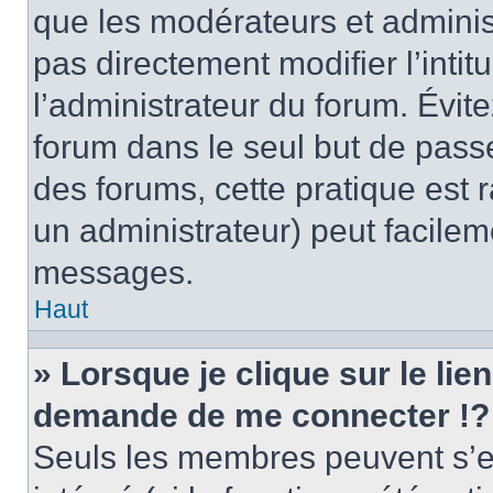
que les modérateurs et adminis
pas directement modifier l’intit
l’administrateur du forum. Évi
forum dans le seul but de passe
des forums, cette pratique est 
un administrateur) peut facile
messages.
Haut
» Lorsque je clique sur le lie
demande de me connecter !?
Seuls les membres peuvent s’en