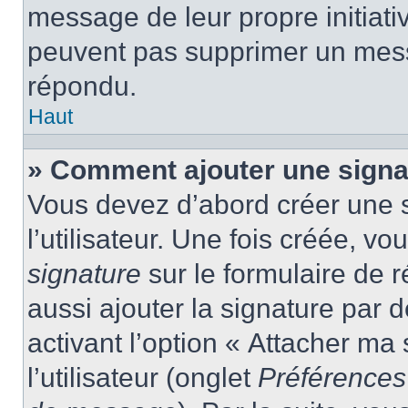
message de leur propre initiativ
peuvent pas supprimer un mess
répondu.
Haut
» Comment ajouter une sign
Vous devez d’abord créer une 
l’utilisateur. Une fois créée, 
signature
sur le formulaire de
aussi ajouter la signature par
activant l’option « Attacher ma
l’utilisateur (onglet
Préférences 