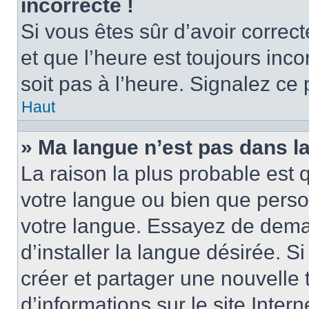
incorrecte !
Si vous êtes sûr d’avoir corre
et que l’heure est toujours inco
soit pas à l’heure. Signalez ce
Haut
» Ma langue n’est pas dans la 
La raison la plus probable est q
votre langue ou bien que perso
votre langue. Essayez de dema
d’installer la langue désirée. Si
créer et partager une nouvelle 
d’informations sur le site Inter