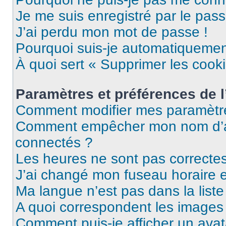
Je me suis enregistré par le pas
J’ai perdu mon mot de passe !
Pourquoi suis-je automatiqueme
À quoi sert « Supprimer les cook
Paramètres et préférences de l’
Comment modifier mes paramètr
Comment empêcher mon nom d’ap
connectés ?
Les heures ne sont pas correctes
J’ai changé mon fuseau horaire et
Ma langue n’est pas dans la liste 
A quoi correspondent les images 
Comment puis-je afficher un avat