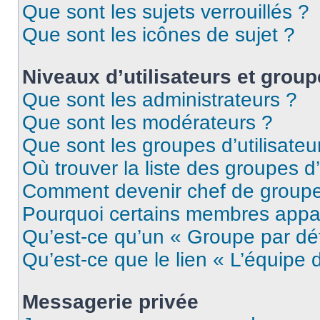
Que sont les sujets verrouillés ?
Que sont les icônes de sujet ?
Niveaux d’utilisateurs et grou
Que sont les administrateurs ?
Que sont les modérateurs ?
Que sont les groupes d’utilisateu
Où trouver la liste des groupes d’
Comment devenir chef de group
Pourquoi certains membres appar
Qu’est-ce qu’un « Groupe par dé
Qu’est-ce que le lien « L’équipe 
Messagerie privée