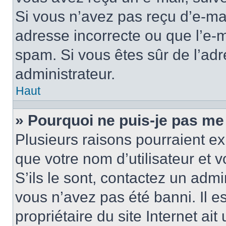
Si vous n’avez pas reçu d’e-mai
adresse incorrecte ou que l’e-mail
spam. Si vous êtes sûr de l’adr
administrateur.
Haut
» Pourquoi ne puis-je pas me
Plusieurs raisons pourraient ex
que votre nom d’utilisateur et 
S’ils le sont, contactez un admi
vous n’avez pas été banni. Il e
propriétaire du site Internet ai