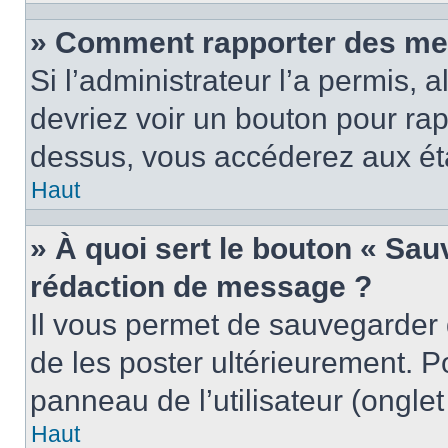
» Comment rapporter des me
Si l’administrateur l’a permis, 
devriez voir un bouton pour ra
dessus, vous accéderez aux éta
Haut
» À quoi sert le bouton « Sa
rédaction de message ?
Il vous permet de sauvegarder
de les poster ultérieurement. P
panneau de l’utilisateur (ongle
Haut