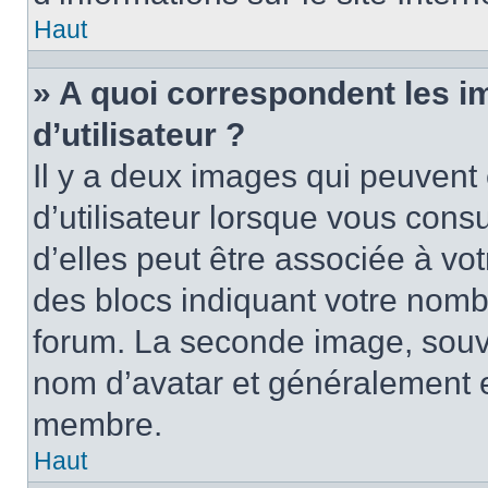
Haut
» A quoi correspondent les 
d’utilisateur ?
Il y a deux images qui peuvent
d’utilisateur lorsque vous cons
d’elles peut être associée à vo
des blocs indiquant votre nomb
forum. La seconde image, souv
nom d’avatar et généralement 
membre.
Haut