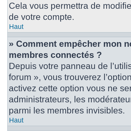
Cela vous permettra de modifie
de votre compte.
Haut
» Comment empêcher mon nom 
membres connectés ?
Depuis votre panneau de l’utili
forum », vous trouverez l’optio
activez cette option vous ne ser
administrateurs, les modérate
parmi les membres invisibles.
Haut