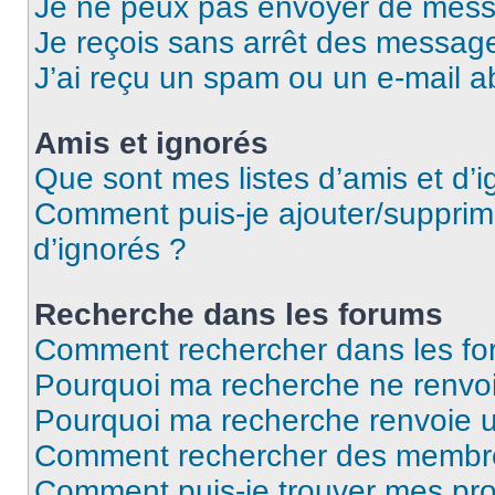
Je ne peux pas envoyer de mess
Je reçois sans arrêt des message
J’ai reçu un spam ou un e-mail a
Amis et ignorés
Que sont mes listes d’amis et d’i
Comment puis-je ajouter/supprime
d’ignorés ?
Recherche dans les forums
Comment rechercher dans les fo
Pourquoi ma recherche ne renvoi
Pourquoi ma recherche renvoie 
Comment rechercher des membr
Comment puis-je trouver mes pro