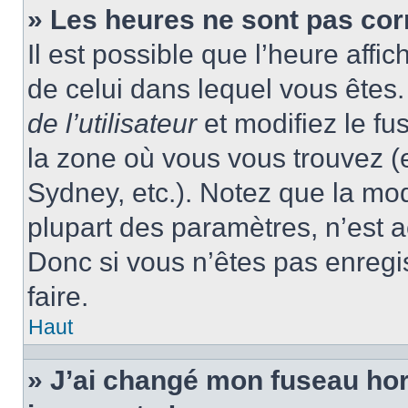
» Les heures ne sont pas cor
Il est possible que l’heure affic
de celui dans lequel vous ête
de l’utilisateur
et modifiez le fu
la zone où vous vous trouvez (
Sydney, etc.). Notez que la mo
plupart des paramètres, n’est
Donc si vous n’êtes pas enregis
faire.
Haut
» J’ai changé mon fuseau hora