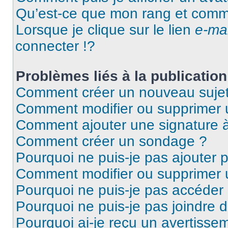
Qu’est-ce que mon rang et comme
Lorsque je clique sur le lien
e-mai
connecter !?
Problèmes liés à la publicati
Comment créer un nouveau sujet
Comment modifier ou supprimer
Comment ajouter une signature
Comment créer un sondage ?
Pourquoi ne puis-je pas ajouter 
Comment modifier ou supprimer
Pourquoi ne puis-je pas accéder
Pourquoi ne puis-je pas joindre 
Pourquoi ai-je reçu un avertisse