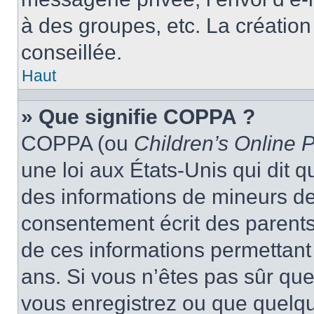
à des groupes, etc. La créatio
conseillée.
Haut
» Que signifie COPPA ?
COPPA (ou
Children’s Online P
une loi aux États-Unis qui dit qu
des informations de mineurs de
consentement écrit des parents 
de ces informations permettant
ans. Si vous n’êtes pas sûr que
vous enregistrez ou que quelqu’