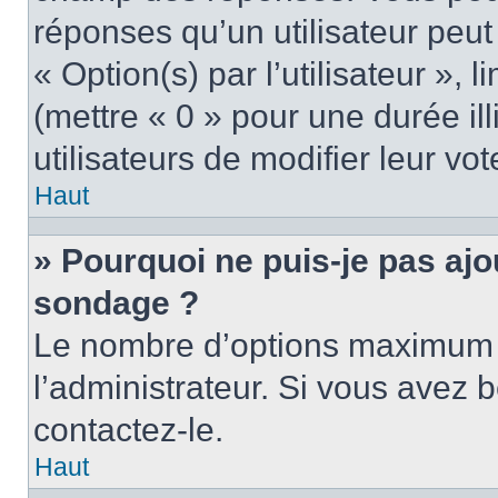
réponses qu’un utilisateur peut
« Option(s) par l’utilisateur »,
(mettre « 0 » pour une durée ill
utilisateurs de modifier leur vot
Haut
» Pourquoi ne puis-je pas ajo
sondage ?
Le nombre d’options maximum p
l’administrateur. Si vous avez b
contactez-le.
Haut