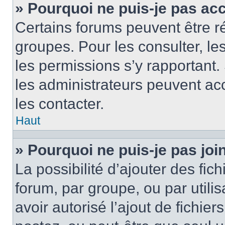
» Pourquoi ne puis-je pas ac
Certains forums peuvent être ré
groupes. Pour les consulter, les 
les permissions s’y rapportant
les administrateurs peuvent a
les contacter.
Haut
» Pourquoi ne puis-je pas jo
La possibilité d’ajouter des fic
forum, par groupe, ou par utilis
avoir autorisé l’ajout de fichie