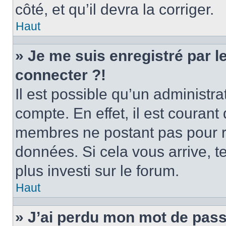
côté, et qu’il devra la corriger.
Haut
» Je me suis enregistré par 
connecter ?!
Il est possible qu’un administr
compte. En effet, il est couran
membres ne postant pas pour ré
données. Si cela vous arrive, t
plus investi sur le forum.
Haut
» J’ai perdu mon mot de pass