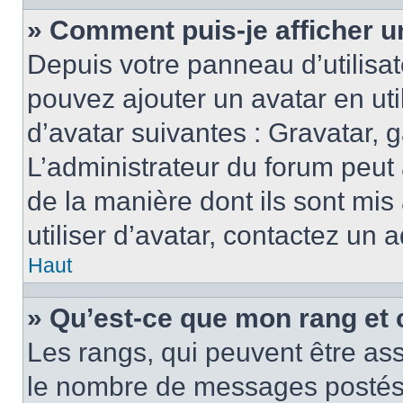
» Comment puis-je afficher u
Depuis votre panneau d’utilisate
pouvez ajouter un avatar en ut
d’avatar suivantes : Gravatar, g
L’administrateur du forum peut 
de la manière dont ils sont mis
utiliser d’avatar, contactez un 
Haut
» Qu’est-ce que mon rang et 
Les rangs, qui peuvent être ass
le nombre de messages postés o