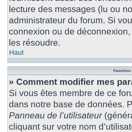
lecture des messages (lu ou non
administrateur du forum. Si vo
connexion ou de déconnexion, 
les résoudre.
Haut
Paramètres e
» Comment modifier mes par
Si vous êtes membre de ce for
dans notre base de données. P
Panneau de l’utilisateur
(généra
cliquant sur votre nom d’utilis