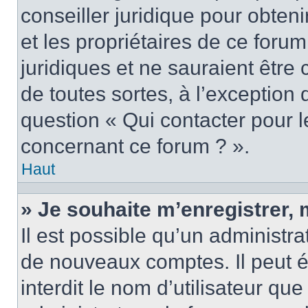
conseiller juridique pour obten
et les propriétaires de ce foru
juridiques et ne sauraient être
de toutes sortes, à l’exception
question « Qui contacter pour l
concernant ce forum ? ».
Haut
» Je souhaite m’enregistrer, 
Il est possible qu’un administra
de nouveaux comptes. Il peut é
interdit le nom d’utilisateur qu