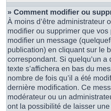
» Comment modifier ou supp
À moins d’être administrateur
modifier ou supprimer que vo
modifier un message (quelquef
publication) en cliquant sur le
correspondant. Si quelqu’un a 
texte s’affichera en bas du mess
nombre de fois qu’il a été modif
dernière modification. Ce mess
modérateur ou un administrateu
ont la possibilité de laisser une