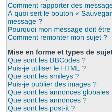
Comment rapporter des message
À quoi sert le bouton « Sauvegar
message ?
Pourquoi mon message doit être 
Comment remonter mon sujet ?
Mise en forme et types de suje
Que sont les BBCodes ?
Puis-je utiliser le HTML ?
Que sont les smileys ?
Puis-je publier des images ?
Que sont les annonces globales 
Que sont les annonces ?
Que sont les post-it ?