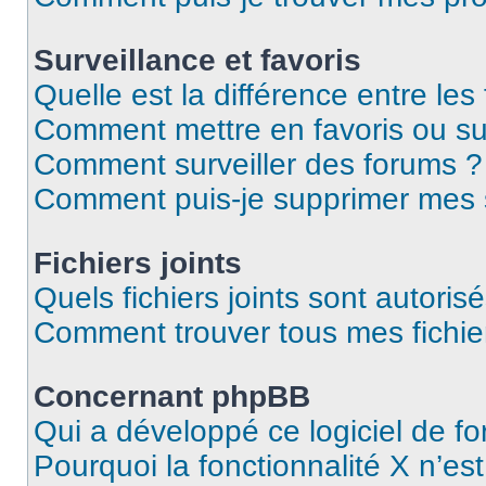
Surveillance et favoris
Quelle est la différence entre les 
Comment mettre en favoris ou sur
Comment surveiller des forums ?
Comment puis-je supprimer mes s
Fichiers joints
Quels fichiers joints sont autoris
Comment trouver tous mes fichier
Concernant phpBB
Qui a développé ce logiciel de f
Pourquoi la fonctionnalité X n’es