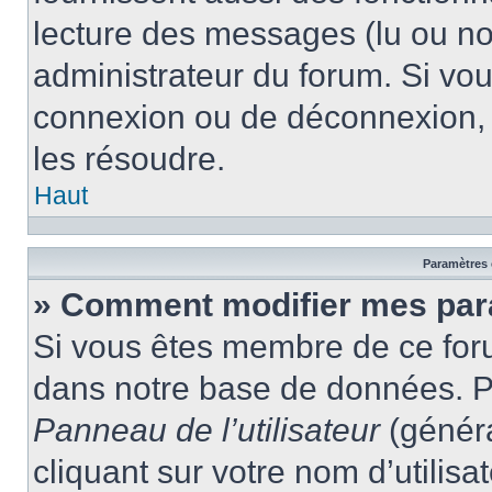
lecture des messages (lu ou non
administrateur du forum. Si vo
connexion ou de déconnexion, 
les résoudre.
Haut
Paramètres e
» Comment modifier mes par
Si vous êtes membre de ce for
dans notre base de données. P
Panneau de l’utilisateur
(généra
cliquant sur votre nom d’utilis