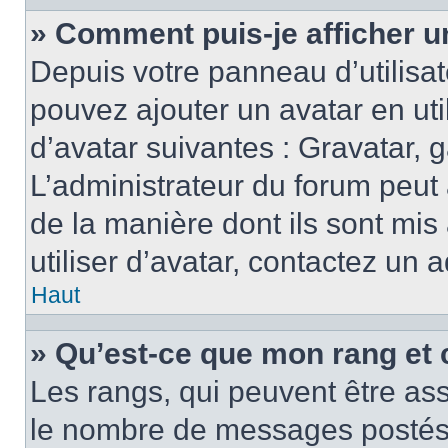
» Comment puis-je afficher u
Depuis votre panneau d’utilisate
pouvez ajouter un avatar en ut
d’avatar suivantes : Gravatar, g
L’administrateur du forum peut 
de la manière dont ils sont mis
utiliser d’avatar, contactez un 
Haut
» Qu’est-ce que mon rang et 
Les rangs, qui peuvent être ass
le nombre de messages postés o