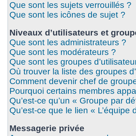
Que sont les sujets verrouillés ?
Que sont les icônes de sujet ?
Niveaux d’utilisateurs et grou
Que sont les administrateurs ?
Que sont les modérateurs ?
Que sont les groupes d’utilisateu
Où trouver la liste des groupes d’
Comment devenir chef de group
Pourquoi certains membres appar
Qu’est-ce qu’un « Groupe par dé
Qu’est-ce que le lien « L’équipe 
Messagerie privée