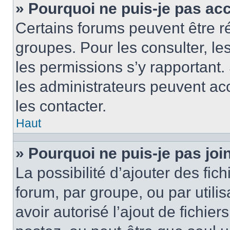
» Pourquoi ne puis-je pas ac
Certains forums peuvent être ré
groupes. Pour les consulter, les 
les permissions s’y rapportant
les administrateurs peuvent a
les contacter.
Haut
» Pourquoi ne puis-je pas jo
La possibilité d’ajouter des fic
forum, par groupe, ou par utilis
avoir autorisé l’ajout de fichie