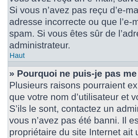
Si vous n’avez pas reçu d’e-mai
adresse incorrecte ou que l’e-mail
spam. Si vous êtes sûr de l’adr
administrateur.
Haut
» Pourquoi ne puis-je pas me
Plusieurs raisons pourraient ex
que votre nom d’utilisateur et 
S’ils le sont, contactez un admi
vous n’avez pas été banni. Il e
propriétaire du site Internet ai