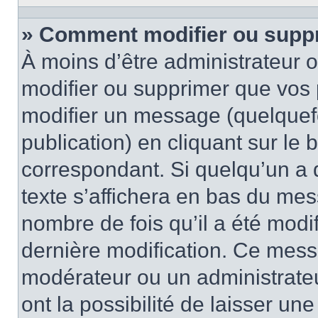
» Comment modifier ou supp
À moins d’être administrateur
modifier ou supprimer que vo
modifier un message (quelquef
publication) en cliquant sur le
correspondant. Si quelqu’un a 
texte s’affichera en bas du mess
nombre de fois qu’il a été modif
dernière modification. Ce mess
modérateur ou un administrateu
ont la possibilité de laisser une