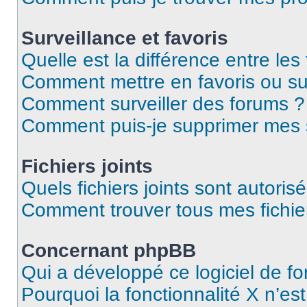
Surveillance et favoris
Quelle est la différence entre les 
Comment mettre en favoris ou sur
Comment surveiller des forums ?
Comment puis-je supprimer mes s
Fichiers joints
Quels fichiers joints sont autoris
Comment trouver tous mes fichier
Concernant phpBB
Qui a développé ce logiciel de f
Pourquoi la fonctionnalité X n’es