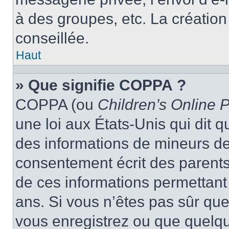
à des groupes, etc. La créatio
conseillée.
Haut
» Que signifie COPPA ?
COPPA (ou
Children’s Online P
une loi aux États-Unis qui dit qu
des informations de mineurs de
consentement écrit des parents 
de ces informations permettant
ans. Si vous n’êtes pas sûr que
vous enregistrez ou que quelqu’