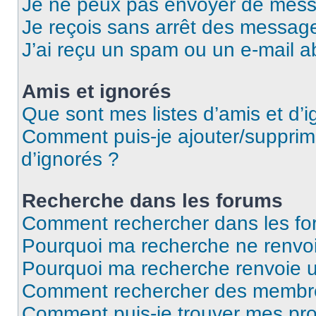
Je ne peux pas envoyer de mess
Je reçois sans arrêt des message
J’ai reçu un spam ou un e-mail a
Amis et ignorés
Que sont mes listes d’amis et d’i
Comment puis-je ajouter/supprime
d’ignorés ?
Recherche dans les forums
Comment rechercher dans les fo
Pourquoi ma recherche ne renvoi
Pourquoi ma recherche renvoie 
Comment rechercher des membr
Comment puis-je trouver mes pro