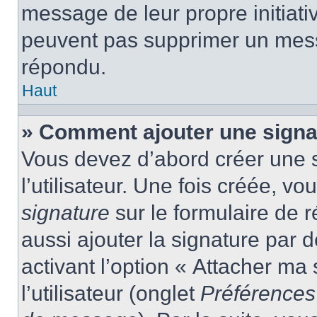
message de leur propre initiativ
peuvent pas supprimer un mess
répondu.
Haut
» Comment ajouter une sign
Vous devez d’abord créer une 
l’utilisateur. Une fois créée, 
signature
sur le formulaire de
aussi ajouter la signature par
activant l’option « Attacher ma
l’utilisateur (onglet
Préférences 