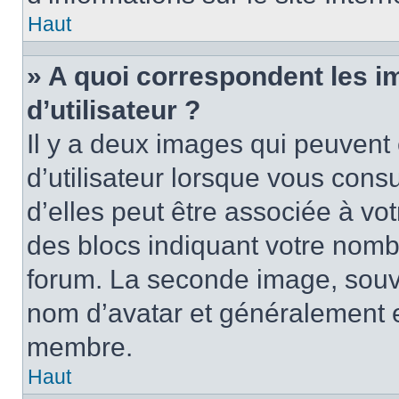
Haut
» A quoi correspondent les 
d’utilisateur ?
Il y a deux images qui peuvent
d’utilisateur lorsque vous cons
d’elles peut être associée à vo
des blocs indiquant votre nomb
forum. La seconde image, souv
nom d’avatar et généralement 
membre.
Haut