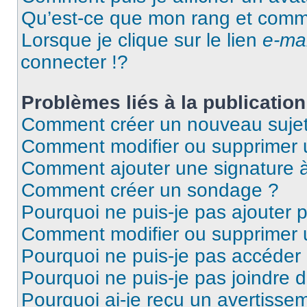
Qu’est-ce que mon rang et comme
Lorsque je clique sur le lien
e-mai
connecter !?
Problèmes liés à la publicati
Comment créer un nouveau sujet
Comment modifier ou supprimer
Comment ajouter une signature
Comment créer un sondage ?
Pourquoi ne puis-je pas ajouter 
Comment modifier ou supprimer
Pourquoi ne puis-je pas accéder
Pourquoi ne puis-je pas joindre 
Pourquoi ai-je reçu un avertisse