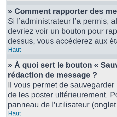
» Comment rapporter des me
Si l’administrateur l’a permis, 
devriez voir un bouton pour ra
dessus, vous accéderez aux éta
Haut
» À quoi sert le bouton « Sa
rédaction de message ?
Il vous permet de sauvegarder
de les poster ultérieurement. P
panneau de l’utilisateur (ongle
Haut