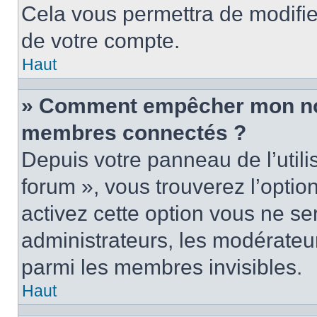
Cela vous permettra de modifie
de votre compte.
Haut
» Comment empêcher mon nom 
membres connectés ?
Depuis votre panneau de l’utili
forum », vous trouverez l’optio
activez cette option vous ne ser
administrateurs, les modérate
parmi les membres invisibles.
Haut