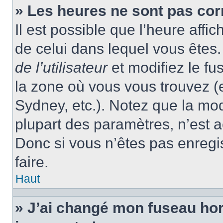
» Les heures ne sont pas cor
Il est possible que l’heure affic
de celui dans lequel vous ête
de l’utilisateur
et modifiez le fu
la zone où vous vous trouvez (
Sydney, etc.). Notez que la mo
plupart des paramètres, n’est
Donc si vous n’êtes pas enregis
faire.
Haut
» J’ai changé mon fuseau hora