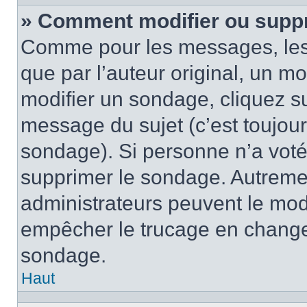
» Comment modifier ou supp
Comme pour les messages, les
que par l’auteur original, un m
modifier un sondage, cliquez s
message du sujet (c’est toujour
sondage). Si personne n’a voté,
supprimer le sondage. Autremen
administrateurs peuvent le modi
empêcher le trucage en changea
sondage.
Haut