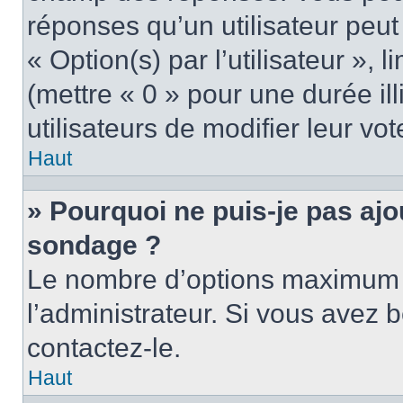
réponses qu’un utilisateur peut
« Option(s) par l’utilisateur »,
(mettre « 0 » pour une durée ill
utilisateurs de modifier leur vot
Haut
» Pourquoi ne puis-je pas ajo
sondage ?
Le nombre d’options maximum p
l’administrateur. Si vous avez b
contactez-le.
Haut