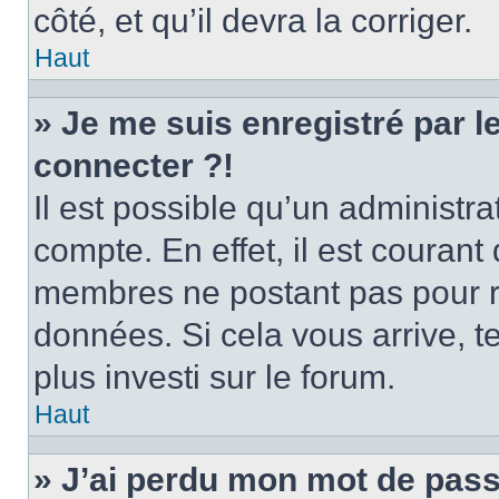
côté, et qu’il devra la corriger.
Haut
» Je me suis enregistré par 
connecter ?!
Il est possible qu’un administr
compte. En effet, il est couran
membres ne postant pas pour ré
données. Si cela vous arrive, t
plus investi sur le forum.
Haut
» J’ai perdu mon mot de pass