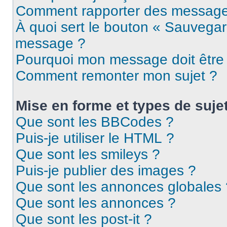
Comment rapporter des message
À quoi sert le bouton « Sauvegar
message ?
Pourquoi mon message doit être 
Comment remonter mon sujet ?
Mise en forme et types de suje
Que sont les BBCodes ?
Puis-je utiliser le HTML ?
Que sont les smileys ?
Puis-je publier des images ?
Que sont les annonces globales 
Que sont les annonces ?
Que sont les post-it ?