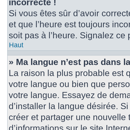
incorrecte !
Si vous êtes sûr d’avoir corre
et que l’heure est toujours inco
soit pas à l’heure. Signalez ce
Haut
» Ma langue n’est pas dans la 
La raison la plus probable est q
votre langue ou bien que perso
votre langue. Essayez de dema
d’installer la langue désirée. Si
créer et partager une nouvelle 
d’informations sur le site Inter