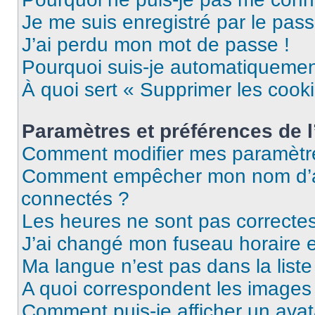
Je me suis enregistré par le pas
J’ai perdu mon mot de passe !
Pourquoi suis-je automatiqueme
À quoi sert « Supprimer les cook
Paramètres et préférences de l’
Comment modifier mes paramètr
Comment empêcher mon nom d’ap
connectés ?
Les heures ne sont pas correctes
J’ai changé mon fuseau horaire et
Ma langue n’est pas dans la liste 
A quoi correspondent les images 
Comment puis-je afficher un avat