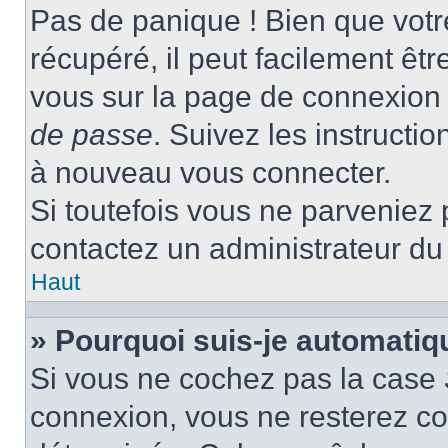
Pas de panique ! Bien que votr
récupéré, il peut facilement être
vous sur la page de connexion 
de passe
. Suivez les instructi
à nouveau vous connecter.
Si toutefois vous ne parveniez p
contactez un administrateur du
Haut
» Pourquoi suis-je automati
Si vous ne cochez pas la case
connexion, vous ne resterez c