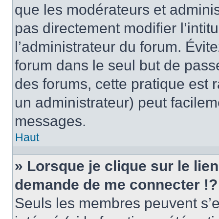
que les modérateurs et adminis
pas directement modifier l’intit
l’administrateur du forum. Évi
forum dans le seul but de passe
des forums, cette pratique est 
un administrateur) peut facile
messages.
Haut
» Lorsque je clique sur le lie
demande de me connecter !?
Seuls les membres peuvent s’en