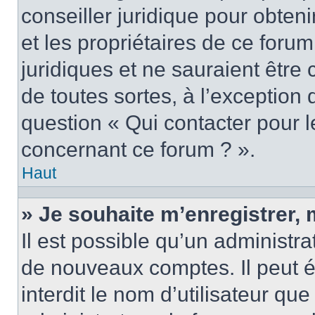
conseiller juridique pour obten
et les propriétaires de ce foru
juridiques et ne sauraient être
de toutes sortes, à l’exception
question « Qui contacter pour l
concernant ce forum ? ».
Haut
» Je souhaite m’enregistrer, 
Il est possible qu’un administra
de nouveaux comptes. Il peut é
interdit le nom d’utilisateur qu