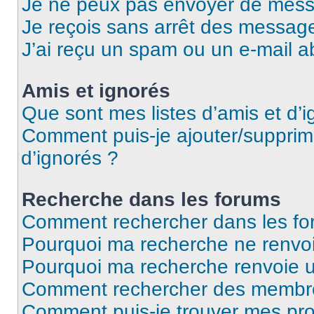
Je ne peux pas envoyer de mess
Je reçois sans arrêt des message
J’ai reçu un spam ou un e-mail a
Amis et ignorés
Que sont mes listes d’amis et d’i
Comment puis-je ajouter/supprime
d’ignorés ?
Recherche dans les forums
Comment rechercher dans les fo
Pourquoi ma recherche ne renvoi
Pourquoi ma recherche renvoie 
Comment rechercher des membr
Comment puis-je trouver mes pro