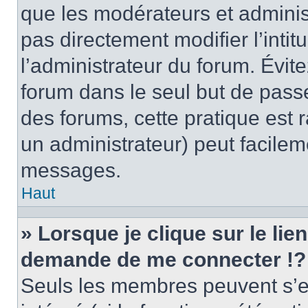
que les modérateurs et adminis
pas directement modifier l’intit
l’administrateur du forum. Évi
forum dans le seul but de passe
des forums, cette pratique est 
un administrateur) peut facile
messages.
Haut
» Lorsque je clique sur le lie
demande de me connecter !?
Seuls les membres peuvent s’en