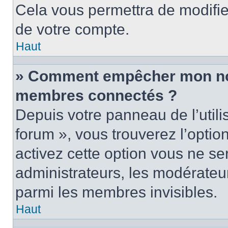
Cela vous permettra de modifie
de votre compte.
Haut
» Comment empêcher mon nom 
membres connectés ?
Depuis votre panneau de l’utili
forum », vous trouverez l’optio
activez cette option vous ne ser
administrateurs, les modérate
parmi les membres invisibles.
Haut