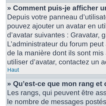
» Comment puis-je afficher u
Depuis votre panneau d’utilisate
pouvez ajouter un avatar en ut
d’avatar suivantes : Gravatar, g
L’administrateur du forum peut 
de la manière dont ils sont mis
utiliser d’avatar, contactez un 
Haut
» Qu’est-ce que mon rang et 
Les rangs, qui peuvent être ass
le nombre de messages postés o