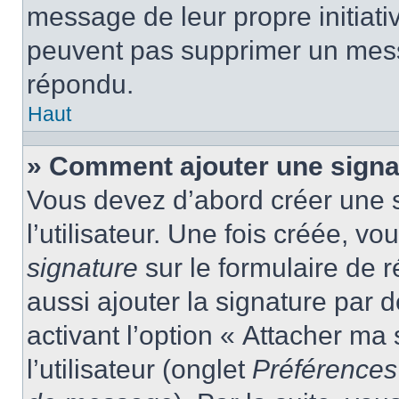
message de leur propre initiativ
peuvent pas supprimer un mess
répondu.
Haut
» Comment ajouter une sign
Vous devez d’abord créer une 
l’utilisateur. Une fois créée, 
signature
sur le formulaire de
aussi ajouter la signature par
activant l’option « Attacher ma
l’utilisateur (onglet
Préférences 