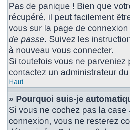
Pas de panique ! Bien que votr
récupéré, il peut facilement être
vous sur la page de connexion 
de passe
. Suivez les instructi
à nouveau vous connecter.
Si toutefois vous ne parveniez p
contactez un administrateur du
Haut
» Pourquoi suis-je automati
Si vous ne cochez pas la case
connexion, vous ne resterez c