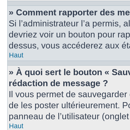
» Comment rapporter des me
Si l’administrateur l’a permis, 
devriez voir un bouton pour ra
dessus, vous accéderez aux éta
Haut
» À quoi sert le bouton « Sa
rédaction de message ?
Il vous permet de sauvegarder
de les poster ultérieurement. P
panneau de l’utilisateur (ongle
Haut