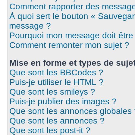
Comment rapporter des message
À quoi sert le bouton « Sauvegar
message ?
Pourquoi mon message doit être 
Comment remonter mon sujet ?
Mise en forme et types de suje
Que sont les BBCodes ?
Puis-je utiliser le HTML ?
Que sont les smileys ?
Puis-je publier des images ?
Que sont les annonces globales 
Que sont les annonces ?
Que sont les post-it ?