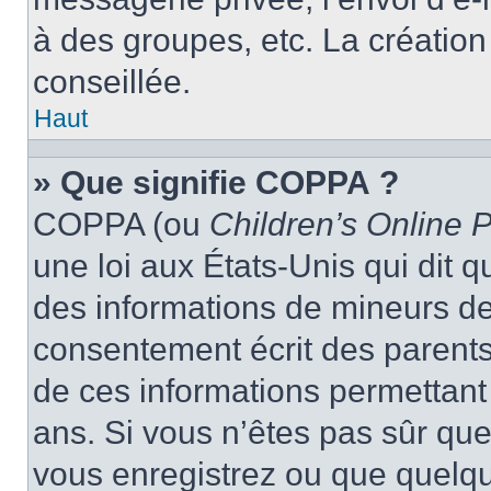
à des groupes, etc. La créatio
conseillée.
Haut
» Que signifie COPPA ?
COPPA (ou
Children’s Online P
une loi aux États-Unis qui dit qu
des informations de mineurs de
consentement écrit des parents 
de ces informations permettant
ans. Si vous n’êtes pas sûr que
vous enregistrez ou que quelqu’