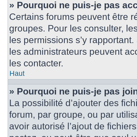
» Pourquoi ne puis-je pas ac
Certains forums peuvent être ré
groupes. Pour les consulter, les 
les permissions s’y rapportant
les administrateurs peuvent a
les contacter.
Haut
» Pourquoi ne puis-je pas jo
La possibilité d’ajouter des fic
forum, par groupe, ou par utilis
avoir autorisé l’ajout de fichie