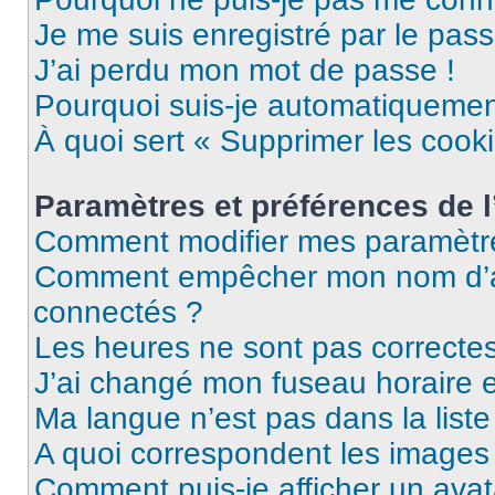
Je me suis enregistré par le pas
J’ai perdu mon mot de passe !
Pourquoi suis-je automatiqueme
À quoi sert « Supprimer les cook
Paramètres et préférences de l’
Comment modifier mes paramètr
Comment empêcher mon nom d’ap
connectés ?
Les heures ne sont pas correctes
J’ai changé mon fuseau horaire et
Ma langue n’est pas dans la liste 
A quoi correspondent les images 
Comment puis-je afficher un avat