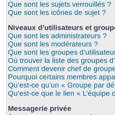
Que sont les sujets verrouillés ?
Que sont les icônes de sujet ?
Niveaux d’utilisateurs et grou
Que sont les administrateurs ?
Que sont les modérateurs ?
Que sont les groupes d’utilisateu
Où trouver la liste des groupes d’
Comment devenir chef de group
Pourquoi certains membres appar
Qu’est-ce qu’un « Groupe par dé
Qu’est-ce que le lien « L’équipe 
Messagerie privée