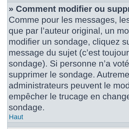
» Comment modifier ou supp
Comme pour les messages, les
que par l’auteur original, un m
modifier un sondage, cliquez s
message du sujet (c’est toujour
sondage). Si personne n’a voté,
supprimer le sondage. Autremen
administrateurs peuvent le modi
empêcher le trucage en changea
sondage.
Haut