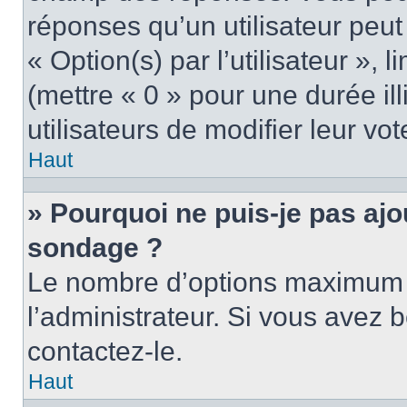
réponses qu’un utilisateur peut
« Option(s) par l’utilisateur »,
(mettre « 0 » pour une durée ill
utilisateurs de modifier leur vot
Haut
» Pourquoi ne puis-je pas ajo
sondage ?
Le nombre d’options maximum p
l’administrateur. Si vous avez b
contactez-le.
Haut