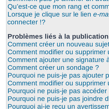
Qu’est-ce que mon rang et comme
Lorsque je clique sur le lien
e-mai
connecter !?
Problèmes liés à la publicati
Comment créer un nouveau sujet
Comment modifier ou supprimer
Comment ajouter une signature
Comment créer un sondage ?
Pourquoi ne puis-je pas ajouter 
Comment modifier ou supprimer
Pourquoi ne puis-je pas accéder
Pourquoi ne puis-je pas joindre 
Pourquoi ai-je reçu un avertisse