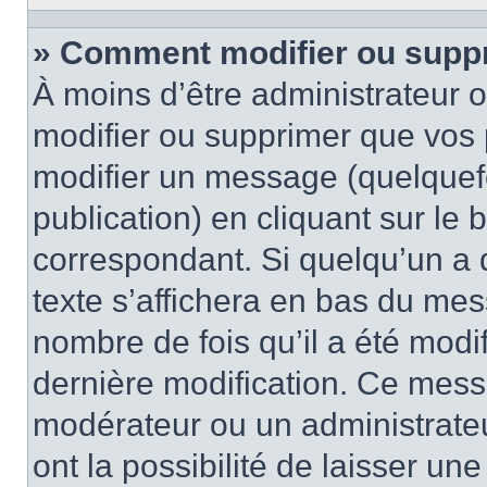
» Comment modifier ou supp
À moins d’être administrateur
modifier ou supprimer que vo
modifier un message (quelquef
publication) en cliquant sur le
correspondant. Si quelqu’un a 
texte s’affichera en bas du mess
nombre de fois qu’il a été modif
dernière modification. Ce mess
modérateur ou un administrateu
ont la possibilité de laisser une