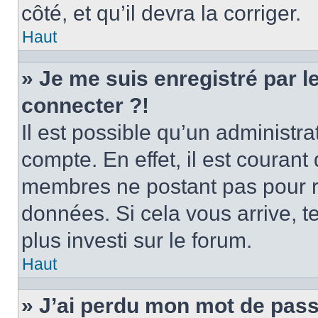
côté, et qu’il devra la corriger.
Haut
» Je me suis enregistré par 
connecter ?!
Il est possible qu’un administr
compte. En effet, il est couran
membres ne postant pas pour ré
données. Si cela vous arrive, t
plus investi sur le forum.
Haut
» J’ai perdu mon mot de pass