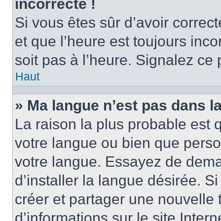
incorrecte !
Si vous êtes sûr d’avoir corre
et que l’heure est toujours inco
soit pas à l’heure. Signalez ce
Haut
» Ma langue n’est pas dans la 
La raison la plus probable est q
votre langue ou bien que perso
votre langue. Essayez de dema
d’installer la langue désirée. Si
créer et partager une nouvelle 
d’informations sur le site Inter