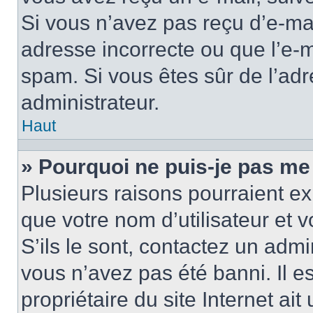
Si vous n’avez pas reçu d’e-mai
adresse incorrecte ou que l’e-mail
spam. Si vous êtes sûr de l’adr
administrateur.
Haut
» Pourquoi ne puis-je pas me
Plusieurs raisons pourraient ex
que votre nom d’utilisateur et 
S’ils le sont, contactez un admi
vous n’avez pas été banni. Il e
propriétaire du site Internet ai