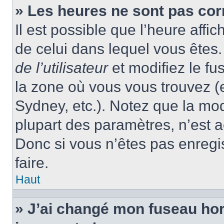
» Les heures ne sont pas cor
Il est possible que l’heure affic
de celui dans lequel vous ête
de l’utilisateur
et modifiez le fu
la zone où vous vous trouvez (
Sydney, etc.). Notez que la mo
plupart des paramètres, n’est
Donc si vous n’êtes pas enregis
faire.
Haut
» J’ai changé mon fuseau hora