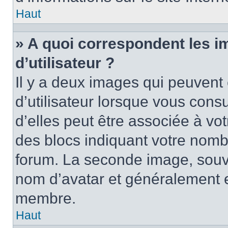
Haut
» A quoi correspondent les 
d’utilisateur ?
Il y a deux images qui peuvent
d’utilisateur lorsque vous cons
d’elles peut être associée à vo
des blocs indiquant votre nomb
forum. La seconde image, souv
nom d’avatar et généralement 
membre.
Haut