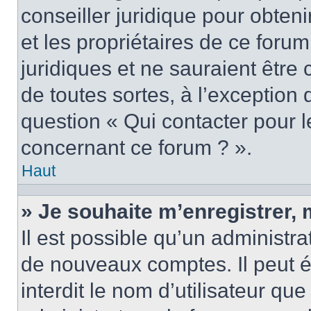
conseiller juridique pour obten
et les propriétaires de ce foru
juridiques et ne sauraient être
de toutes sortes, à l’exception
question « Qui contacter pour l
concernant ce forum ? ».
Haut
» Je souhaite m’enregistrer, 
Il est possible qu’un administra
de nouveaux comptes. Il peut é
interdit le nom d’utilisateur qu