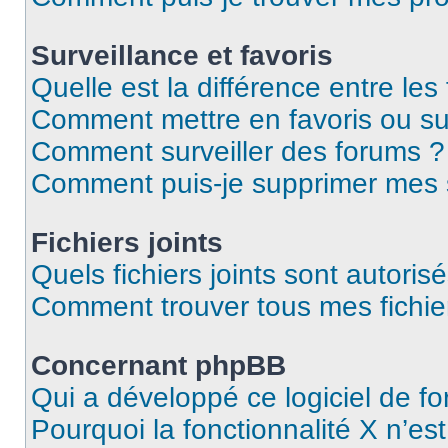
Surveillance et favoris
Quelle est la différence entre les 
Comment mettre en favoris ou sur
Comment surveiller des forums ?
Comment puis-je supprimer mes s
Fichiers joints
Quels fichiers joints sont autoris
Comment trouver tous mes fichier
Concernant phpBB
Qui a développé ce logiciel de f
Pourquoi la fonctionnalité X n’es