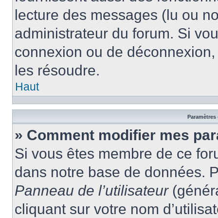
lecture des messages (lu ou non
administrateur du forum. Si vo
connexion ou de déconnexion, 
les résoudre.
Haut
Paramètres e
» Comment modifier mes par
Si vous êtes membre de ce for
dans notre base de données. P
Panneau de l’utilisateur
(généra
cliquant sur votre nom d’utilis