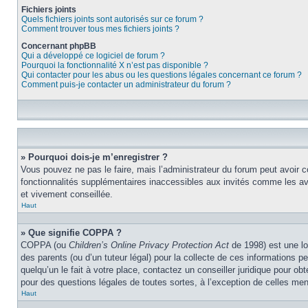
Fichiers joints
Quels fichiers joints sont autorisés sur ce forum ?
Comment trouver tous mes fichiers joints ?
Concernant phpBB
Qui a développé ce logiciel de forum ?
Pourquoi la fonctionnalité X n’est pas disponible ?
Qui contacter pour les abus ou les questions légales concernant ce forum ?
Comment puis-je contacter un administrateur du forum ?
» Pourquoi dois-je m’enregistrer ?
Vous pouvez ne pas le faire, mais l’administrateur du forum peut avoir c
fonctionnalités supplémentaires inaccessibles aux invités comme les ava
et vivement conseillée.
Haut
» Que signifie COPPA ?
COPPA (ou
Children’s Online Privacy Protection Act
de 1998) est une lo
des parents (ou d’un tuteur légal) pour la collecte de ces informations 
quelqu’un le fait à votre place, contactez un conseiller juridique pour o
pour des questions légales de toutes sortes, à l’exception de celles me
Haut