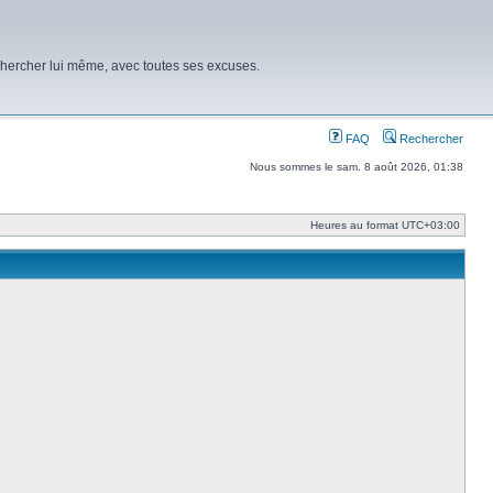
chercher lui même, avec toutes ses excuses.
FAQ
Rechercher
Nous sommes le sam. 8 août 2026, 01:38
Heures au format
UTC+03:00