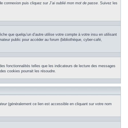
 de connexion puis cliquez sur
J’ai oublié mon mot de passe
. Suivez les
e que quelqu’un d’autre utilise votre compte à votre insu en utilisant
nateur public pour accéder au forum (bibliothèque, cyber-café,
des fonctionnalités telles que les indicateurs de lecture des messages
des cookies pourrait les résoudre.
ateur
(généralement ce lien est accessible en cliquant sur votre nom