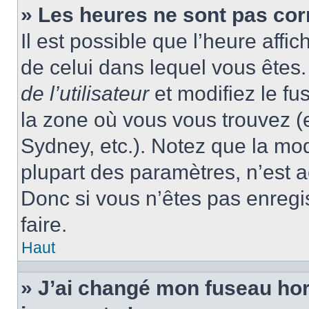
» Les heures ne sont pas cor
Il est possible que l’heure affic
de celui dans lequel vous ête
de l’utilisateur
et modifiez le fu
la zone où vous vous trouvez (
Sydney, etc.). Notez que la mo
plupart des paramètres, n’est
Donc si vous n’êtes pas enregis
faire.
Haut
» J’ai changé mon fuseau hora