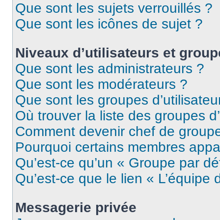
Que sont les sujets verrouillés ?
Que sont les icônes de sujet ?
Niveaux d’utilisateurs et grou
Que sont les administrateurs ?
Que sont les modérateurs ?
Que sont les groupes d’utilisateu
Où trouver la liste des groupes d’
Comment devenir chef de group
Pourquoi certains membres appar
Qu’est-ce qu’un « Groupe par dé
Qu’est-ce que le lien « L’équipe 
Messagerie privée