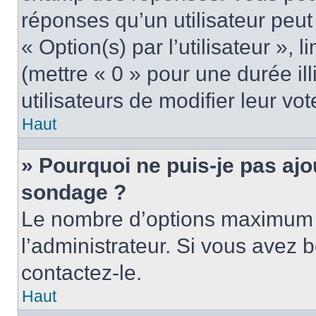
réponses qu’un utilisateur peut
« Option(s) par l’utilisateur »,
(mettre « 0 » pour une durée ill
utilisateurs de modifier leur vot
Haut
» Pourquoi ne puis-je pas ajo
sondage ?
Le nombre d’options maximum p
l’administrateur. Si vous avez b
contactez-le.
Haut