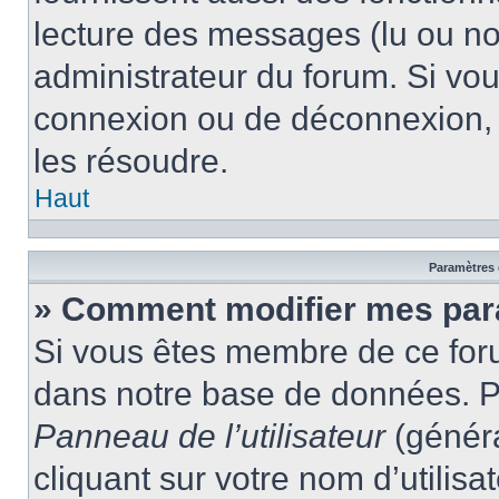
lecture des messages (lu ou non
administrateur du forum. Si vo
connexion ou de déconnexion, 
les résoudre.
Haut
Paramètres e
» Comment modifier mes par
Si vous êtes membre de ce for
dans notre base de données. P
Panneau de l’utilisateur
(généra
cliquant sur votre nom d’utilis