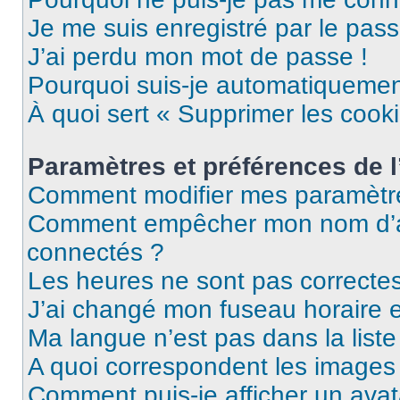
Je me suis enregistré par le pas
J’ai perdu mon mot de passe !
Pourquoi suis-je automatiqueme
À quoi sert « Supprimer les cook
Paramètres et préférences de l’
Comment modifier mes paramètr
Comment empêcher mon nom d’ap
connectés ?
Les heures ne sont pas correctes
J’ai changé mon fuseau horaire et
Ma langue n’est pas dans la liste 
A quoi correspondent les images 
Comment puis-je afficher un avat