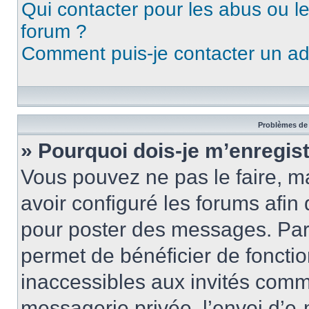
Qui contacter pour les abus ou l
forum ?
Comment puis-je contacter un ad
Problèmes de 
» Pourquoi dois-je m’enregist
Vous pouvez ne pas le faire, ma
avoir configuré les forums afin 
pour poster des messages. Par 
permet de bénéficier de foncti
inaccessibles aux invités comm
messagerie privée, l’envoi d’e