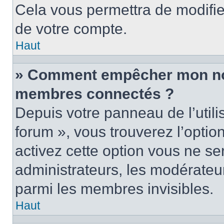
Cela vous permettra de modifie
de votre compte.
Haut
» Comment empêcher mon nom 
membres connectés ?
Depuis votre panneau de l’utili
forum », vous trouverez l’optio
activez cette option vous ne ser
administrateurs, les modérate
parmi les membres invisibles.
Haut