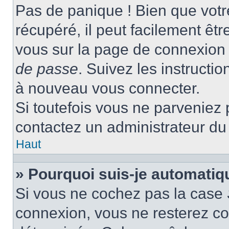
Pas de panique ! Bien que votr
récupéré, il peut facilement être
vous sur la page de connexion 
de passe
. Suivez les instructi
à nouveau vous connecter.
Si toutefois vous ne parveniez p
contactez un administrateur du
Haut
» Pourquoi suis-je automati
Si vous ne cochez pas la case
connexion, vous ne resterez c