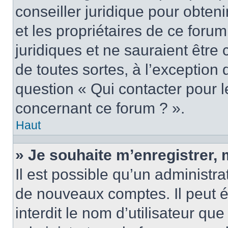
conseiller juridique pour obten
et les propriétaires de ce foru
juridiques et ne sauraient être
de toutes sortes, à l’exception
question « Qui contacter pour l
concernant ce forum ? ».
Haut
» Je souhaite m’enregistrer, 
Il est possible qu’un administra
de nouveaux comptes. Il peut é
interdit le nom d’utilisateur qu