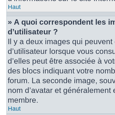
Haut
» A quoi correspondent les 
d’utilisateur ?
Il y a deux images qui peuvent
d’utilisateur lorsque vous cons
d’elles peut être associée à vo
des blocs indiquant votre nomb
forum. La seconde image, souv
nom d’avatar et généralement 
membre.
Haut