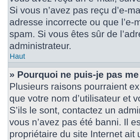
Si vous n’avez pas reçu d’e-mai
adresse incorrecte ou que l’e-mail
spam. Si vous êtes sûr de l’adr
administrateur.
Haut
» Pourquoi ne puis-je pas me
Plusieurs raisons pourraient ex
que votre nom d’utilisateur et 
S’ils le sont, contactez un admi
vous n’avez pas été banni. Il e
propriétaire du site Internet ai