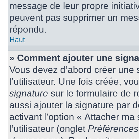
message de leur propre initiativ
peuvent pas supprimer un mess
répondu.
Haut
» Comment ajouter une sign
Vous devez d’abord créer une 
l’utilisateur. Une fois créée, 
signature
sur le formulaire de
aussi ajouter la signature par
activant l’option « Attacher ma
l’utilisateur (onglet
Préférences 