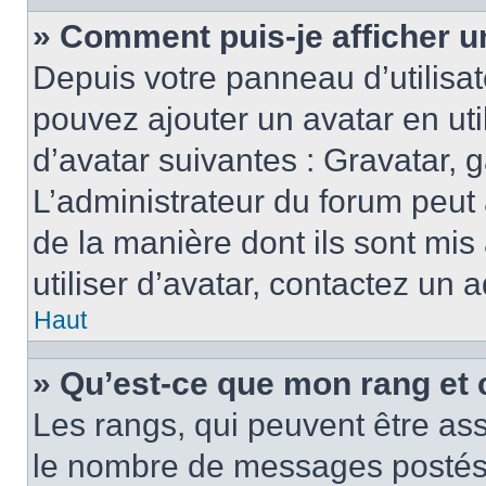
» Comment puis-je afficher u
Depuis votre panneau d’utilisate
pouvez ajouter un avatar en ut
d’avatar suivantes : Gravatar, g
L’administrateur du forum peut 
de la manière dont ils sont mis
utiliser d’avatar, contactez un 
Haut
» Qu’est-ce que mon rang et 
Les rangs, qui peuvent être ass
le nombre de messages postés o