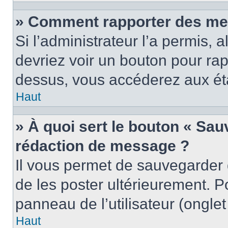
» Comment rapporter des me
Si l’administrateur l’a permis, 
devriez voir un bouton pour ra
dessus, vous accéderez aux éta
Haut
» À quoi sert le bouton « Sa
rédaction de message ?
Il vous permet de sauvegarder
de les poster ultérieurement. P
panneau de l’utilisateur (ongle
Haut