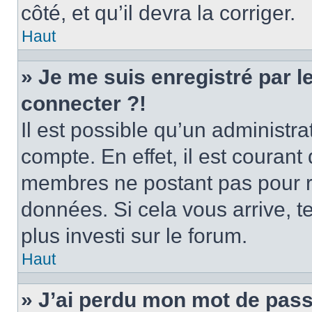
côté, et qu’il devra la corriger.
Haut
» Je me suis enregistré par 
connecter ?!
Il est possible qu’un administr
compte. En effet, il est couran
membres ne postant pas pour ré
données. Si cela vous arrive, t
plus investi sur le forum.
Haut
» J’ai perdu mon mot de pass