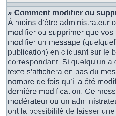
» Comment modifier ou supp
À moins d’être administrateur
modifier ou supprimer que vo
modifier un message (quelquef
publication) en cliquant sur le
correspondant. Si quelqu’un a 
texte s’affichera en bas du mess
nombre de fois qu’il a été modif
dernière modification. Ce mess
modérateur ou un administrateu
ont la possibilité de laisser une