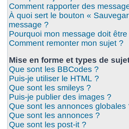
Comment rapporter des message
À quoi sert le bouton « Sauvegar
message ?
Pourquoi mon message doit être 
Comment remonter mon sujet ?
Mise en forme et types de suje
Que sont les BBCodes ?
Puis-je utiliser le HTML ?
Que sont les smileys ?
Puis-je publier des images ?
Que sont les annonces globales 
Que sont les annonces ?
Que sont les post-it ?