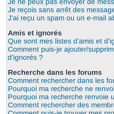
Je ne peux pas envoyer de mess
Je reçois sans arrêt des message
J’ai reçu un spam ou un e-mail a
Amis et ignorés
Que sont mes listes d’amis et d’i
Comment puis-je ajouter/supprime
d’ignorés ?
Recherche dans les forums
Comment rechercher dans les fo
Pourquoi ma recherche ne renvoi
Pourquoi ma recherche renvoie 
Comment rechercher des membr
Comment puis-je trouver mes pro