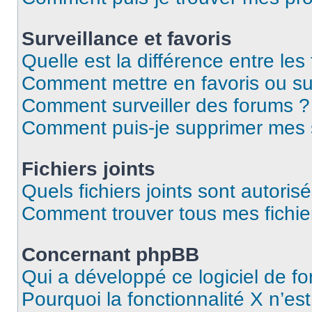
Surveillance et favoris
Quelle est la différence entre les 
Comment mettre en favoris ou sur
Comment surveiller des forums ?
Comment puis-je supprimer mes s
Fichiers joints
Quels fichiers joints sont autoris
Comment trouver tous mes fichier
Concernant phpBB
Qui a développé ce logiciel de f
Pourquoi la fonctionnalité X n’es