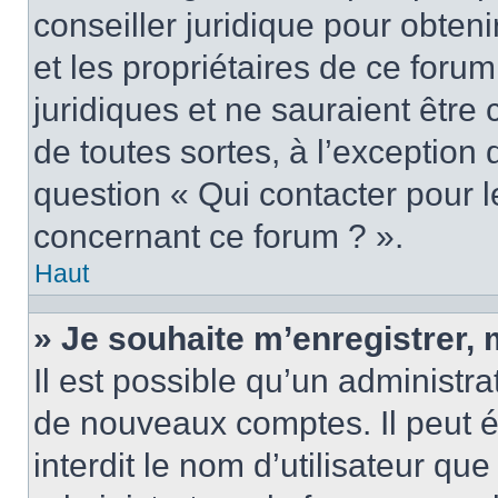
conseiller juridique pour obten
et les propriétaires de ce foru
juridiques et ne sauraient être
de toutes sortes, à l’exception
question « Qui contacter pour l
concernant ce forum ? ».
Haut
» Je souhaite m’enregistrer, 
Il est possible qu’un administra
de nouveaux comptes. Il peut é
interdit le nom d’utilisateur qu