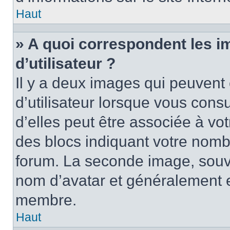
Haut
» A quoi correspondent les 
d’utilisateur ?
Il y a deux images qui peuvent
d’utilisateur lorsque vous cons
d’elles peut être associée à vo
des blocs indiquant votre nomb
forum. La seconde image, souv
nom d’avatar et généralement 
membre.
Haut