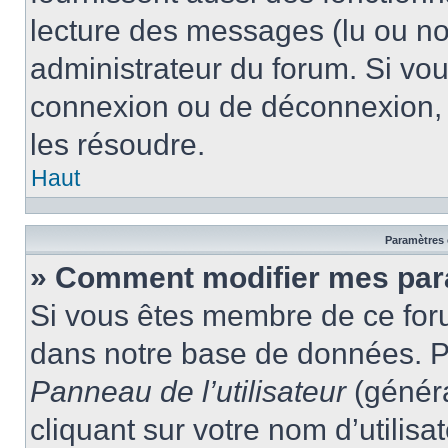
lecture des messages (lu ou non
administrateur du forum. Si vo
connexion ou de déconnexion, 
les résoudre.
Haut
Paramètres e
» Comment modifier mes par
Si vous êtes membre de ce for
dans notre base de données. P
Panneau de l’utilisateur
(généra
cliquant sur votre nom d’utilis