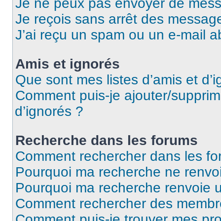
Je ne peux pas envoyer de mess
Je reçois sans arrêt des message
J’ai reçu un spam ou un e-mail a
Amis et ignorés
Que sont mes listes d’amis et d’i
Comment puis-je ajouter/supprime
d’ignorés ?
Recherche dans les forums
Comment rechercher dans les fo
Pourquoi ma recherche ne renvoi
Pourquoi ma recherche renvoie 
Comment rechercher des membr
Comment puis-je trouver mes pro