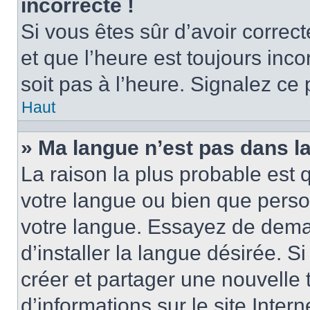
incorrecte !
Si vous êtes sûr d’avoir corre
et que l’heure est toujours inco
soit pas à l’heure. Signalez ce
Haut
» Ma langue n’est pas dans la 
La raison la plus probable est q
votre langue ou bien que perso
votre langue. Essayez de dema
d’installer la langue désirée. Si
créer et partager une nouvelle 
d’informations sur le site Inter