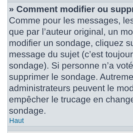
» Comment modifier ou supp
Comme pour les messages, les
que par l’auteur original, un m
modifier un sondage, cliquez s
message du sujet (c’est toujour
sondage). Si personne n’a voté,
supprimer le sondage. Autremen
administrateurs peuvent le modi
empêcher le trucage en changea
sondage.
Haut