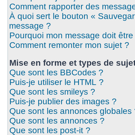
Comment rapporter des message
À quoi sert le bouton « Sauvegar
message ?
Pourquoi mon message doit être 
Comment remonter mon sujet ?
Mise en forme et types de suje
Que sont les BBCodes ?
Puis-je utiliser le HTML ?
Que sont les smileys ?
Puis-je publier des images ?
Que sont les annonces globales 
Que sont les annonces ?
Que sont les post-it ?