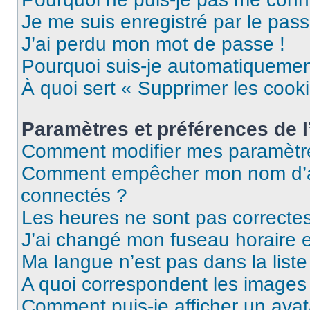
Je me suis enregistré par le pas
J’ai perdu mon mot de passe !
Pourquoi suis-je automatiqueme
À quoi sert « Supprimer les cook
Paramètres et préférences de l’
Comment modifier mes paramètr
Comment empêcher mon nom d’ap
connectés ?
Les heures ne sont pas correctes
J’ai changé mon fuseau horaire et
Ma langue n’est pas dans la liste 
A quoi correspondent les images 
Comment puis-je afficher un avat