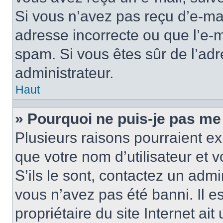
Si vous n’avez pas reçu d’e-mai
adresse incorrecte ou que l’e-mail
spam. Si vous êtes sûr de l’adr
administrateur.
Haut
» Pourquoi ne puis-je pas me
Plusieurs raisons pourraient ex
que votre nom d’utilisateur et 
S’ils le sont, contactez un admi
vous n’avez pas été banni. Il e
propriétaire du site Internet ai