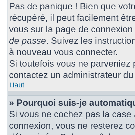
Pas de panique ! Bien que votr
récupéré, il peut facilement être
vous sur la page de connexion 
de passe
. Suivez les instructi
à nouveau vous connecter.
Si toutefois vous ne parveniez p
contactez un administrateur du
Haut
» Pourquoi suis-je automati
Si vous ne cochez pas la case
connexion, vous ne resterez c