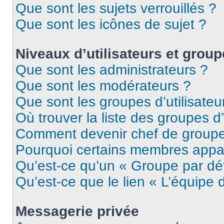
Que sont les sujets verrouillés ?
Que sont les icônes de sujet ?
Niveaux d’utilisateurs et grou
Que sont les administrateurs ?
Que sont les modérateurs ?
Que sont les groupes d’utilisateu
Où trouver la liste des groupes d’
Comment devenir chef de group
Pourquoi certains membres appar
Qu’est-ce qu’un « Groupe par dé
Qu’est-ce que le lien « L’équipe 
Messagerie privée