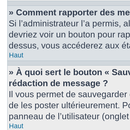
» Comment rapporter des me
Si l’administrateur l’a permis, 
devriez voir un bouton pour ra
dessus, vous accéderez aux éta
Haut
» À quoi sert le bouton « Sa
rédaction de message ?
Il vous permet de sauvegarder
de les poster ultérieurement. P
panneau de l’utilisateur (ongle
Haut