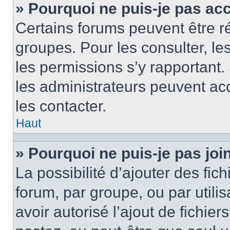
» Pourquoi ne puis-je pas ac
Certains forums peuvent être ré
groupes. Pour les consulter, les 
les permissions s’y rapportant
les administrateurs peuvent a
les contacter.
Haut
» Pourquoi ne puis-je pas jo
La possibilité d’ajouter des fic
forum, par groupe, ou par utilis
avoir autorisé l’ajout de fichie