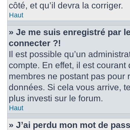
côté, et qu’il devra la corriger.
Haut
» Je me suis enregistré par 
connecter ?!
Il est possible qu’un administr
compte. En effet, il est couran
membres ne postant pas pour ré
données. Si cela vous arrive, t
plus investi sur le forum.
Haut
» J’ai perdu mon mot de pass