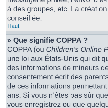
à des groupes, etc. La créatio
conseillée.
Haut
» Que signifie COPPA ?
COPPA (ou
Children’s Online P
une loi aux États-Unis qui dit qu
des informations de mineurs de
consentement écrit des parents 
de ces informations permettant
ans. Si vous n’êtes pas sûr que
vous enregistrez ou que quelqu’