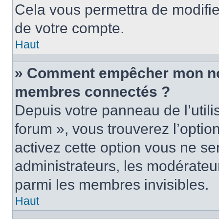
Cela vous permettra de modifie
de votre compte.
Haut
» Comment empêcher mon nom 
membres connectés ?
Depuis votre panneau de l’utili
forum », vous trouverez l’optio
activez cette option vous ne ser
administrateurs, les modérate
parmi les membres invisibles.
Haut