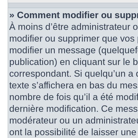
» Comment modifier ou supp
À moins d’être administrateur
modifier ou supprimer que vo
modifier un message (quelquef
publication) en cliquant sur le
correspondant. Si quelqu’un a 
texte s’affichera en bas du mess
nombre de fois qu’il a été modif
dernière modification. Ce mess
modérateur ou un administrateu
ont la possibilité de laisser une