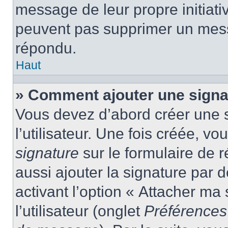
message de leur propre initiativ
peuvent pas supprimer un mess
répondu.
Haut
» Comment ajouter une sign
Vous devez d’abord créer une 
l’utilisateur. Une fois créée, 
signature
sur le formulaire de
aussi ajouter la signature par
activant l’option « Attacher ma
l’utilisateur (onglet
Préférences 