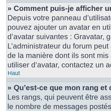
» Comment puis-je afficher u
Depuis votre panneau d’utilisate
pouvez ajouter un avatar en ut
d’avatar suivantes : Gravatar, g
L’administrateur du forum peut 
de la manière dont ils sont mis
utiliser d’avatar, contactez un 
Haut
» Qu’est-ce que mon rang et 
Les rangs, qui peuvent être ass
le nombre de messages postés o