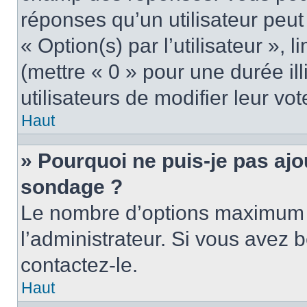
réponses qu’un utilisateur peut
« Option(s) par l’utilisateur »,
(mettre « 0 » pour une durée ill
utilisateurs de modifier leur vot
Haut
» Pourquoi ne puis-je pas ajo
sondage ?
Le nombre d’options maximum p
l’administrateur. Si vous avez b
contactez-le.
Haut