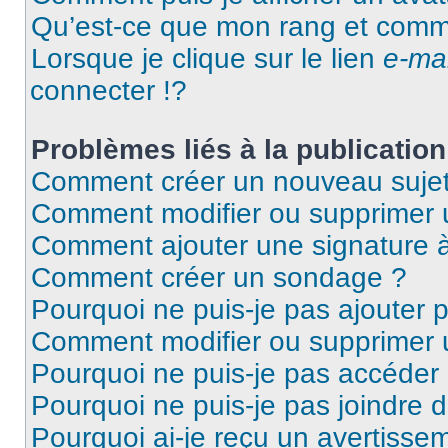
Qu’est-ce que mon rang et comme
Lorsque je clique sur le lien
e-mai
connecter !?
Problèmes liés à la publicati
Comment créer un nouveau sujet
Comment modifier ou supprimer
Comment ajouter une signature
Comment créer un sondage ?
Pourquoi ne puis-je pas ajouter 
Comment modifier ou supprimer
Pourquoi ne puis-je pas accéder
Pourquoi ne puis-je pas joindre 
Pourquoi ai-je reçu un avertisse