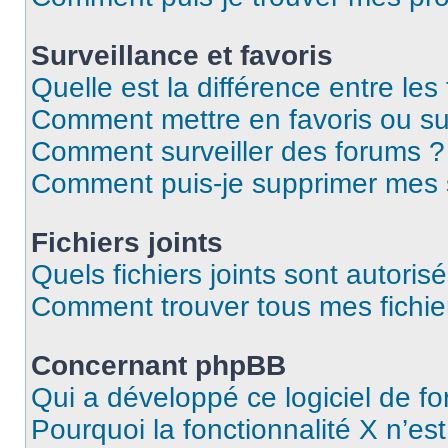
Surveillance et favoris
Quelle est la différence entre les 
Comment mettre en favoris ou sur
Comment surveiller des forums ?
Comment puis-je supprimer mes s
Fichiers joints
Quels fichiers joints sont autoris
Comment trouver tous mes fichier
Concernant phpBB
Qui a développé ce logiciel de f
Pourquoi la fonctionnalité X n’es