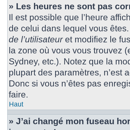
» Les heures ne sont pas cor
Il est possible que l’heure affic
de celui dans lequel vous ête
de l’utilisateur
et modifiez le fu
la zone où vous vous trouvez (
Sydney, etc.). Notez que la mo
plupart des paramètres, n’est
Donc si vous n’êtes pas enregis
faire.
Haut
» J’ai changé mon fuseau hora