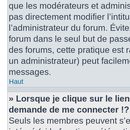
que les modérateurs et adminis
pas directement modifier l’intit
l’administrateur du forum. Évi
forum dans le seul but de passe
des forums, cette pratique est 
un administrateur) peut facile
messages.
Haut
» Lorsque je clique sur le lie
demande de me connecter !?
Seuls les membres peuvent s’en