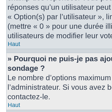
réponses qu’un utilisateur peut
« Option(s) par l’utilisateur »,
(mettre « 0 » pour une durée ill
utilisateurs de modifier leur vot
Haut
» Pourquoi ne puis-je pas ajo
sondage ?
Le nombre d’options maximum p
l’administrateur. Si vous avez b
contactez-le.
Haut