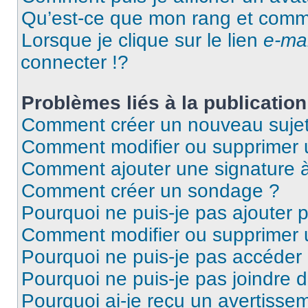
Qu’est-ce que mon rang et comme
Lorsque je clique sur le lien
e-mai
connecter !?
Problèmes liés à la publicati
Comment créer un nouveau sujet
Comment modifier ou supprimer
Comment ajouter une signature
Comment créer un sondage ?
Pourquoi ne puis-je pas ajouter 
Comment modifier ou supprimer
Pourquoi ne puis-je pas accéder
Pourquoi ne puis-je pas joindre 
Pourquoi ai-je reçu un avertisse