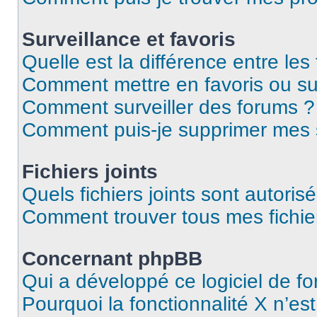
Surveillance et favoris
Quelle est la différence entre les 
Comment mettre en favoris ou sur
Comment surveiller des forums ?
Comment puis-je supprimer mes s
Fichiers joints
Quels fichiers joints sont autoris
Comment trouver tous mes fichier
Concernant phpBB
Qui a développé ce logiciel de f
Pourquoi la fonctionnalité X n’es