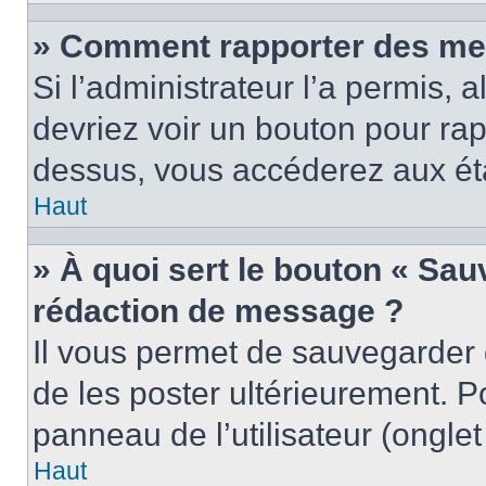
» Comment rapporter des me
Si l’administrateur l’a permis, 
devriez voir un bouton pour ra
dessus, vous accéderez aux éta
Haut
» À quoi sert le bouton « Sa
rédaction de message ?
Il vous permet de sauvegarder
de les poster ultérieurement. P
panneau de l’utilisateur (ongle
Haut