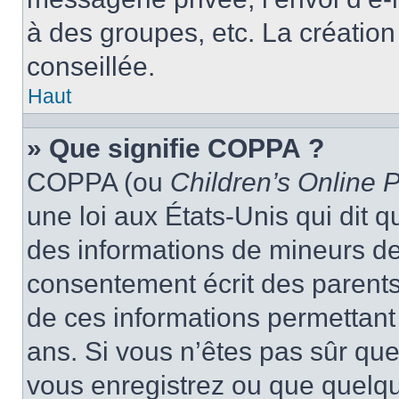
à des groupes, etc. La créatio
conseillée.
Haut
» Que signifie COPPA ?
COPPA (ou
Children’s Online P
une loi aux États-Unis qui dit qu
des informations de mineurs de
consentement écrit des parents 
de ces informations permettant
ans. Si vous n’êtes pas sûr que
vous enregistrez ou que quelqu’