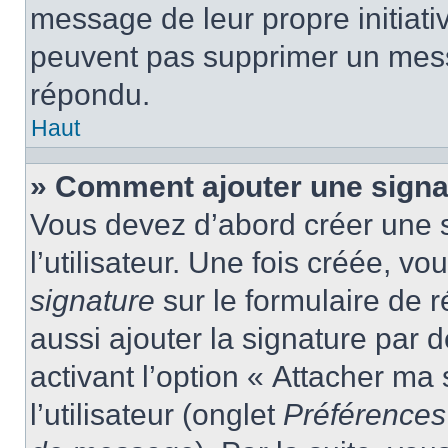
message de leur propre initiativ
peuvent pas supprimer un mess
répondu.
Haut
» Comment ajouter une sign
Vous devez d’abord créer une 
l’utilisateur. Une fois créée, 
signature
sur le formulaire de
aussi ajouter la signature par
activant l’option « Attacher ma
l’utilisateur (onglet
Préférences 