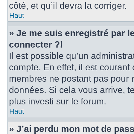
côté, et qu’il devra la corriger.
Haut
» Je me suis enregistré par 
connecter ?!
Il est possible qu’un administr
compte. En effet, il est couran
membres ne postant pas pour ré
données. Si cela vous arrive, t
plus investi sur le forum.
Haut
» J’ai perdu mon mot de pass