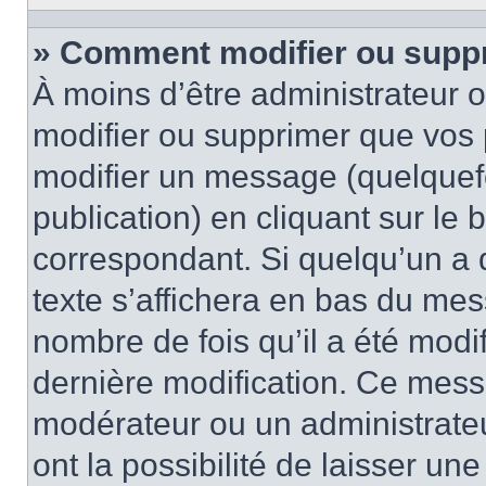
» Comment modifier ou supp
À moins d’être administrateur
modifier ou supprimer que vo
modifier un message (quelquef
publication) en cliquant sur le
correspondant. Si quelqu’un a 
texte s’affichera en bas du mess
nombre de fois qu’il a été modif
dernière modification. Ce mess
modérateur ou un administrateu
ont la possibilité de laisser une