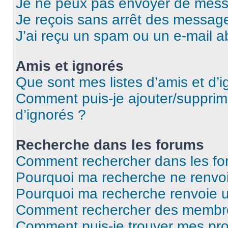
Je ne peux pas envoyer de mess
Je reçois sans arrêt des message
J’ai reçu un spam ou un e-mail a
Amis et ignorés
Que sont mes listes d’amis et d’i
Comment puis-je ajouter/supprime
d’ignorés ?
Recherche dans les forums
Comment rechercher dans les fo
Pourquoi ma recherche ne renvoi
Pourquoi ma recherche renvoie 
Comment rechercher des membr
Comment puis-je trouver mes pro