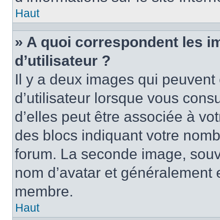
Haut
» A quoi correspondent les 
d’utilisateur ?
Il y a deux images qui peuvent
d’utilisateur lorsque vous cons
d’elles peut être associée à vo
des blocs indiquant votre nomb
forum. La seconde image, souv
nom d’avatar et généralement 
membre.
Haut