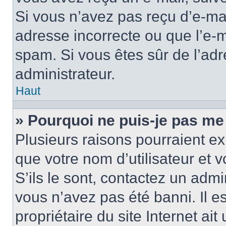
Si vous n’avez pas reçu d’e-mai
adresse incorrecte ou que l’e-mail
spam. Si vous êtes sûr de l’adr
administrateur.
Haut
» Pourquoi ne puis-je pas me
Plusieurs raisons pourraient ex
que votre nom d’utilisateur et 
S’ils le sont, contactez un admi
vous n’avez pas été banni. Il e
propriétaire du site Internet ai