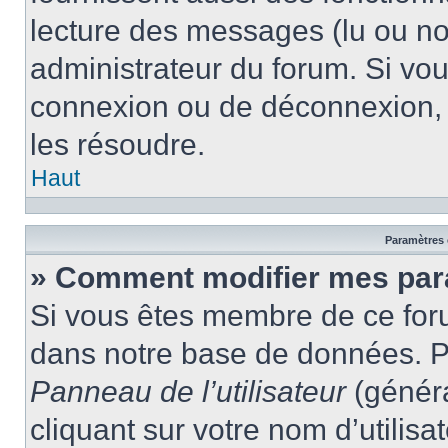
lecture des messages (lu ou non
administrateur du forum. Si vo
connexion ou de déconnexion, 
les résoudre.
Haut
Paramètres e
» Comment modifier mes par
Si vous êtes membre de ce for
dans notre base de données. P
Panneau de l’utilisateur
(généra
cliquant sur votre nom d’utilis