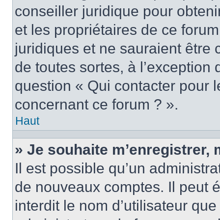
conseiller juridique pour obten
et les propriétaires de ce foru
juridiques et ne sauraient être
de toutes sortes, à l’exception
question « Qui contacter pour l
concernant ce forum ? ».
Haut
» Je souhaite m’enregistrer, 
Il est possible qu’un administra
de nouveaux comptes. Il peut é
interdit le nom d’utilisateur qu