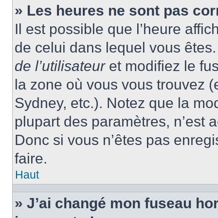
» Les heures ne sont pas cor
Il est possible que l’heure affic
de celui dans lequel vous ête
de l’utilisateur
et modifiez le fu
la zone où vous vous trouvez (
Sydney, etc.). Notez que la mo
plupart des paramètres, n’est
Donc si vous n’êtes pas enregis
faire.
Haut
» J’ai changé mon fuseau hora