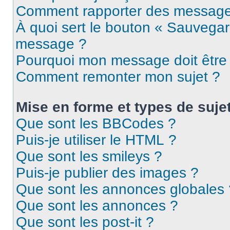
Comment rapporter des message
À quoi sert le bouton « Sauvegar
message ?
Pourquoi mon message doit être 
Comment remonter mon sujet ?
Mise en forme et types de suje
Que sont les BBCodes ?
Puis-je utiliser le HTML ?
Que sont les smileys ?
Puis-je publier des images ?
Que sont les annonces globales 
Que sont les annonces ?
Que sont les post-it ?