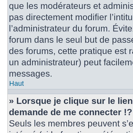
que les modérateurs et adminis
pas directement modifier l’intit
l’administrateur du forum. Évi
forum dans le seul but de passe
des forums, cette pratique est 
un administrateur) peut facile
messages.
Haut
» Lorsque je clique sur le lie
demande de me connecter !?
Seuls les membres peuvent s’en