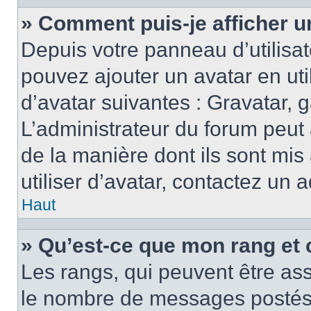
» Comment puis-je afficher u
Depuis votre panneau d’utilisate
pouvez ajouter un avatar en ut
d’avatar suivantes : Gravatar, g
L’administrateur du forum peut 
de la manière dont ils sont mis
utiliser d’avatar, contactez un 
Haut
» Qu’est-ce que mon rang et 
Les rangs, qui peuvent être ass
le nombre de messages postés o