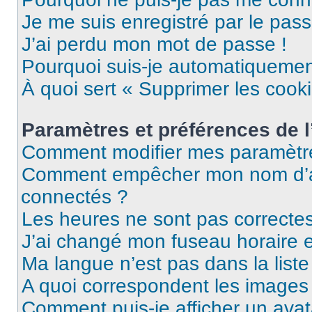
Je me suis enregistré par le pas
J’ai perdu mon mot de passe !
Pourquoi suis-je automatiqueme
À quoi sert « Supprimer les cook
Paramètres et préférences de l’
Comment modifier mes paramètr
Comment empêcher mon nom d’ap
connectés ?
Les heures ne sont pas correctes
J’ai changé mon fuseau horaire et
Ma langue n’est pas dans la liste 
A quoi correspondent les images 
Comment puis-je afficher un avat