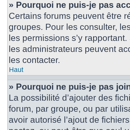
» Pourquoi ne puis-je pas ac
Certains forums peuvent être ré
groupes. Pour les consulter, les 
les permissions s’y rapportant
les administrateurs peuvent a
les contacter.
Haut
» Pourquoi ne puis-je pas jo
La possibilité d’ajouter des fic
forum, par groupe, ou par utilis
avoir autorisé l’ajout de fichie