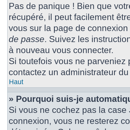
Pas de panique ! Bien que votr
récupéré, il peut facilement être
vous sur la page de connexion 
de passe
. Suivez les instructi
à nouveau vous connecter.
Si toutefois vous ne parveniez p
contactez un administrateur du
Haut
» Pourquoi suis-je automati
Si vous ne cochez pas la case
connexion, vous ne resterez c