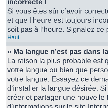
incorrecte !
Si vous êtes sûr d’avoir corre
et que l’heure est toujours inco
soit pas à l’heure. Signalez ce
Haut
» Ma langue n’est pas dans la 
La raison la plus probable est q
votre langue ou bien que perso
votre langue. Essayez de dema
d’installer la langue désirée. Si
créer et partager une nouvelle 
d’informations sur le site Inter