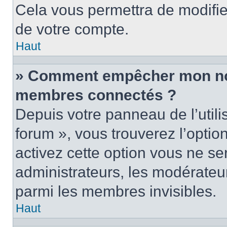
Cela vous permettra de modifie
de votre compte.
Haut
» Comment empêcher mon nom 
membres connectés ?
Depuis votre panneau de l’utili
forum », vous trouverez l’optio
activez cette option vous ne ser
administrateurs, les modérate
parmi les membres invisibles.
Haut