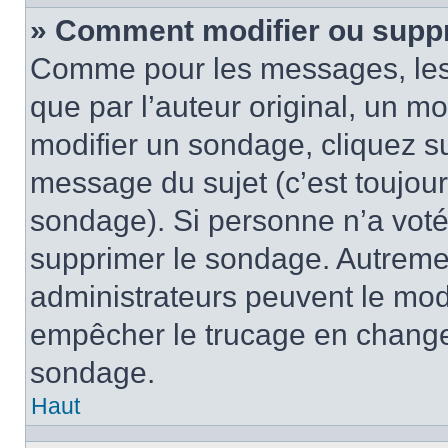
» Comment modifier ou supp
Comme pour les messages, les
que par l’auteur original, un m
modifier un sondage, cliquez s
message du sujet (c’est toujour
sondage). Si personne n’a voté,
supprimer le sondage. Autremen
administrateurs peuvent le modi
empêcher le trucage en changea
sondage.
Haut