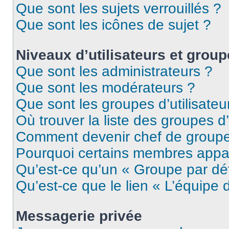
Que sont les sujets verrouillés ?
Que sont les icônes de sujet ?
Niveaux d’utilisateurs et grou
Que sont les administrateurs ?
Que sont les modérateurs ?
Que sont les groupes d’utilisateu
Où trouver la liste des groupes d’
Comment devenir chef de group
Pourquoi certains membres appar
Qu’est-ce qu’un « Groupe par dé
Qu’est-ce que le lien « L’équipe 
Messagerie privée