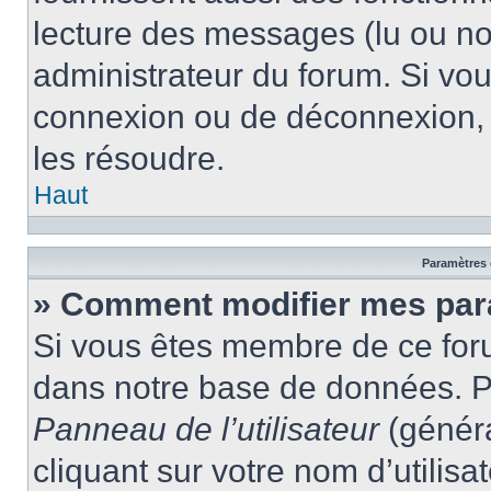
lecture des messages (lu ou non
administrateur du forum. Si vo
connexion ou de déconnexion, 
les résoudre.
Haut
Paramètres e
» Comment modifier mes par
Si vous êtes membre de ce for
dans notre base de données. P
Panneau de l’utilisateur
(généra
cliquant sur votre nom d’utilis