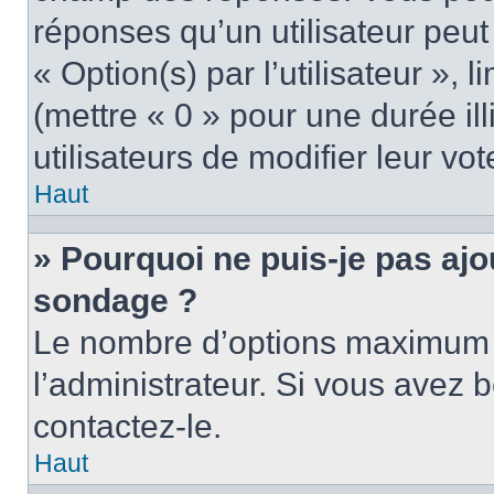
réponses qu’un utilisateur peut
« Option(s) par l’utilisateur »,
(mettre « 0 » pour une durée ill
utilisateurs de modifier leur vot
Haut
» Pourquoi ne puis-je pas ajo
sondage ?
Le nombre d’options maximum p
l’administrateur. Si vous avez b
contactez-le.
Haut