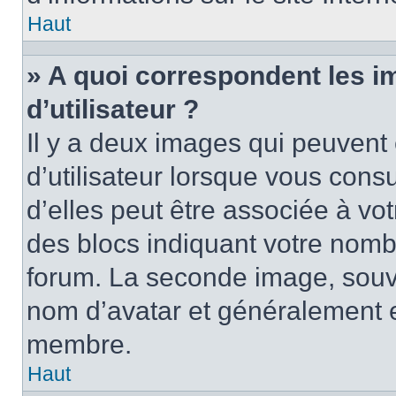
Haut
» A quoi correspondent les 
d’utilisateur ?
Il y a deux images qui peuvent
d’utilisateur lorsque vous cons
d’elles peut être associée à vo
des blocs indiquant votre nomb
forum. La seconde image, souv
nom d’avatar et généralement 
membre.
Haut