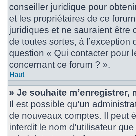
conseiller juridique pour obten
et les propriétaires de ce foru
juridiques et ne sauraient être
de toutes sortes, à l’exception
question « Qui contacter pour l
concernant ce forum ? ».
Haut
» Je souhaite m’enregistrer, 
Il est possible qu’un administra
de nouveaux comptes. Il peut é
interdit le nom d’utilisateur qu