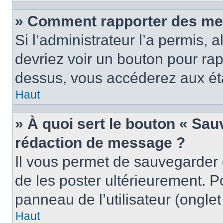
» Comment rapporter des me
Si l’administrateur l’a permis, 
devriez voir un bouton pour ra
dessus, vous accéderez aux éta
Haut
» À quoi sert le bouton « Sa
rédaction de message ?
Il vous permet de sauvegarder
de les poster ultérieurement. P
panneau de l’utilisateur (ongle
Haut