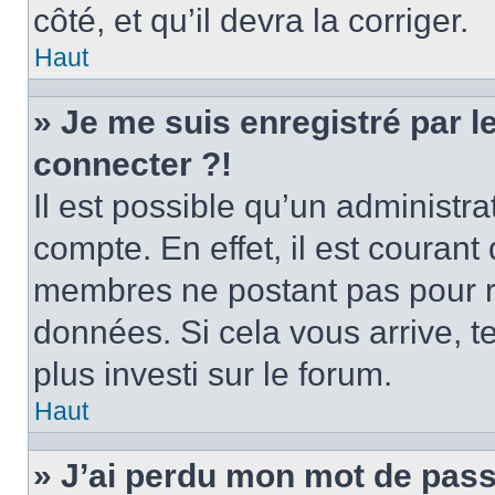
côté, et qu’il devra la corriger.
Haut
» Je me suis enregistré par 
connecter ?!
Il est possible qu’un administr
compte. En effet, il est couran
membres ne postant pas pour ré
données. Si cela vous arrive, t
plus investi sur le forum.
Haut
» J’ai perdu mon mot de pass