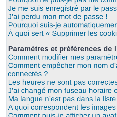
Je me suis enregistré par le pas
J’ai perdu mon mot de passe !
Pourquoi suis-je automatiqueme
À quoi sert « Supprimer les cook
Paramètres et préférences de l’
Comment modifier mes paramètr
Comment empêcher mon nom d’ap
connectés ?
Les heures ne sont pas correctes
J’ai changé mon fuseau horaire et
Ma langue n’est pas dans la liste 
A quoi correspondent les images 
Comment puis-je afficher un avat