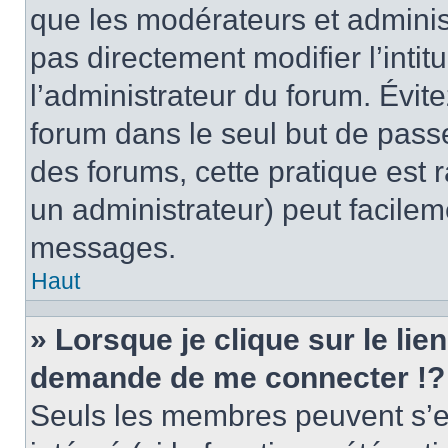
que les modérateurs et adminis
pas directement modifier l’intit
l’administrateur du forum. Évi
forum dans le seul but de passe
des forums, cette pratique est 
un administrateur) peut facile
messages.
Haut
» Lorsque je clique sur le lie
demande de me connecter !?
Seuls les membres peuvent s’en