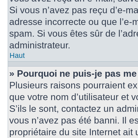
Si vous n’avez pas reçu d’e-mai
adresse incorrecte ou que l’e-mail
spam. Si vous êtes sûr de l’adr
administrateur.
Haut
» Pourquoi ne puis-je pas me
Plusieurs raisons pourraient ex
que votre nom d’utilisateur et 
S’ils le sont, contactez un admi
vous n’avez pas été banni. Il e
propriétaire du site Internet ai