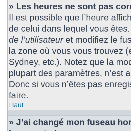
» Les heures ne sont pas cor
Il est possible que l’heure affic
de celui dans lequel vous ête
de l’utilisateur
et modifiez le fu
la zone où vous vous trouvez (
Sydney, etc.). Notez que la mo
plupart des paramètres, n’est
Donc si vous n’êtes pas enregis
faire.
Haut
» J’ai changé mon fuseau hora