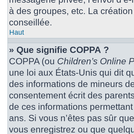
à des groupes, etc. La créatio
conseillée.
Haut
» Que signifie COPPA ?
COPPA (ou
Children’s Online P
une loi aux États-Unis qui dit qu
des informations de mineurs de
consentement écrit des parents 
de ces informations permettant
ans. Si vous n’êtes pas sûr que
vous enregistrez ou que quelqu’