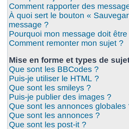
Comment rapporter des message
À quoi sert le bouton « Sauvegar
message ?
Pourquoi mon message doit être 
Comment remonter mon sujet ?
Mise en forme et types de suje
Que sont les BBCodes ?
Puis-je utiliser le HTML ?
Que sont les smileys ?
Puis-je publier des images ?
Que sont les annonces globales 
Que sont les annonces ?
Que sont les post-it ?