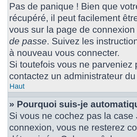
Pas de panique ! Bien que votr
récupéré, il peut facilement être
vous sur la page de connexion 
de passe
. Suivez les instructi
à nouveau vous connecter.
Si toutefois vous ne parveniez p
contactez un administrateur du
Haut
» Pourquoi suis-je automati
Si vous ne cochez pas la case
connexion, vous ne resterez c