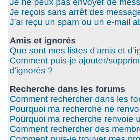
Je ne peux pas envoyer de mess
Je reçois sans arrêt des message
J’ai reçu un spam ou un e-mail a
Amis et ignorés
Que sont mes listes d’amis et d’i
Comment puis-je ajouter/supprime
d’ignorés ?
Recherche dans les forums
Comment rechercher dans les fo
Pourquoi ma recherche ne renvoi
Pourquoi ma recherche renvoie 
Comment rechercher des membr
Comment puis-je trouver mes pro