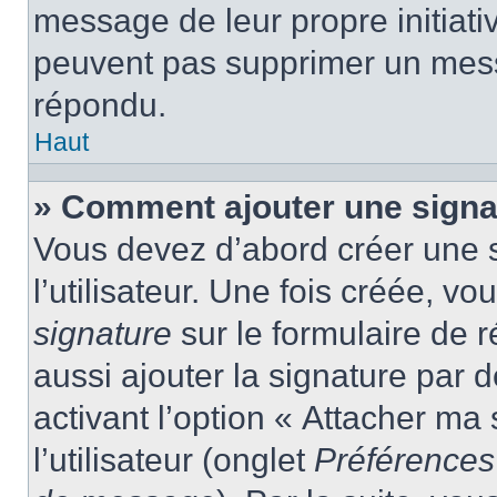
message de leur propre initiativ
peuvent pas supprimer un mess
répondu.
Haut
» Comment ajouter une sign
Vous devez d’abord créer une 
l’utilisateur. Une fois créée, 
signature
sur le formulaire de
aussi ajouter la signature par
activant l’option « Attacher ma
l’utilisateur (onglet
Préférences 