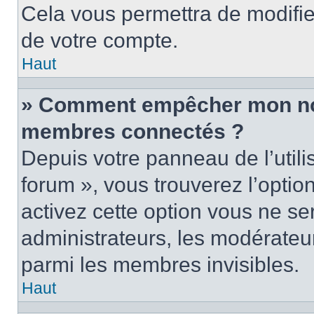
Cela vous permettra de modifie
de votre compte.
Haut
» Comment empêcher mon nom 
membres connectés ?
Depuis votre panneau de l’utili
forum », vous trouverez l’optio
activez cette option vous ne ser
administrateurs, les modérate
parmi les membres invisibles.
Haut