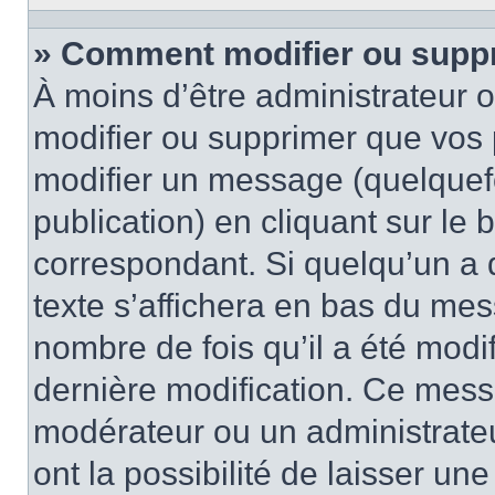
» Comment modifier ou supp
À moins d’être administrateur
modifier ou supprimer que vo
modifier un message (quelquef
publication) en cliquant sur le
correspondant. Si quelqu’un a 
texte s’affichera en bas du mess
nombre de fois qu’il a été modif
dernière modification. Ce mess
modérateur ou un administrateu
ont la possibilité de laisser une