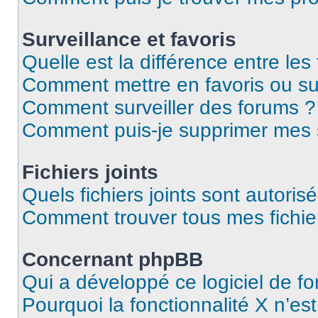
Surveillance et favoris
Quelle est la différence entre les 
Comment mettre en favoris ou sur
Comment surveiller des forums ?
Comment puis-je supprimer mes s
Fichiers joints
Quels fichiers joints sont autoris
Comment trouver tous mes fichier
Concernant phpBB
Qui a développé ce logiciel de f
Pourquoi la fonctionnalité X n’es