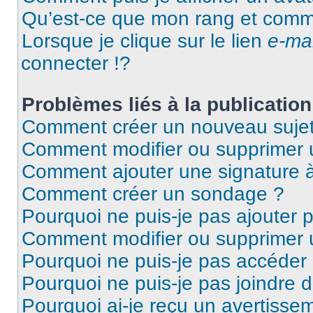
Qu’est-ce que mon rang et comme
Lorsque je clique sur le lien
e-mai
connecter !?
Problèmes liés à la publicati
Comment créer un nouveau sujet
Comment modifier ou supprimer
Comment ajouter une signature
Comment créer un sondage ?
Pourquoi ne puis-je pas ajouter 
Comment modifier ou supprimer
Pourquoi ne puis-je pas accéder
Pourquoi ne puis-je pas joindre 
Pourquoi ai-je reçu un avertisse