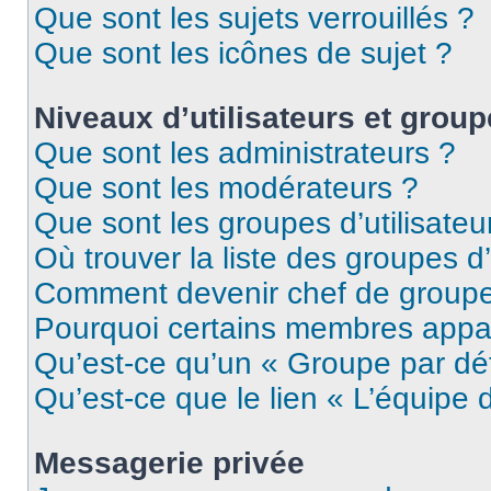
Que sont les sujets verrouillés ?
Que sont les icônes de sujet ?
Niveaux d’utilisateurs et grou
Que sont les administrateurs ?
Que sont les modérateurs ?
Que sont les groupes d’utilisateu
Où trouver la liste des groupes d’
Comment devenir chef de group
Pourquoi certains membres appar
Qu’est-ce qu’un « Groupe par dé
Qu’est-ce que le lien « L’équipe 
Messagerie privée