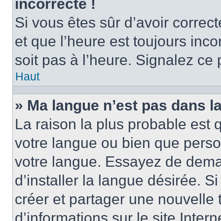
incorrecte !
Si vous êtes sûr d’avoir corre
et que l’heure est toujours inco
soit pas à l’heure. Signalez ce
Haut
» Ma langue n’est pas dans la 
La raison la plus probable est q
votre langue ou bien que perso
votre langue. Essayez de dema
d’installer la langue désirée. Si
créer et partager une nouvelle 
d’informations sur le site Inter