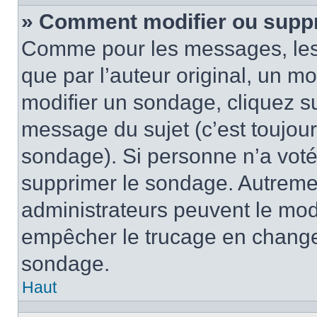
» Comment modifier ou supp
Comme pour les messages, les
que par l’auteur original, un m
modifier un sondage, cliquez s
message du sujet (c’est toujour
sondage). Si personne n’a voté,
supprimer le sondage. Autremen
administrateurs peuvent le modi
empêcher le trucage en changea
sondage.
Haut