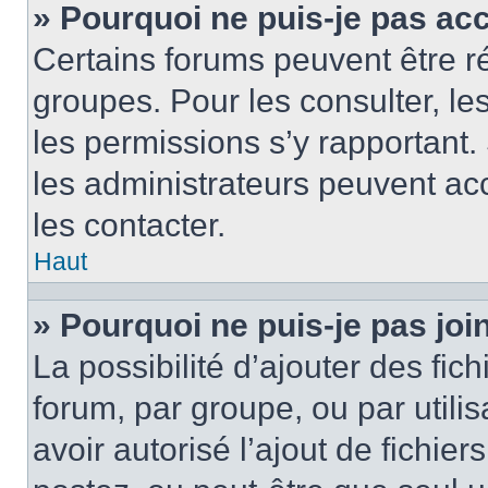
» Pourquoi ne puis-je pas ac
Certains forums peuvent être ré
groupes. Pour les consulter, les 
les permissions s’y rapportant
les administrateurs peuvent a
les contacter.
Haut
» Pourquoi ne puis-je pas jo
La possibilité d’ajouter des fic
forum, par groupe, ou par utilis
avoir autorisé l’ajout de fichie