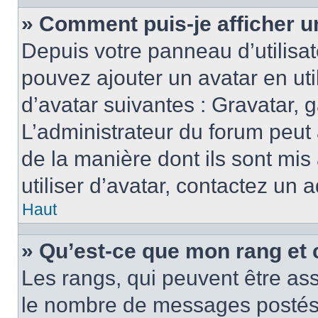
» Comment puis-je afficher u
Depuis votre panneau d’utilisate
pouvez ajouter un avatar en ut
d’avatar suivantes : Gravatar, g
L’administrateur du forum peut 
de la manière dont ils sont mis
utiliser d’avatar, contactez un 
Haut
» Qu’est-ce que mon rang et 
Les rangs, qui peuvent être ass
le nombre de messages postés o